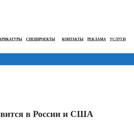
АРИКАТУРЫ
СПЕЦПРОЕКТЫ
КОНТАКТЫ
РЕКЛАМА
УСЛУГИ
Перейти в
явится в России и США