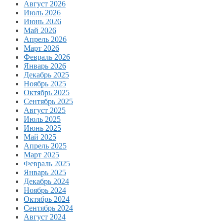
Август 2026
Июль 2026
Июнь 2026
Май 2026
Апрель 2026
Март 2026
Февраль 2026
Январь 2026
Декабрь 2025
Ноябрь 2025
Октябрь 2025
Сентябрь 2025
Август 2025
Июль 2025
Июнь 2025
Май 2025
Апрель 2025
Март 2025
Февраль 2025
Январь 2025
Декабрь 2024
Ноябрь 2024
Октябрь 2024
Сентябрь 2024
Август 2024