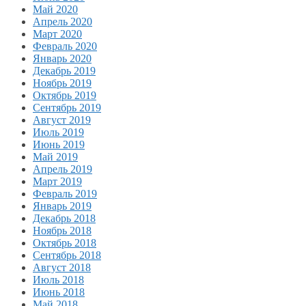
Май 2020
Апрель 2020
Март 2020
Февраль 2020
Январь 2020
Декабрь 2019
Ноябрь 2019
Октябрь 2019
Сентябрь 2019
Август 2019
Июль 2019
Июнь 2019
Май 2019
Апрель 2019
Март 2019
Февраль 2019
Январь 2019
Декабрь 2018
Ноябрь 2018
Октябрь 2018
Сентябрь 2018
Август 2018
Июль 2018
Июнь 2018
Май 2018