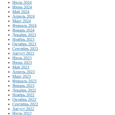
Июль 2024
Июнь 2024
Май 2024
Апрель 2024
Март 2024
Февраль 2024
Январь 2024
Декабрь 2023
Ноябрь 2023
Октябрь 2023
Сентябрь 2023
Август 2023
Июль 2023
Июнь 2023
Май 2023
Апрель 2023
Март 2023
Февраль 2023
Январь 2023
Декабрь 2022
Ноябрь 2022
Октябрь 2022
Сентябрь 2022
Август 2022
Июль 2022