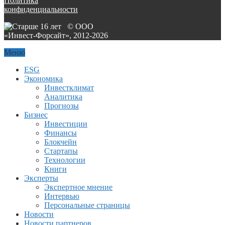
Политика
конфиденциальности
© ООО
«Инвест-Форсайт», 2012-
2026
Меню
ESG
Экономика
Инвестклимат
Аналитика
Прогнозы
Бизнес
Инвестиции
Финансы
Блокчейн
Стартапы
Технологии
Книги
Эксперты
Экспертное мнение
Интервью
Персональные страницы
Новости
Новости партнеров