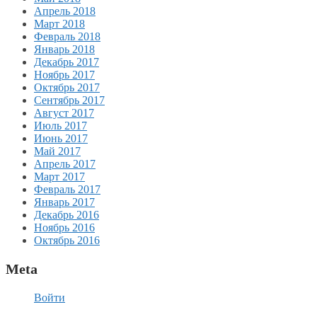
Апрель 2018
Март 2018
Февраль 2018
Январь 2018
Декабрь 2017
Ноябрь 2017
Октябрь 2017
Сентябрь 2017
Август 2017
Июль 2017
Июнь 2017
Май 2017
Апрель 2017
Март 2017
Февраль 2017
Январь 2017
Декабрь 2016
Ноябрь 2016
Октябрь 2016
Meta
Войти