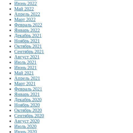
Июнь 2022
Май 2022
Апрель 2022
Март 2022
Февраль 2022
Январь 2022
Декабрь 2021
Ноябрь 2021
Октябрь 2021
Сентябрь 2021
Август 2021
Июль 2021
Июнь 2021
Май 2021
Апрель 2021
Март 2021
Февраль 2021
Январь 2021
Декабрь 2020
Ноябрь 2020
Октябрь 2020
Сентябрь 2020
Август 2020
Июль 2020
Июнь 2020