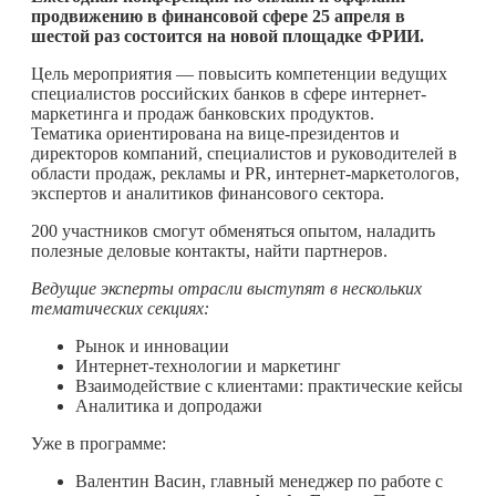
продвижению в финансовой сфере 25 апреля в
шестой раз состоится на новой площадке ФРИИ.
Цель мероприятия — повысить компетенции ведущих
специалистов российских банков в сфере интернет-
маркетинга и продаж банковских продуктов.
Тематика ориентирована на вице-президентов и
директоров компаний, специалистов и руководителей в
области продаж, рекламы и PR, интернет-маркетологов,
экспертов и аналитиков финансового сектора.
200 участников смогут обменяться опытом, наладить
полезные деловые контакты, найти партнеров.
Ведущие эксперты отрасли выступят в нескольких
тематических секциях:
Рынок и инновации
Интернет-технологии и маркетинг
Взаимодействие с клиентами: практические кейсы
Аналитика и допродажи
Уже в программе:
Валентин Васин, главный менеджер по работе с