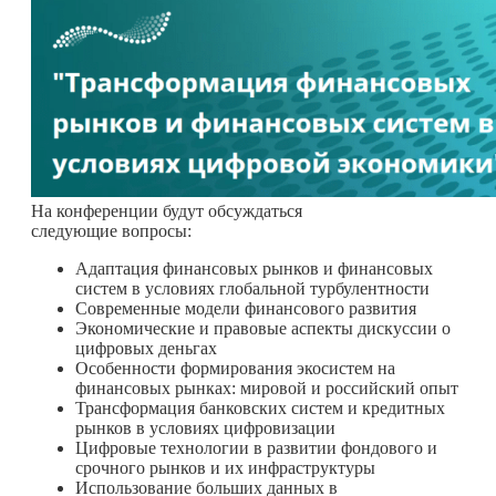
На конференции будут обсуждаться
следующие вопросы:
Адаптация финансовых рынков и финансовых
систем в условиях глобальной турбулентности
Современные модели финансового развития
Экономические и правовые аспекты дискуссии о
цифровых деньгах
Особенности формирования экосистем на
финансовых рынках: мировой и российский опыт
Трансформация банковских систем и кредитных
рынков в условиях цифровизации
Цифровые технологии в развитии фондового и
срочного рынков и их инфраструктуры
Использование больших данных в