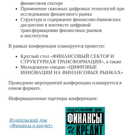
финансовом секторе
Применение сквозных цифровых технологий при
исследовании финансового рынка
Структура и содержание финансово-банковских
дисциплин в контексте цифровой
трансформациями финансовых рынков
и институтов
В рамках конференции планируется провести:
Круглый стол «ФИНАНСОВЫЙ СЕКТОР И
СТРУКТУРНАЯ ТРАНСФОРМАЦИЯ», а также
Молодежную секцию «ЦИФРОВЫЕ
ИННОВАЦИИ НА ФИНАНСОВЫХ РЫНКАХ»
Проведение мероприятий конференции планируется в
очном формате.
Информационные партнеры конференции:
Издательский дом
«Финансы и кредит»