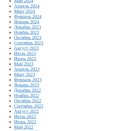
Май 2024
Апрель 2024
Март 2024
Февраль 2024
Январь 2024
Декабрь 2023
Ноябрь 2023
Октябрь 2023
Сентябрь 2023
Август 2023
Июль 2023
Июнь 2023
Май 2023
Апрель 2023
Март 2023
Февраль 2023
Январь 2023
Декабрь 2022
Ноябрь 2022
Октябрь 2022
Сентябрь 2022
Август 2022
Июль 2022
Июнь 2022
Май 2022