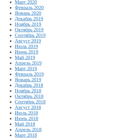
Март 2020
Февраль 2020
Январь 2020
Декабрь 2019
Ноябрь 2019
Октябрь 2019
Сентябрь 2019
Август 2019
Июль 2019
Июнь 2019
Май 2019
Апрель 2019
Март 2019
Февраль 2019
Январь 2019
Декабрь 2018
Ноябрь 2018
Октябрь 2018
Сентябрь 2018
Август 2018
Июль 2018
Июнь 2018
Май 2018
Апрель 2018
Март 2018