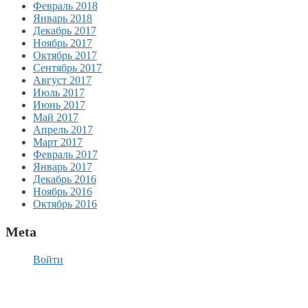
Февраль 2018
Январь 2018
Декабрь 2017
Ноябрь 2017
Октябрь 2017
Сентябрь 2017
Август 2017
Июль 2017
Июнь 2017
Май 2017
Апрель 2017
Март 2017
Февраль 2017
Январь 2017
Декабрь 2016
Ноябрь 2016
Октябрь 2016
Meta
Войти