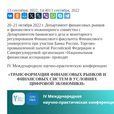
13 сентября, 2022, 14:40
13 сентября, 2022
20–21 октября
2022 г.
Департамент финансовых рынков
и финансового инжиниринга совместно с
Департаментом банковского дела и монетарного
регулирования Финансового факультета Финансового
университета при участии Банка России, Торгово-
промышленной палатой Российской Федерации и
Саморегулируемой организации «Национальная
финансовая ассоциация» проводят
IV Международную научно-практическую конференцию
«ТРАНСФОРМАЦИЯ ФИНАНСОВЫХ РЫНКОВ И
ФИНАНСОВЫХ СИСТЕМ В УСЛОВИЯХ
ЦИФРОВОЙ ЭКОНОМИКИ»