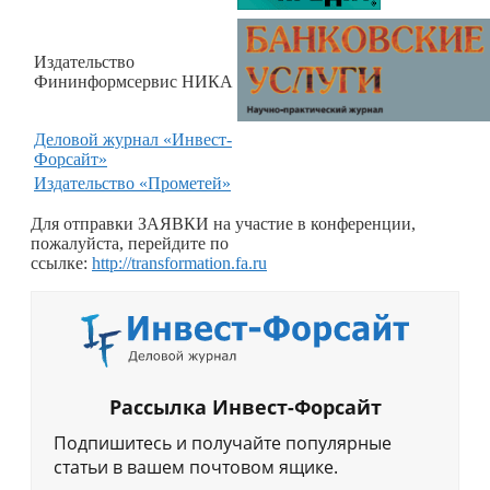
Издательство
Фининформсервис НИКА
Деловой журнал «Инвест-
Форсайт»
Издательство
«
Прометей
»
Для отправки ЗАЯВКИ на участие в конференции,
пожалуйста, перейдите по
ссылке:
http://transformation.fa.ru
Рассылка Инвест-Форсайт
Подпишитесь и получайте популярные
статьи в вашем почтовом ящике.