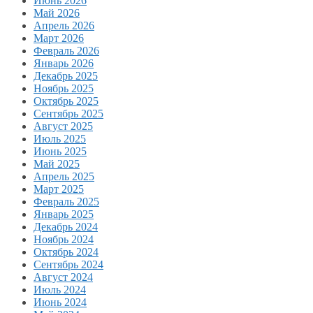
Июнь 2026
Май 2026
Апрель 2026
Март 2026
Февраль 2026
Январь 2026
Декабрь 2025
Ноябрь 2025
Октябрь 2025
Сентябрь 2025
Август 2025
Июль 2025
Июнь 2025
Май 2025
Апрель 2025
Март 2025
Февраль 2025
Январь 2025
Декабрь 2024
Ноябрь 2024
Октябрь 2024
Сентябрь 2024
Август 2024
Июль 2024
Июнь 2024