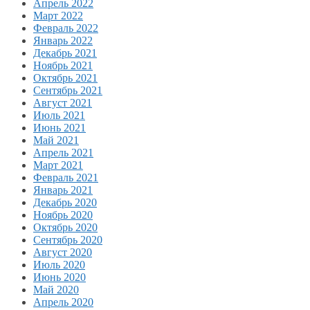
Апрель 2022
Март 2022
Февраль 2022
Январь 2022
Декабрь 2021
Ноябрь 2021
Октябрь 2021
Сентябрь 2021
Август 2021
Июль 2021
Июнь 2021
Май 2021
Апрель 2021
Март 2021
Февраль 2021
Январь 2021
Декабрь 2020
Ноябрь 2020
Октябрь 2020
Сентябрь 2020
Август 2020
Июль 2020
Июнь 2020
Май 2020
Апрель 2020