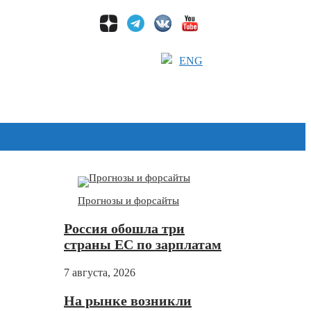
ENG
Дзен
Прогнозы и форсайты
Россия обошла три
страны ЕС по зарплатам
7 августа, 2026
На рынке возникли