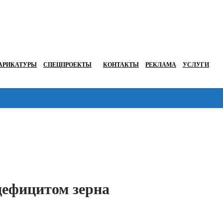
АРИКАТУРЫ
СПЕЦПРОЕКТЫ
КОНТАКТЫ
РЕКЛАМА
УСЛУГИ
Перейти в
дефицитом зерна