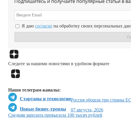
Подпишитесь и получайте популярные статьи в в
Я даю
согласие
на обработку своих персональных да
Следите за нашими новостями в удобном формате
Наши телеграм-каналы:
Стартапы и технологии
Россия обошла три страны ЕС
Новые бизнес-тренды
07 августа, 2026
Средняя зарплата превысила 100 тысяч рублей