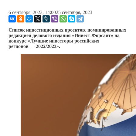
6 сентября, 2023, 14:00
25 сентября, 2023
Список инвестиционных проектов, номинированных
редакцией делового издания «Инвест-Форсайт» на
конкурс «Лучшие инвесторы российских
регионов — 2022/2023».