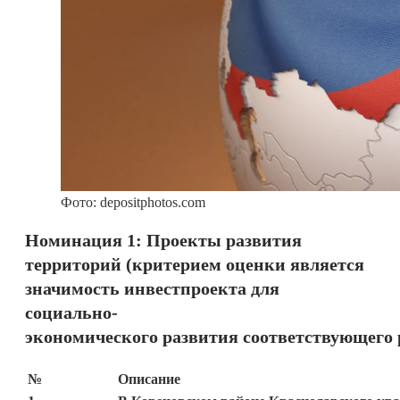
Фото: depositphotos.com
Номинация 1: Проекты развития
территорий (критерием оценки является
значимость инвестпроекта для
социально-
экономического развития соответствующего 
№
Описание