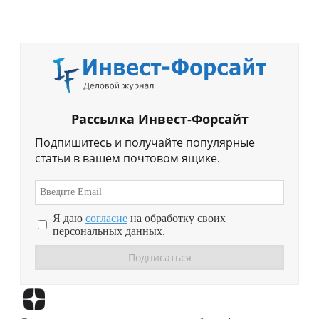
Рассылка Инвест-Форсайт
Подпишитесь и получайте популярные
статьи в вашем почтовом ящике.
Я даю
согласие
на обработку своих
персональных данных.
Перейти в
Дзен