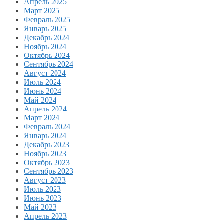
Апрель 2025
Март 2025
Февраль 2025
Январь 2025
Декабрь 2024
Ноябрь 2024
Октябрь 2024
Сентябрь 2024
Август 2024
Июль 2024
Июнь 2024
Май 2024
Апрель 2024
Март 2024
Февраль 2024
Январь 2024
Декабрь 2023
Ноябрь 2023
Октябрь 2023
Сентябрь 2023
Август 2023
Июль 2023
Июнь 2023
Май 2023
Апрель 2023