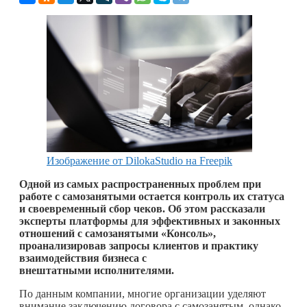
Изображение от DilokaStudio на Freepik
Одной из самых распространенных проблем при
работе с самозанятыми остается контроль их статуса
и своевременный сбор чеков. Об этом рассказали
эксперты платформы для эффективных и законных
отношений с самозанятыми «Консоль»,
проанализировав запросы клиентов и практику
взаимодействия бизнеса с
внештатными исполнителями.
По данным компании, многие организации уделяют
внимание заключению договора с самозанятым, однако