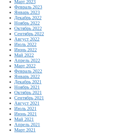
Март 2023
Февраль 2023
Январь 2023
Декабрь 2022
Ноябрь 2022
Октябрь 2022
Сентябрь 2022
Август 2022
Июль 2022
Июнь 2022
Май 2022
Апрель 2022
Март 2022
Февраль 2022
Январь 2022
Декабрь 2021
Ноябрь 2021
Октябрь 2021
Сентябрь 2021
Август 2021
Июль 2021
Июнь 2021
Май 2021
Апрель 2021
Март 2021