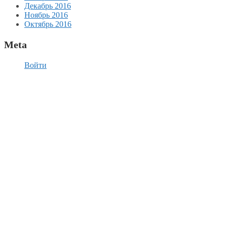
Декабрь 2016
Ноябрь 2016
Октябрь 2016
Meta
Войти