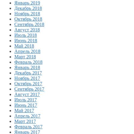
Январь 2019
Декабрь 2018
Ноябрь 2018
Октябрь 2018
Сентябрь 2018
Август 2018
Июль 2018
Июнь 2018
Май 2018
Апрель 2018
Март 2018
Февраль 2018
Январь 2018
Декабрь 2017
Ноябрь 2017
Октябрь 2017
Сентябрь 2017
Август 2017
Июль 2017
Июнь 2017
Май 2017
Апрель 2017
Март 2017
Февраль 2017
Январь 2017