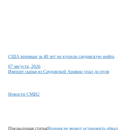
США впервые за 40 лет не купили саудовскую нефть
07 августа, 2026
Импорт сырья из Саудовской Аравии упал до нуля
Новости СМИ2
Предыдущая статья
Япония не может остановить обвал