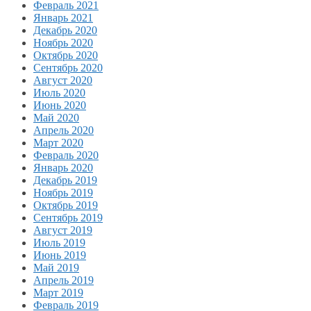
Февраль 2021
Январь 2021
Декабрь 2020
Ноябрь 2020
Октябрь 2020
Сентябрь 2020
Август 2020
Июль 2020
Июнь 2020
Май 2020
Апрель 2020
Март 2020
Февраль 2020
Январь 2020
Декабрь 2019
Ноябрь 2019
Октябрь 2019
Сентябрь 2019
Август 2019
Июль 2019
Июнь 2019
Май 2019
Апрель 2019
Март 2019
Февраль 2019