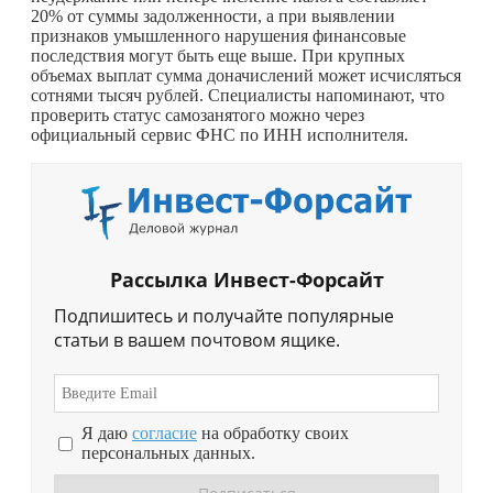
20% от суммы задолженности, а при выявлении
признаков умышленного нарушения финансовые
последствия могут быть еще выше. При крупных
объемах выплат сумма доначислений может исчисляться
сотнями тысяч рублей. Специалисты напоминают, что
проверить статус самозанятого можно через
официальный сервис ФНС по ИНН исполнителя.
Рассылка Инвест-Форсайт
Подпишитесь и получайте популярные
статьи в вашем почтовом ящике.
Я даю
согласие
на обработку своих
персональных данных.