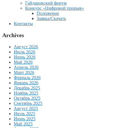
Гайдаровский форум
Конкурс «Цифровой прорыв»
Положение
Заявка/Скачать
Контакты
Archives
Август 2026
Июль 2026
Июнь 2026
Май 2026
Апрель 2026
Март 2026
Февраль 2026
Январь 2026
Декабрь 2025
Ноябрь 2025
Октябрь 2025
Сентябрь 2025
Август 2025
Июль 2025
Июнь 2025
Май 2025