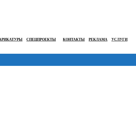
АРИКАТУРЫ
СПЕЦПРОЕКТЫ
КОНТАКТЫ
РЕКЛАМА
УСЛУГИ
Перейти в