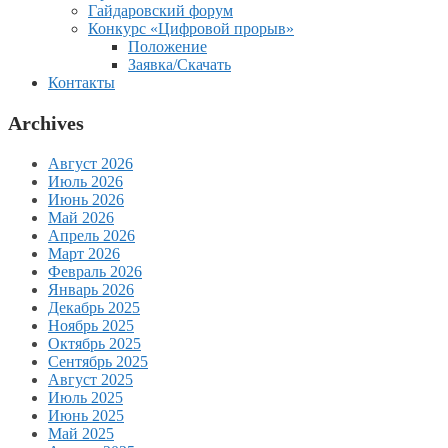
Гайдаровский форум
Конкурс «Цифровой прорыв»
Положение
Заявка/Скачать
Контакты
Archives
Август 2026
Июль 2026
Июнь 2026
Май 2026
Апрель 2026
Март 2026
Февраль 2026
Январь 2026
Декабрь 2025
Ноябрь 2025
Октябрь 2025
Сентябрь 2025
Август 2025
Июль 2025
Июнь 2025
Май 2025