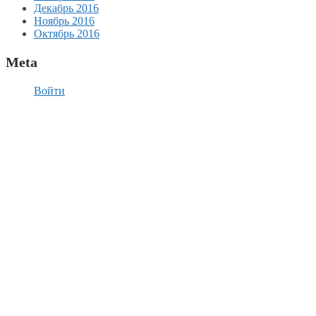
Декабрь 2016
Ноябрь 2016
Октябрь 2016
Meta
Войти