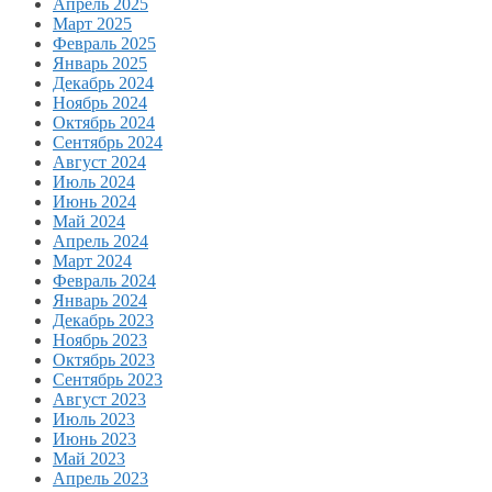
Апрель 2025
Март 2025
Февраль 2025
Январь 2025
Декабрь 2024
Ноябрь 2024
Октябрь 2024
Сентябрь 2024
Август 2024
Июль 2024
Июнь 2024
Май 2024
Апрель 2024
Март 2024
Февраль 2024
Январь 2024
Декабрь 2023
Ноябрь 2023
Октябрь 2023
Сентябрь 2023
Август 2023
Июль 2023
Июнь 2023
Май 2023
Апрель 2023