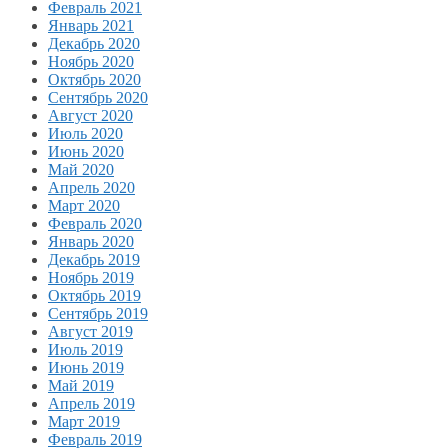
Февраль 2021
Январь 2021
Декабрь 2020
Ноябрь 2020
Октябрь 2020
Сентябрь 2020
Август 2020
Июль 2020
Июнь 2020
Май 2020
Апрель 2020
Март 2020
Февраль 2020
Январь 2020
Декабрь 2019
Ноябрь 2019
Октябрь 2019
Сентябрь 2019
Август 2019
Июль 2019
Июнь 2019
Май 2019
Апрель 2019
Март 2019
Февраль 2019