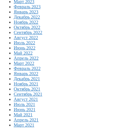
Март 2023
Февраль 2023
Январь 2023
Декабрь 2022
Ноябрь 2022
Октябрь 2022
Сентябрь 2022
Август 2022
Июль 2022
Июнь 2022
Май 2022
Апрель 2022
Март 2022
Февраль 2022
Январь 2022
Декабрь 2021
Ноябрь 2021
Октябрь 2021
Сентябрь 2021
Август 2021
Июль 2021
Июнь 2021
Май 2021
Апрель 2021
Март 2021