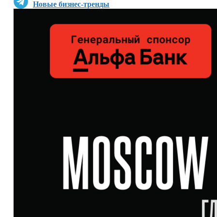
Новые бизнес-тренды