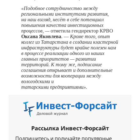
«Подобное сотрудничество между
региональными институтами развития,
на наш взгляд, несёт в себе потенциал
повышения качества инвестиционных
процессов, —
отметила гендиректор КРВО
Оксана Яковлева
. —
Кроме того, опыт
коллег из Татарстана в создании кластерной
инфраструктуры будет крайне полезен нам
в процессе реализации одного из наших
главных приоритетов — развитии
территорий. К тому же, подписание
соглашения открывает и дополнительные
возможности для кооперации между
вологодскими и
татарскими предприятиями».
Рассылка Инвест-Форсайт
Подпишитесь и получайте популярные