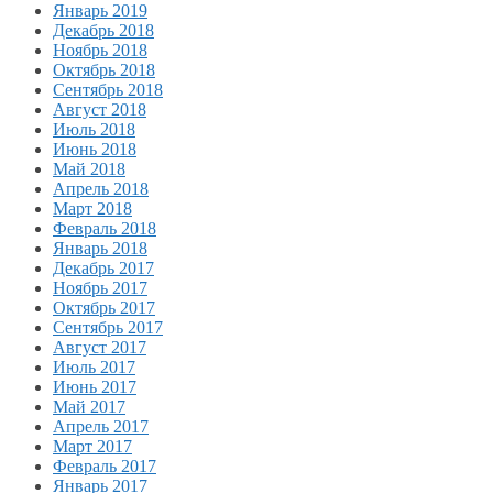
Январь 2019
Декабрь 2018
Ноябрь 2018
Октябрь 2018
Сентябрь 2018
Август 2018
Июль 2018
Июнь 2018
Май 2018
Апрель 2018
Март 2018
Февраль 2018
Январь 2018
Декабрь 2017
Ноябрь 2017
Октябрь 2017
Сентябрь 2017
Август 2017
Июль 2017
Июнь 2017
Май 2017
Апрель 2017
Март 2017
Февраль 2017
Январь 2017