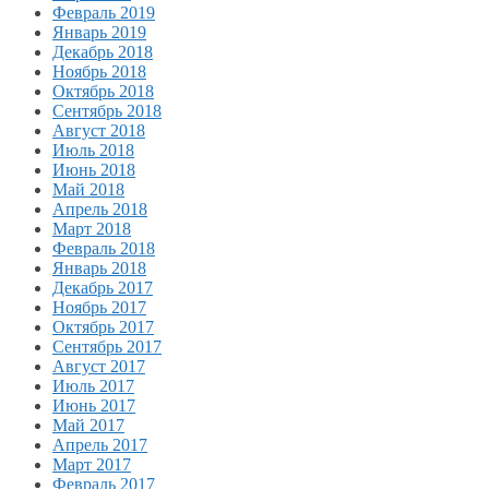
Февраль 2019
Январь 2019
Декабрь 2018
Ноябрь 2018
Октябрь 2018
Сентябрь 2018
Август 2018
Июль 2018
Июнь 2018
Май 2018
Апрель 2018
Март 2018
Февраль 2018
Январь 2018
Декабрь 2017
Ноябрь 2017
Октябрь 2017
Сентябрь 2017
Август 2017
Июль 2017
Июнь 2017
Май 2017
Апрель 2017
Март 2017
Февраль 2017