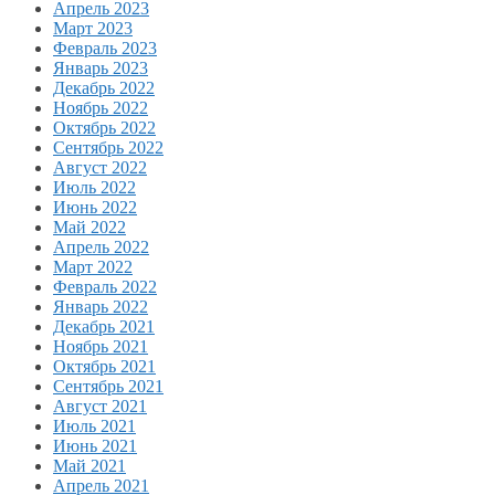
Апрель 2023
Март 2023
Февраль 2023
Январь 2023
Декабрь 2022
Ноябрь 2022
Октябрь 2022
Сентябрь 2022
Август 2022
Июль 2022
Июнь 2022
Май 2022
Апрель 2022
Март 2022
Февраль 2022
Январь 2022
Декабрь 2021
Ноябрь 2021
Октябрь 2021
Сентябрь 2021
Август 2021
Июль 2021
Июнь 2021
Май 2021
Апрель 2021