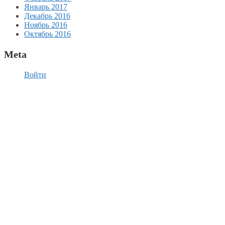
Январь 2017
Декабрь 2016
Ноябрь 2016
Октябрь 2016
Meta
Войти