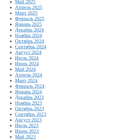
Май 2025
Апрель 2025
Март 2025
Февраль 2025
Январь 2025
Декабрь 2024
Ноябрь 2024
Октябрь 2024
Сентябрь 2024
Август 2024
Июль 2024
Июнь 2024
Май 2024
Апрель 2024
Март 2024
Февраль 2024
Январь 2024
Декабрь 2023
Ноябрь 2023
Октябрь 2023
Сентябрь 2023
Август 2023
Июль 2023
Июнь 2023
Май 2023