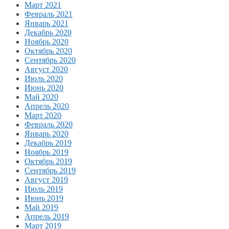
Март 2021
Февраль 2021
Январь 2021
Декабрь 2020
Ноябрь 2020
Октябрь 2020
Сентябрь 2020
Август 2020
Июль 2020
Июнь 2020
Май 2020
Апрель 2020
Март 2020
Февраль 2020
Январь 2020
Декабрь 2019
Ноябрь 2019
Октябрь 2019
Сентябрь 2019
Август 2019
Июль 2019
Июнь 2019
Май 2019
Апрель 2019
Март 2019