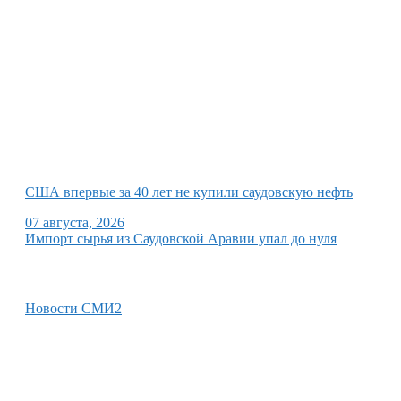
США впервые за 40 лет не купили саудовскую нефть
07 августа, 2026
Импорт сырья из Саудовской Аравии упал до нуля
Новости СМИ2