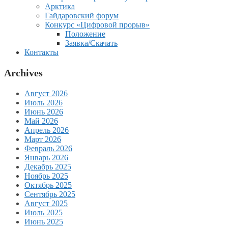
Арктика
Гайдаровский форум
Конкурс «Цифровой прорыв»
Положение
Заявка/Скачать
Контакты
Archives
Август 2026
Июль 2026
Июнь 2026
Май 2026
Апрель 2026
Март 2026
Февраль 2026
Январь 2026
Декабрь 2025
Ноябрь 2025
Октябрь 2025
Сентябрь 2025
Август 2025
Июль 2025
Июнь 2025