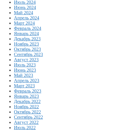
Июль 2024
Июнь 2024
Май 2024
Апрель 2024
Март 2024
Февраль 2024
Январь 2024
Декабрь 2023
Ноябрь 2023
Октябрь 2023
Сентябрь 2023
Август 2023
Июль 2023
Июнь 2023
Май 2023
Апрель 2023
Март 2023
Февраль 2023
Январь 2023
Декабрь 2022
Ноябрь 2022
Октябрь 2022
Сентябрь 2022
Август 2022
Июль 2022