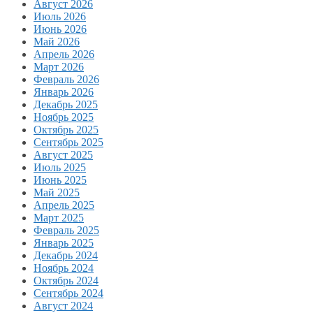
Август 2026
Июль 2026
Июнь 2026
Май 2026
Апрель 2026
Март 2026
Февраль 2026
Январь 2026
Декабрь 2025
Ноябрь 2025
Октябрь 2025
Сентябрь 2025
Август 2025
Июль 2025
Июнь 2025
Май 2025
Апрель 2025
Март 2025
Февраль 2025
Январь 2025
Декабрь 2024
Ноябрь 2024
Октябрь 2024
Сентябрь 2024
Август 2024