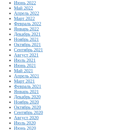
Июнь 2022
Май 2022
Апрель 2022
Март 2022
Февраль 2022
Январь 2022
Декабрь 2021
Ноябрь 2021
Октябрь 2021
Сентябрь 2021
Август 2021
Июль 2021
Июнь 2021
Май 2021
Апрель 2021
Март 2021
Февраль 2021
Январь 2021
Декабрь 2020
Ноябрь 2020
Октябрь 2020
Сентябрь 2020
Август 2020
Июль 2020
Июнь 2020