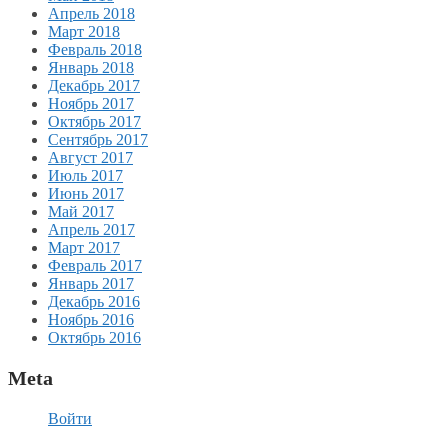
Апрель 2018
Март 2018
Февраль 2018
Январь 2018
Декабрь 2017
Ноябрь 2017
Октябрь 2017
Сентябрь 2017
Август 2017
Июль 2017
Июнь 2017
Май 2017
Апрель 2017
Март 2017
Февраль 2017
Январь 2017
Декабрь 2016
Ноябрь 2016
Октябрь 2016
Meta
Войти