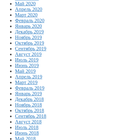
Май 2020
Апрель 2020
Март 2020
Февраль 2020
Январь 2020
Декабрь 2019
Ноябрь 2019
Октябрь 2019
Сентябрь 2019
Август 2019
Июль 2019
Июнь 2019
Май 2019
Апрель 2019
Март 2019
Февраль 2019
Январь 2019
Декабрь 2018
Ноябрь 2018
Октябрь 2018
Сентябрь 2018
Август 2018
Июль 2018
Июнь 2018
Май 2018