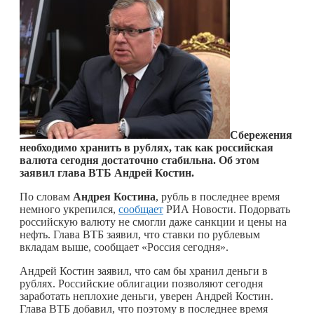
Сбережения
необходимо хранить в рублях, так как российская
валюта сегодня достаточно стабильна. Об этом
заявил глава ВТБ Андрей Костин.
По словам
Андрея Костина
, рубль в последнее время
немного укрепился,
сообщает
РИА Новости. Подорвать
российскую валюту не смогли даже санкции и цены на
нефть. Глава ВТБ заявил, что ставки по рублевым
вкладам выше, сообщает «Россия сегодня».
Андрей Костин заявил, что сам бы хранил деньги в
рублях. Российские облигации позволяют сегодня
заработать неплохие деньги, уверен Андрей Костин.
Глава ВТБ добавил, что поэтому в последнее время