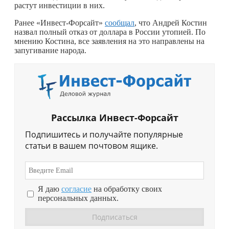
растут инвестиции в них.
Ранее «Инвест-Форсайт»
сообщал
, что Андрей Костин
назвал полный отказ от доллара в России утопией. По
мнению Костина, все заявления на это направлены на
запугивание народа.
Рассылка Инвест-Форсайт
Подпишитесь и получайте популярные
статьи в вашем почтовом ящике.
Я даю
согласие
на обработку своих
персональных данных.