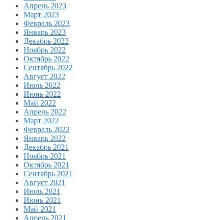
Апрель 2023
Март 2023
Февраль 2023
Январь 2023
Декабрь 2022
Ноябрь 2022
Октябрь 2022
Сентябрь 2022
Август 2022
Июль 2022
Июнь 2022
Май 2022
Апрель 2022
Март 2022
Февраль 2022
Январь 2022
Декабрь 2021
Ноябрь 2021
Октябрь 2021
Сентябрь 2021
Август 2021
Июль 2021
Июнь 2021
Май 2021
Апрель 2021