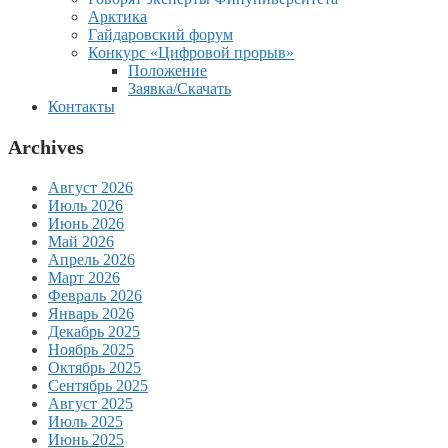
Арктика
Гайдаровский форум
Конкурс «Цифровой прорыв»
Положение
Заявка/Скачать
Контакты
Archives
Август 2026
Июль 2026
Июнь 2026
Май 2026
Апрель 2026
Март 2026
Февраль 2026
Январь 2026
Декабрь 2025
Ноябрь 2025
Октябрь 2025
Сентябрь 2025
Август 2025
Июль 2025
Июнь 2025