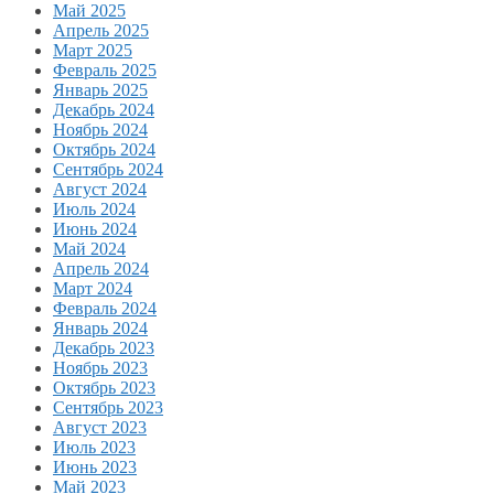
Май 2025
Апрель 2025
Март 2025
Февраль 2025
Январь 2025
Декабрь 2024
Ноябрь 2024
Октябрь 2024
Сентябрь 2024
Август 2024
Июль 2024
Июнь 2024
Май 2024
Апрель 2024
Март 2024
Февраль 2024
Январь 2024
Декабрь 2023
Ноябрь 2023
Октябрь 2023
Сентябрь 2023
Август 2023
Июль 2023
Июнь 2023
Май 2023