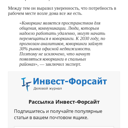
Между тем он выразил уверенность, что потребность в
рабочем месте возле дома все же есть.
«
Коворкинг является пространством для
общения, коммуникации. Люди, которым
надоело работать удаленно, могут начать
перемещаться в коворкинги. К 2030 году, по
прогнозам аналитиков, коворкинги займут
30% рынка офисной недвижимости.
Поэтому не исключено, что начнут
появляться коворкинги в спальных
районах
», — заключил эксперт.
Рассылка Инвест-Форсайт
Подпишитесь и получайте популярные
статьи в вашем почтовом ящике.