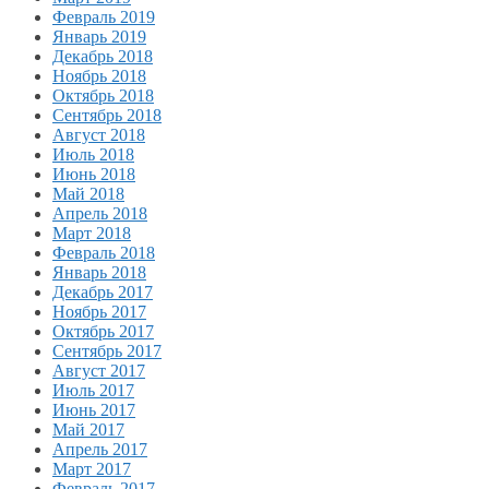
Февраль 2019
Январь 2019
Декабрь 2018
Ноябрь 2018
Октябрь 2018
Сентябрь 2018
Август 2018
Июль 2018
Июнь 2018
Май 2018
Апрель 2018
Март 2018
Февраль 2018
Январь 2018
Декабрь 2017
Ноябрь 2017
Октябрь 2017
Сентябрь 2017
Август 2017
Июль 2017
Июнь 2017
Май 2017
Апрель 2017
Март 2017
Февраль 2017