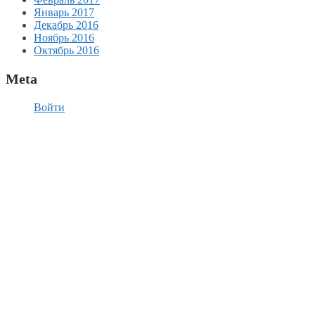
Январь 2017
Декабрь 2016
Ноябрь 2016
Октябрь 2016
Meta
Войти