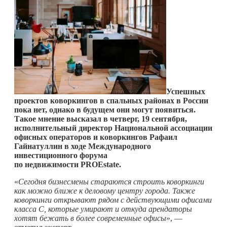
Успешных
проектов коворкингов в спальных районах в России
пока нет, однако в будущем они могут появиться.
Такое мнение высказал в четверг, 19 сентября,
исполнительный директор Национальной ассоциации
офисных операторов и коворкингов Рафаил
Гайнатуллин в ходе Международного
инвестиционного форума
по недвижимости
PROEstate.
«
Сегодня бизнесмены стараются строить коворкинги
как можно ближе к деловому центру города. Также
коворкинги открывают рядом с действующими офисами
класса С, которые умирают и откуда арендаторы
хотят бежать в более современные офисы
», —