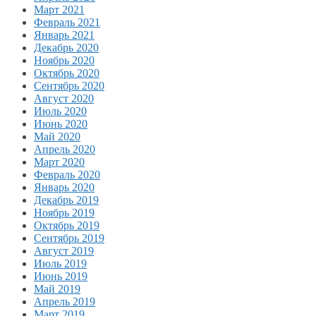
Март 2021
Февраль 2021
Январь 2021
Декабрь 2020
Ноябрь 2020
Октябрь 2020
Сентябрь 2020
Август 2020
Июль 2020
Июнь 2020
Май 2020
Апрель 2020
Март 2020
Февраль 2020
Январь 2020
Декабрь 2019
Ноябрь 2019
Октябрь 2019
Сентябрь 2019
Август 2019
Июль 2019
Июнь 2019
Май 2019
Апрель 2019
Март 2019