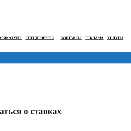
АРИКАТУРЫ
СПЕЦПРОЕКТЫ
КОНТАКТЫ
РЕКЛАМА
УСЛУГИ
Перейти в
аться о ставках