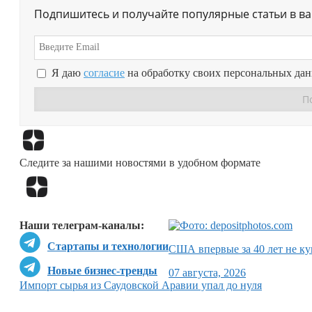
Подпишитесь и получайте популярные статьи в в
Я даю
согласие
на обработку своих персональных да
Следите за нашими новостями в удобном формате
Наши телеграм-каналы:
Стартапы и технологии
США впервые за 40 лет не ку
Новые бизнес-тренды
07 августа, 2026
Импорт сырья из Саудовской Аравии упал до нуля