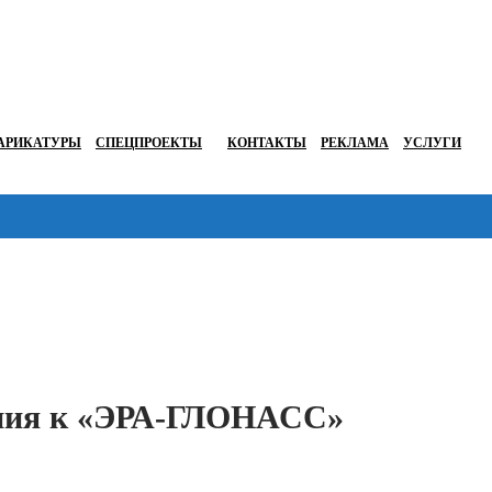
АРИКАТУРЫ
СПЕЦПРОЕКТЫ
КОНТАКТЫ
РЕКЛАМА
УСЛУГИ
Перейти в
ения к «ЭРА-ГЛОНАСС»