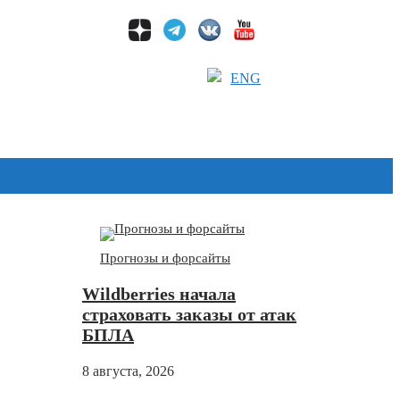
ENG
Дзен
Прогнозы и форсайты
Wildberries начала
страховать заказы от атак
БПЛА
8 августа, 2026