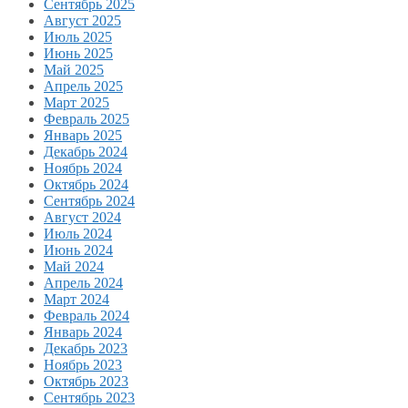
Сентябрь 2025
Август 2025
Июль 2025
Июнь 2025
Май 2025
Апрель 2025
Март 2025
Февраль 2025
Январь 2025
Декабрь 2024
Ноябрь 2024
Октябрь 2024
Сентябрь 2024
Август 2024
Июль 2024
Июнь 2024
Май 2024
Апрель 2024
Март 2024
Февраль 2024
Январь 2024
Декабрь 2023
Ноябрь 2023
Октябрь 2023
Сентябрь 2023