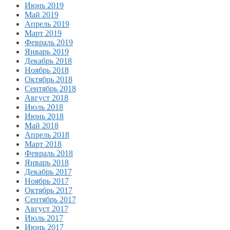
Июнь 2019
Май 2019
Апрель 2019
Март 2019
Февраль 2019
Январь 2019
Декабрь 2018
Ноябрь 2018
Октябрь 2018
Сентябрь 2018
Август 2018
Июль 2018
Июнь 2018
Май 2018
Апрель 2018
Март 2018
Февраль 2018
Январь 2018
Декабрь 2017
Ноябрь 2017
Октябрь 2017
Сентябрь 2017
Август 2017
Июль 2017
Июнь 2017