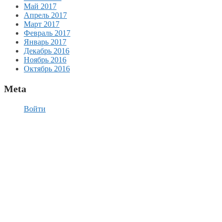
Май 2017
Апрель 2017
Март 2017
Февраль 2017
Январь 2017
Декабрь 2016
Ноябрь 2016
Октябрь 2016
Meta
Войти