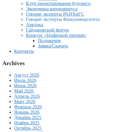
Клуб проектирования будущего
Экономика коронавируса
Говорят эксперты РАНХиГС
Говорят эксперты Финуниверситета
Арктика
Гайдаровский форум
Конкурс «Цифровой прорыв»
Положение
Заявка/Скачать
Контакты
Archives
Август 2026
Июль 2026
Июнь 2026
Май 2026
Апрель 2026
Март 2026
Февраль 2026
Январь 2026
Декабрь 2025
Ноябрь 2025
Октябрь 2025