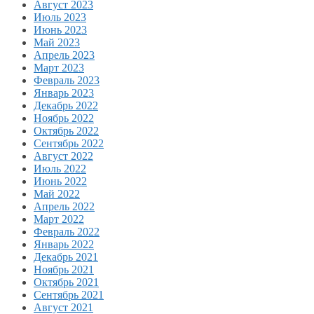
Август 2023
Июль 2023
Июнь 2023
Май 2023
Апрель 2023
Март 2023
Февраль 2023
Январь 2023
Декабрь 2022
Ноябрь 2022
Октябрь 2022
Сентябрь 2022
Август 2022
Июль 2022
Июнь 2022
Май 2022
Апрель 2022
Март 2022
Февраль 2022
Январь 2022
Декабрь 2021
Ноябрь 2021
Октябрь 2021
Сентябрь 2021
Август 2021