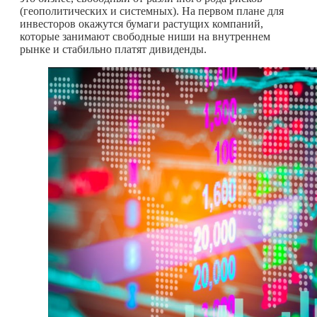
(геополитических и системных). На первом плане для
инвесторов окажутся бумаги растущих компаний,
которые занимают свободные ниши на внутреннем
рынке и стабильно платят дивиденды.