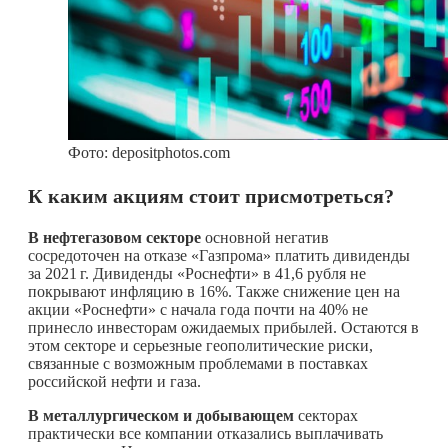
Фото: depositphotos.com
К каким акциям стоит присмотреться?
В нефтегазовом секторе
основной негатив
сосредоточен на отказе «Газпрома» платить дивиденды
за
2021 г.
Дивиденды «Роснефти» в 41,6 рубля не
покрывают инфляцию в 16%. Также снижение цен на
акции «Роснефти» с начала года почти на 40% не
принесло инвесторам ожидаемых прибылей. Остаются в
этом секторе и серьезные геополитические риски,
связанные с возможным проблемами в поставках
российской нефти и газа.
В металлургическом и добывающем
секторах
практически все компании отказались выплачивать