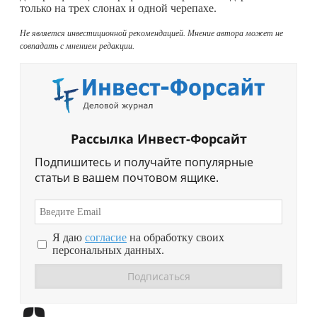
только на трех слонах и одной черепахе.
Не является инвестиционной рекомендацией. Мнение автора может не
совпадать с мнением редакции.
Рассылка Инвест-Форсайт
Подпишитесь и получайте популярные
статьи в вашем почтовом ящике.
Я даю
согласие
на обработку своих
персональных данных.
Перейти в
Дзен