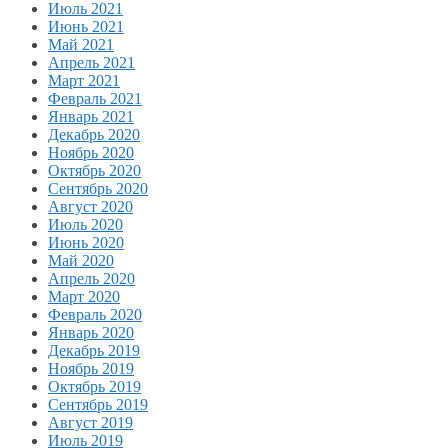
Июль 2021
Июнь 2021
Май 2021
Апрель 2021
Март 2021
Февраль 2021
Январь 2021
Декабрь 2020
Ноябрь 2020
Октябрь 2020
Сентябрь 2020
Август 2020
Июль 2020
Июнь 2020
Май 2020
Апрель 2020
Март 2020
Февраль 2020
Январь 2020
Декабрь 2019
Ноябрь 2019
Октябрь 2019
Сентябрь 2019
Август 2019
Июль 2019