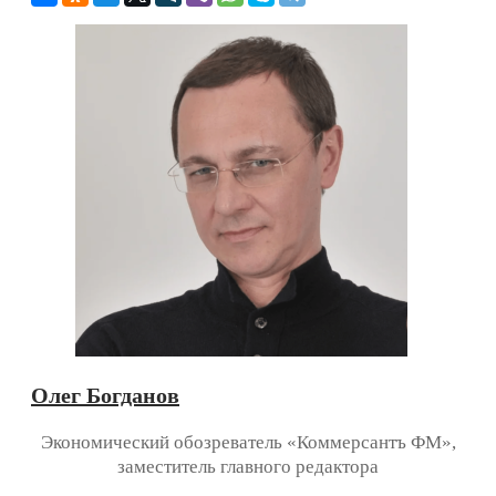
Олег Богданов
Экономический обозреватель «Коммерсантъ ФМ»,
заместитель главного редактора