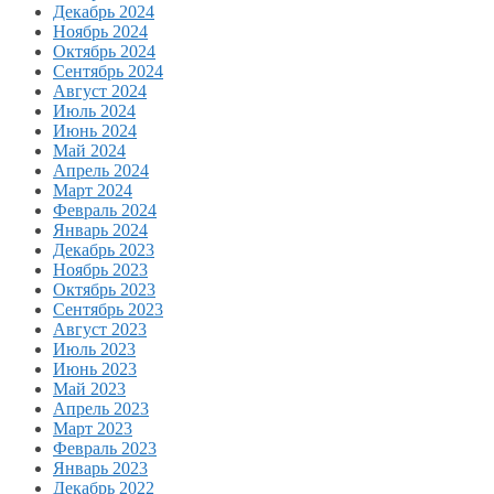
Декабрь 2024
Ноябрь 2024
Октябрь 2024
Сентябрь 2024
Август 2024
Июль 2024
Июнь 2024
Май 2024
Апрель 2024
Март 2024
Февраль 2024
Январь 2024
Декабрь 2023
Ноябрь 2023
Октябрь 2023
Сентябрь 2023
Август 2023
Июль 2023
Июнь 2023
Май 2023
Апрель 2023
Март 2023
Февраль 2023
Январь 2023
Декабрь 2022