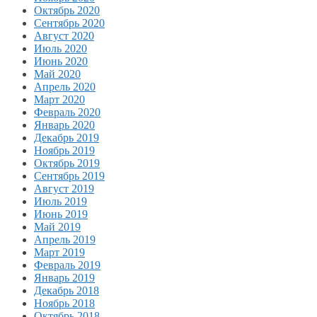
Октябрь 2020
Сентябрь 2020
Август 2020
Июль 2020
Июнь 2020
Май 2020
Апрель 2020
Март 2020
Февраль 2020
Январь 2020
Декабрь 2019
Ноябрь 2019
Октябрь 2019
Сентябрь 2019
Август 2019
Июль 2019
Июнь 2019
Май 2019
Апрель 2019
Март 2019
Февраль 2019
Январь 2019
Декабрь 2018
Ноябрь 2018
Октябрь 2018