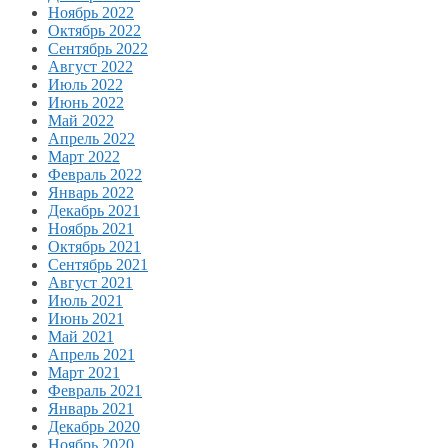
Ноябрь 2022
Октябрь 2022
Сентябрь 2022
Август 2022
Июль 2022
Июнь 2022
Май 2022
Апрель 2022
Март 2022
Февраль 2022
Январь 2022
Декабрь 2021
Ноябрь 2021
Октябрь 2021
Сентябрь 2021
Август 2021
Июль 2021
Июнь 2021
Май 2021
Апрель 2021
Март 2021
Февраль 2021
Январь 2021
Декабрь 2020
Ноябрь 2020