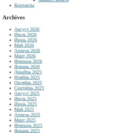
Контакты
Archives
Август 2026
Июль 2026
Июнь 2026
Май 2026
Апрель 2026
Март 2026
Февраль 2026
Январь 2026
Декабрь 2025
Ноябрь 2025
Октябрь 2025
Сентябрь 2025
Август 2025
Июль 2025
Июнь 2025
Май 2025
Апрель 2025
Март 2025
Февраль 2025
Январь 2025