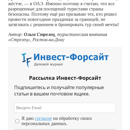
жёстче, — в ОАЭ. Именно поэтому я считаю, что все
разрешенные для посещений туристами страны
безопасны. Поэтому ещё раз призываю тех, кто решил
провести новогодние праздники за границей, не
затягивать с решением и бронировать тур своей мечты!
Автор:
Ольга Стрелец
, т
уристическая компания
«Стрелец», Ростов-на-Дону
Рассылка Инвест-Форсайт
Подпишитесь и получайте популярные
статьи в вашем почтовом ящике.
Я даю
согласие
на обработку своих
персональных данных.