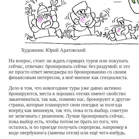
Художник: Юрий Аратовский
На вопрос, стоит ли ждать горящих туров или покупать
сейчас, отвечаю: бронировать сейчас без раздумий; и это
не просто ответ менеджера по бронированию со своим
финансовым интересом, а моё мнение как специалиста.
Дело в том, что новогодние туры уже давно активно
бронируются, места в хороших отелях имеют свойство
заканчиваться, так как, помимо нас, бронируют и другие
страны, которые планируют свои поездки за полгода
вперёд как минимум, так что, пока есть выбор, советую
не затягивать с решением. Лучше бронировать сейчас,
пока выбор есть, чтобы потом не брать из того, что
осталось, и по приезде получать сюрпризы, например в
виде овербукинга (замены отеля) или ещё
чего-нибудь.