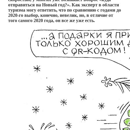
отправиться на Новый год?». Как эксперт в области
туризма могу ответить, что по сравнению с годами до
2020-го выбор, конечно, невелик, но, в отличие от
того самого 2020 года, он все же уже есть.