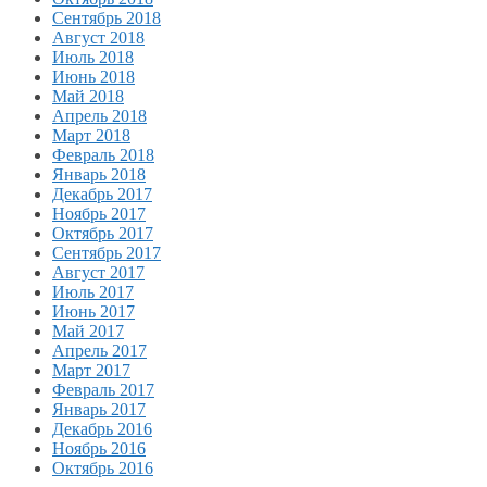
Сентябрь 2018
Август 2018
Июль 2018
Июнь 2018
Май 2018
Апрель 2018
Март 2018
Февраль 2018
Январь 2018
Декабрь 2017
Ноябрь 2017
Октябрь 2017
Сентябрь 2017
Август 2017
Июль 2017
Июнь 2017
Май 2017
Апрель 2017
Март 2017
Февраль 2017
Январь 2017
Декабрь 2016
Ноябрь 2016
Октябрь 2016