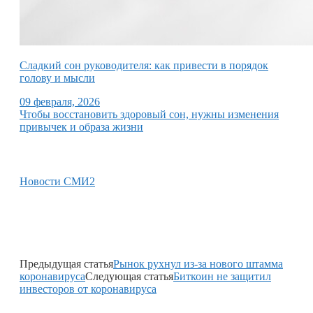
Сладкий сон руководителя: как привести в порядок
голову и мысли
09 февраля, 2026
Чтобы восстановить здоровый сон, нужны изменения
привычек и образа жизни
Новости СМИ2
Предыдущая статья
Рынок рухнул из-за нового штамма
коронавируса
Следующая статья
Биткоин не защитил
инвесторов от коронавируса