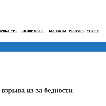
АРИКАТУРЫ
СПЕЦПРОЕКТЫ
КОНТАКТЫ
РЕКЛАМА
УСЛУГИ
Перейти в
 взрыва из-за бедности