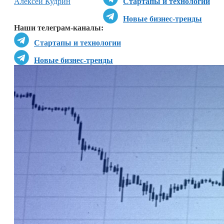
Алексей Кудрин
Стартапы и технологии
Новые бизнес-тренды
Наши телеграм-каналы:
Стартапы и технологии
Новые бизнес-тренды