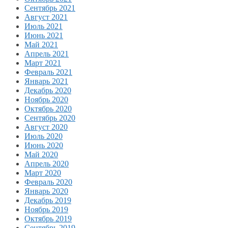
Сентябрь 2021
Август 2021
Июль 2021
Июнь 2021
Май 2021
Апрель 2021
Март 2021
Февраль 2021
Январь 2021
Декабрь 2020
Ноябрь 2020
Октябрь 2020
Сентябрь 2020
Август 2020
Июль 2020
Июнь 2020
Май 2020
Апрель 2020
Март 2020
Февраль 2020
Январь 2020
Декабрь 2019
Ноябрь 2019
Октябрь 2019
Сентябрь 2019