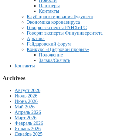
Новости
Партнеры
Контакты
Клуб проектирования будущего
Экономика коронавируса
Говорят эксперты РАНХиГС
Говорят эксперты Финуниверситета
Арктика
Гайдаровский форум
Конкурс «Цифровой прорыв»
Положение
Заявка/Скачать
Контакты
Archives
Август 2026
Июль 2026
Июнь 2026
Май 2026
Апрель 2026
Март 2026
Февраль 2026
Январь 2026
Декабрь 2025