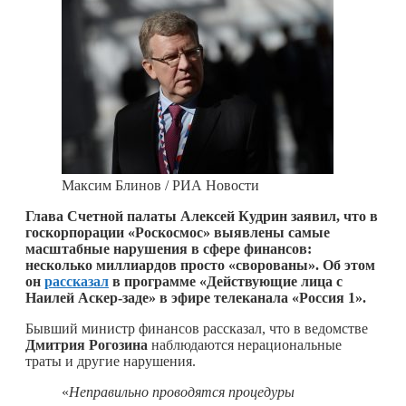
Максим Блинов / РИА Новости
Глава Счетной палаты Алексей Кудрин заявил, что в
госкорпорации «Роскосмос» выявлены самые
масштабные нарушения в сфере финансов:
несколько миллиардов просто «сворованы». Об этом
он
рассказал
в программе «Действующие лица с
Наилей Аскер-заде» в эфире телеканала «Россия 1».
Бывший министр финансов рассказал, что в ведомстве
Дмитрия Рогозина
наблюдаются нерациональные
траты и другие нарушения.
«
Неправильно проводятся процедуры