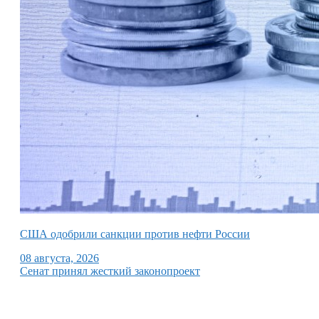
США одобрили санкции против нефти России
08 августа, 2026
Сенат принял жесткий законопроект