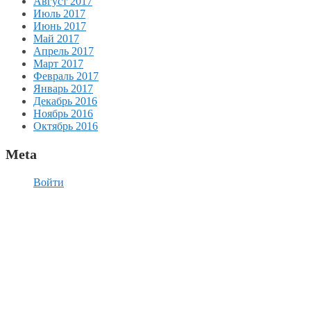
Август 2017
Июль 2017
Июнь 2017
Май 2017
Апрель 2017
Март 2017
Февраль 2017
Январь 2017
Декабрь 2016
Ноябрь 2016
Октябрь 2016
Meta
Войти