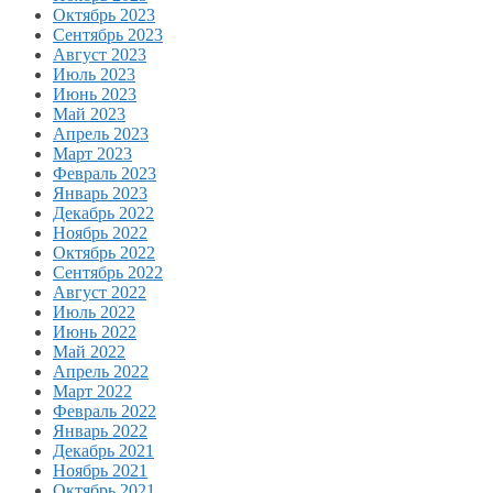
Октябрь 2023
Сентябрь 2023
Август 2023
Июль 2023
Июнь 2023
Май 2023
Апрель 2023
Март 2023
Февраль 2023
Январь 2023
Декабрь 2022
Ноябрь 2022
Октябрь 2022
Сентябрь 2022
Август 2022
Июль 2022
Июнь 2022
Май 2022
Апрель 2022
Март 2022
Февраль 2022
Январь 2022
Декабрь 2021
Ноябрь 2021
Октябрь 2021