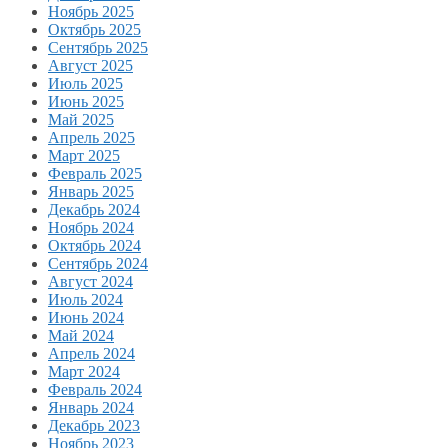
Ноябрь 2025
Октябрь 2025
Сентябрь 2025
Август 2025
Июль 2025
Июнь 2025
Май 2025
Апрель 2025
Март 2025
Февраль 2025
Январь 2025
Декабрь 2024
Ноябрь 2024
Октябрь 2024
Сентябрь 2024
Август 2024
Июль 2024
Июнь 2024
Май 2024
Апрель 2024
Март 2024
Февраль 2024
Январь 2024
Декабрь 2023
Ноябрь 2023