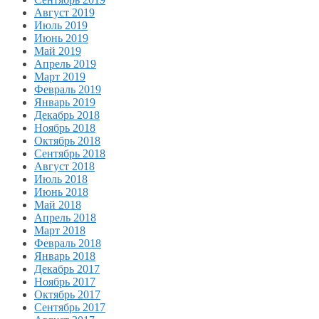
Август 2019
Июль 2019
Июнь 2019
Май 2019
Апрель 2019
Март 2019
Февраль 2019
Январь 2019
Декабрь 2018
Ноябрь 2018
Октябрь 2018
Сентябрь 2018
Август 2018
Июль 2018
Июнь 2018
Май 2018
Апрель 2018
Март 2018
Февраль 2018
Январь 2018
Декабрь 2017
Ноябрь 2017
Октябрь 2017
Сентябрь 2017