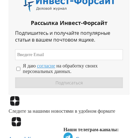
Рассылка Инвест-Форсайт
Подпишитесь и получайте популярные
статьи в вашем почтовом ящике.
Я даю
согласие
на обработку своих
персональных данных.
Перейти в
Дзен
Следите за нашими новостями в удобном формате
Перейти в
Дзен
Наши телеграм-каналы: