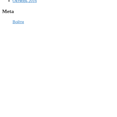
Октябрь 2016
Meta
Войти