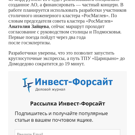
созданное АО, а финансировать — частный концерн. В
работе планируется использовать разработки участников
столичного инженерного кластера «РосМаглев». По
словам председателя совета кластера «РосМаглев»
Анатолия Зайцева
, сейчас маршрут проходит
согласование с руководством столицы и Подмосковья.
Первые поезда пойдут через два года
после госэкпертизы.
Разработчики уверены, что это позволит запустить
круглосуточные экспрессы, а путь ТПУ «Царицыно» до
Домодедово сократится до 19 минут.
Рассылка Инвест-Форсайт
Подпишитесь и получайте популярные
статьи в вашем почтовом ящике.