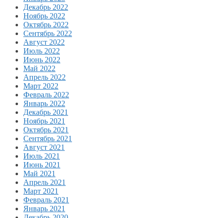
Декабрь 2022
Ноябрь 2022
Октябрь 2022
Сентябрь 2022
Август 2022
Июль 2022
Июнь 2022
Май 2022
Апрель 2022
Март 2022
Февраль 2022
Январь 2022
Декабрь 2021
Ноябрь 2021
Октябрь 2021
Сентябрь 2021
Август 2021
Июль 2021
Июнь 2021
Май 2021
Апрель 2021
Март 2021
Февраль 2021
Январь 2021
Декабрь 2020