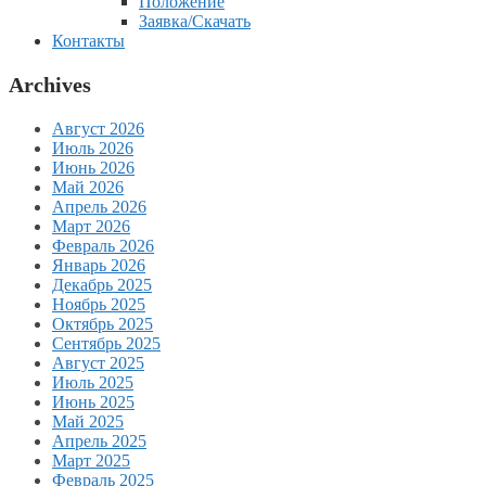
Положение
Заявка/Скачать
Контакты
Archives
Август 2026
Июль 2026
Июнь 2026
Май 2026
Апрель 2026
Март 2026
Февраль 2026
Январь 2026
Декабрь 2025
Ноябрь 2025
Октябрь 2025
Сентябрь 2025
Август 2025
Июль 2025
Июнь 2025
Май 2025
Апрель 2025
Март 2025
Февраль 2025