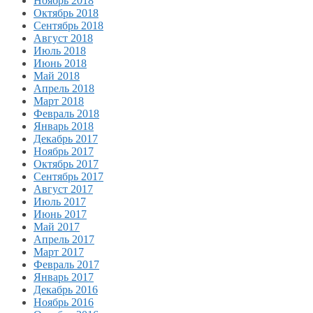
Ноябрь 2018
Октябрь 2018
Сентябрь 2018
Август 2018
Июль 2018
Июнь 2018
Май 2018
Апрель 2018
Март 2018
Февраль 2018
Январь 2018
Декабрь 2017
Ноябрь 2017
Октябрь 2017
Сентябрь 2017
Август 2017
Июль 2017
Июнь 2017
Май 2017
Апрель 2017
Март 2017
Февраль 2017
Январь 2017
Декабрь 2016
Ноябрь 2016