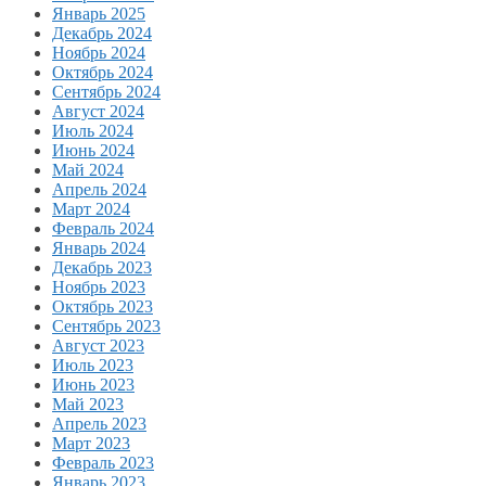
Январь 2025
Декабрь 2024
Ноябрь 2024
Октябрь 2024
Сентябрь 2024
Август 2024
Июль 2024
Июнь 2024
Май 2024
Апрель 2024
Март 2024
Февраль 2024
Январь 2024
Декабрь 2023
Ноябрь 2023
Октябрь 2023
Сентябрь 2023
Август 2023
Июль 2023
Июнь 2023
Май 2023
Апрель 2023
Март 2023
Февраль 2023
Январь 2023