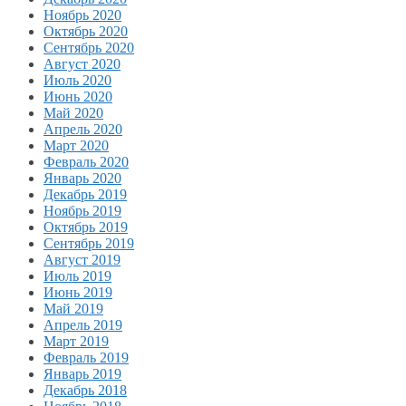
Ноябрь 2020
Октябрь 2020
Сентябрь 2020
Август 2020
Июль 2020
Июнь 2020
Май 2020
Апрель 2020
Март 2020
Февраль 2020
Январь 2020
Декабрь 2019
Ноябрь 2019
Октябрь 2019
Сентябрь 2019
Август 2019
Июль 2019
Июнь 2019
Май 2019
Апрель 2019
Март 2019
Февраль 2019
Январь 2019
Декабрь 2018