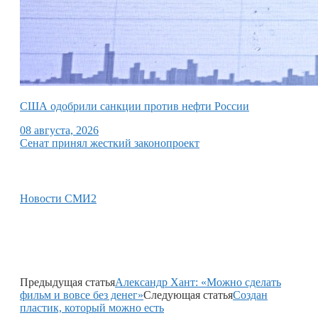
США одобрили санкции против нефти России
08 августа, 2026
Сенат принял жесткий законопроект
Новости СМИ2
Предыдущая статья
Александр Хант: «Можно сделать
фильм и вовсе без денег»
Следующая статья
Создан
пластик, который можно есть