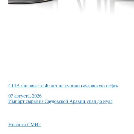
США впервые за 40 лет не купили саудовскую нефть
07 августа, 2026
Импорт сырья из Саудовской Аравии упал до нуля
Новости СМИ2