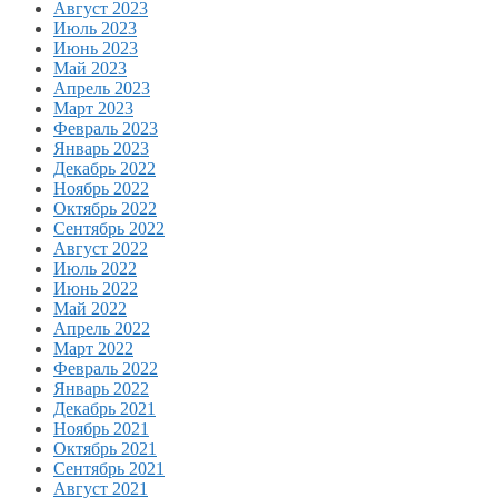
Август 2023
Июль 2023
Июнь 2023
Май 2023
Апрель 2023
Март 2023
Февраль 2023
Январь 2023
Декабрь 2022
Ноябрь 2022
Октябрь 2022
Сентябрь 2022
Август 2022
Июль 2022
Июнь 2022
Май 2022
Апрель 2022
Март 2022
Февраль 2022
Январь 2022
Декабрь 2021
Ноябрь 2021
Октябрь 2021
Сентябрь 2021
Август 2021