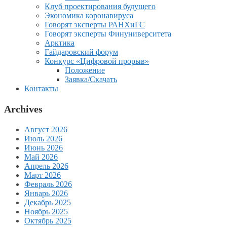
Клуб проектирования будущего
Экономика коронавируса
Говорят эксперты РАНХиГС
Говорят эксперты Финуниверситета
Арктика
Гайдаровский форум
Конкурс «Цифровой прорыв»
Положение
Заявка/Скачать
Контакты
Archives
Август 2026
Июль 2026
Июнь 2026
Май 2026
Апрель 2026
Март 2026
Февраль 2026
Январь 2026
Декабрь 2025
Ноябрь 2025
Октябрь 2025