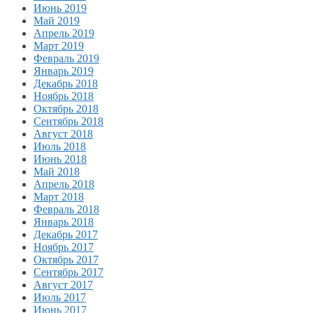
Июнь 2019
Май 2019
Апрель 2019
Март 2019
Февраль 2019
Январь 2019
Декабрь 2018
Ноябрь 2018
Октябрь 2018
Сентябрь 2018
Август 2018
Июль 2018
Июнь 2018
Май 2018
Апрель 2018
Март 2018
Февраль 2018
Январь 2018
Декабрь 2017
Ноябрь 2017
Октябрь 2017
Сентябрь 2017
Август 2017
Июль 2017
Июнь 2017