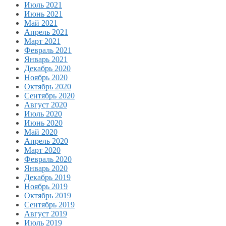
Июль 2021
Июнь 2021
Май 2021
Апрель 2021
Март 2021
Февраль 2021
Январь 2021
Декабрь 2020
Ноябрь 2020
Октябрь 2020
Сентябрь 2020
Август 2020
Июль 2020
Июнь 2020
Май 2020
Апрель 2020
Март 2020
Февраль 2020
Январь 2020
Декабрь 2019
Ноябрь 2019
Октябрь 2019
Сентябрь 2019
Август 2019
Июль 2019