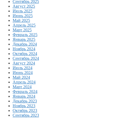
Сентябрь 2025
Август 2025
Июль 2025
Июнь 2025
Май 2025
Апрель 2025
Март 2025
Февраль 2025
Январь 2025
Декабрь 2024
Ноябрь 2024
Октябрь 2024
Сентябрь 2024
Август 2024
Июль 2024
Июнь 2024
Май 2024
Апрель 2024
Март 2024
Февраль 2024
Январь 2024
Декабрь 2023
Ноябрь 2023
Октябрь 2023
Сентябрь 2023