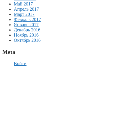
Май 2017
Апрель 2017
Март 2017
Февраль 2017
Январь 2017
Декабрь 2016
Ноябрь 2016
Октябрь 2016
Meta
Войти