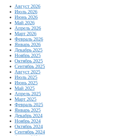
Август 2026
Июль 2026
Июнь 2026
Май 2026
Апрель 2026
Март 2026
Февраль 2026
Январь 2026
Декабрь 2025
Ноябрь 2025
Октябрь 2025
Сентябрь 2025
Август 2025
Июль 2025
Июнь 2025
Май 2025
Апрель 2025
Март 2025
Февраль 2025
Январь 2025
Декабрь 2024
Ноябрь 2024
Октябрь 2024
Сентябрь 2024