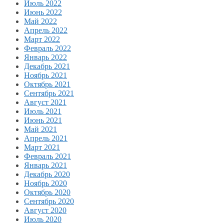
Июль 2022
Июнь 2022
Май 2022
Апрель 2022
Март 2022
Февраль 2022
Январь 2022
Декабрь 2021
Ноябрь 2021
Октябрь 2021
Сентябрь 2021
Август 2021
Июль 2021
Июнь 2021
Май 2021
Апрель 2021
Март 2021
Февраль 2021
Январь 2021
Декабрь 2020
Ноябрь 2020
Октябрь 2020
Сентябрь 2020
Август 2020
Июль 2020