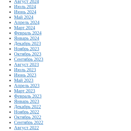
Август 2024
Июль 2024
Июнь 2024
Май 2024
Апрель 2024
Март 2024
Февраль 2024
Январь 2024
Декабрь 2023
Ноябрь 2023
Октябрь 2023
Сентябрь 2023
Август 2023
Июль 2023
Июнь 2023
Май 2023
Апрель 2023
Март 2023
Февраль 2023
Январь 2023
Декабрь 2022
Ноябрь 2022
Октябрь 2022
Сентябрь 2022
Август 2022