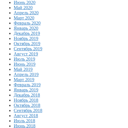
Июнь 2020
Май 2020
Апрель 2020
Март 2020
Февраль 2020
Январь 2020
Декабрь 2019
Ноябрь 2019
Октябрь 2019
Сентябрь 2019
Август 2019
Июль 2019
Июнь 2019
Май 2019
Апрель 2019
Март 2019
Февраль 2019
Январь 2019
Декабрь 2018
Ноябрь 2018
Октябрь 2018
Сентябрь 2018
Август 2018
Июль 2018
Июнь 2018