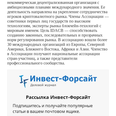
некоммерческая децентрализованная организация с
амбициозными планами международного значения. Ее
деятельность направлена на укрепление сотрудничества
игроков криптовалютного рынка. Члены Ассоциации —
советники первых лиц государств по высоким
технологиям, эксперты рынка блокчейн-технлогий с
мировым именем. Цель IDACB — способствовать
созданию законных, последовательных и прозрачных
норм регулирования рынка. В ассоциацию вошли более
30 международных организаций из Европы, Северной
Америки, Ближнего Востока, Африки и Азии. Членство
в Ассоциации получают национальные ассоциации
стран-участниц, а также представители
профессионального сообщества.
Рассылка Инвест-Форсайт
Подпишитесь и получайте популярные
статьи в вашем почтовом ящике.