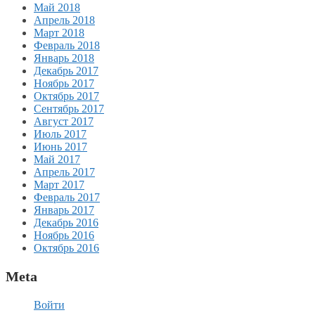
Май 2018
Апрель 2018
Март 2018
Февраль 2018
Январь 2018
Декабрь 2017
Ноябрь 2017
Октябрь 2017
Сентябрь 2017
Август 2017
Июль 2017
Июнь 2017
Май 2017
Апрель 2017
Март 2017
Февраль 2017
Январь 2017
Декабрь 2016
Ноябрь 2016
Октябрь 2016
Meta
Войти