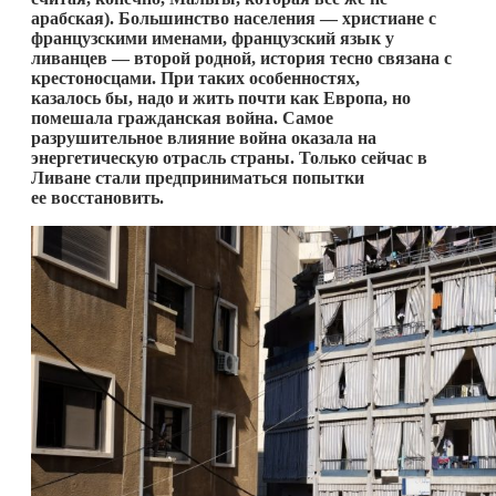
арабская). Большинство населения — христиане с
французскими именами, французский язык у
ливанцев — второй родной, история тесно связана с
крестоносцами. При таких особенностях,
казалось бы, надо и жить почти как Европа, но
помешала гражданская война. Самое
разрушительное влияние война оказала на
энергетическую отрасль страны. Только сейчас в
Ливане стали предприниматься попытки
ее восстановить.