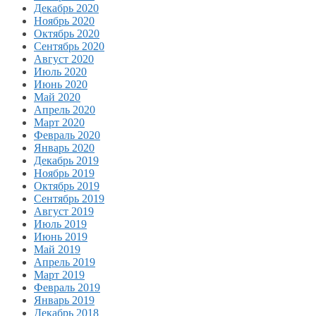
Декабрь 2020
Ноябрь 2020
Октябрь 2020
Сентябрь 2020
Август 2020
Июль 2020
Июнь 2020
Май 2020
Апрель 2020
Март 2020
Февраль 2020
Январь 2020
Декабрь 2019
Ноябрь 2019
Октябрь 2019
Сентябрь 2019
Август 2019
Июль 2019
Июнь 2019
Май 2019
Апрель 2019
Март 2019
Февраль 2019
Январь 2019
Декабрь 2018