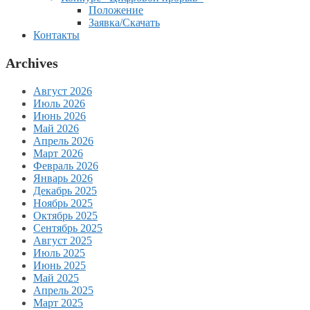
Положение
Заявка/Скачать
Контакты
Archives
Август 2026
Июль 2026
Июнь 2026
Май 2026
Апрель 2026
Март 2026
Февраль 2026
Январь 2026
Декабрь 2025
Ноябрь 2025
Октябрь 2025
Сентябрь 2025
Август 2025
Июль 2025
Июнь 2025
Май 2025
Апрель 2025
Март 2025