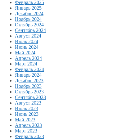
Февраль 2025
Январь 2025
Декабрь 2024
Ноябрь 2024
Октябрь 2024
Сентябрь 2024
Август 2024
Июль 2024
Июнь 2024
Май 2024
Апрель 2024
Март 2024
Февраль 2024
Январь 2024
Декабрь 2023
Ноябрь 2023
Октябрь 2023
Сентябрь 2023
Август 2023
Июль 2023
Июнь 2023
Май 2023
Апрель 2023
Март 2023
Февраль 2023