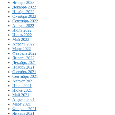
Январь 2023
Декабрь 2022
Ноябрь 2022
Октябрь 2022
Сентябрь 2022
Август 2022
Июль 2022
Июнь 2022
Май 2022
Апрель 2022
Март 2022
Февраль 2022
Январь 2022
Декабрь 2021
Ноябрь 2021
Октябрь 2021
Сентябрь 2021
Август 2021
Июль 2021
Июнь 2021
Май 2021
Апрель 2021
Март 2021
Февраль 2021
Январь 2021