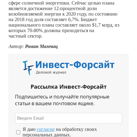
сфере солнечной энергетики. Сейчас целью плана
является достижение 12-процентной доли
возобновляемой энергии к 2020 году, по состоянию
на 2018 год доля составляет 6,7%. Бюджет
национального плана составляет около $1,7 млрд, из
которых 70-80% должны приходиться на
частный сектор.
Автор:
Роман Мамчиц
Рассылка Инвест-Форсайт
Подпишитесь и получайте популярные
статьи в вашем почтовом ящике.
Я даю
согласие
на обработку своих
персональных данных.