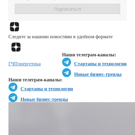
Перейти в
Дзен
Следите за нашими новостями в удобном формате
Перейти в
Дзен
Наши телеграм-каналы:
ГЧП
энергетика
Стартапы и технологии
Новые бизнес-тренды
Наши телеграм-каналы:
Стартапы и технологии
Новые бизнес-тренды