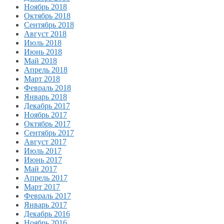
Ноябрь 2018
Октябрь 2018
Сентябрь 2018
Август 2018
Июль 2018
Июнь 2018
Май 2018
Апрель 2018
Март 2018
Февраль 2018
Январь 2018
Декабрь 2017
Ноябрь 2017
Октябрь 2017
Сентябрь 2017
Август 2017
Июль 2017
Июнь 2017
Май 2017
Апрель 2017
Март 2017
Февраль 2017
Январь 2017
Декабрь 2016
Ноябрь 2016