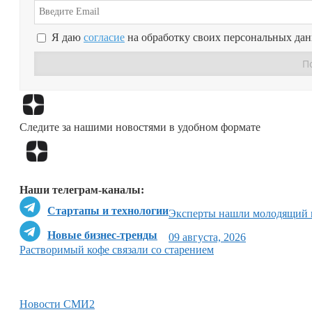
Я даю
согласие
на обработку своих персональных да
Следите за нашими новостями в удобном формате
Наши телеграм-каналы:
Стартапы и технологии
Эксперты нашли молодящий 
Новые бизнес-тренды
09 августа, 2026
Растворимый кофе связали со старением
Новости СМИ2