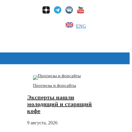
ENG
Дзен
Прогнозы и форсайты
Эксперты нашли
молодящий и старящий
кофе
9 августа, 2026