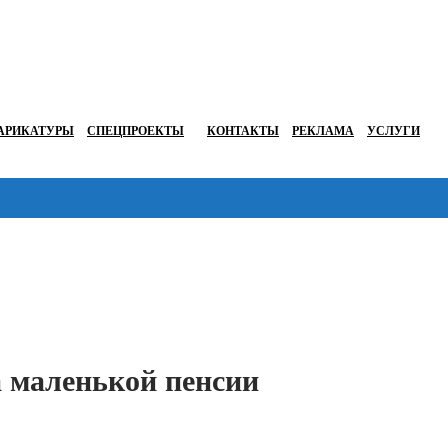
АРИКАТУРЫ
СПЕЦПРОЕКТЫ
КОНТАКТЫ
РЕКЛАМА
УСЛУГИ
Перейти в
а маленькой пенсии