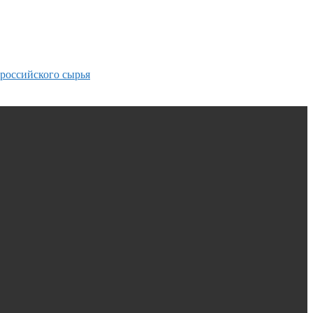
 российского сырья