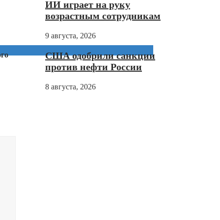
ИИ играет на руку
возрастным сотрудникам
9 августа, 2026
США одобрили санкции
ого
против нефти России
8 августа, 2026