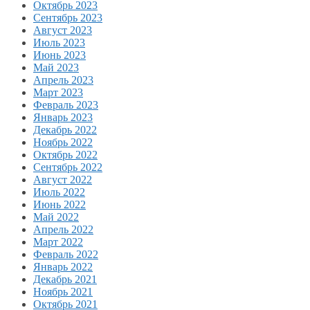
Октябрь 2023
Сентябрь 2023
Август 2023
Июль 2023
Июнь 2023
Май 2023
Апрель 2023
Март 2023
Февраль 2023
Январь 2023
Декабрь 2022
Ноябрь 2022
Октябрь 2022
Сентябрь 2022
Август 2022
Июль 2022
Июнь 2022
Май 2022
Апрель 2022
Март 2022
Февраль 2022
Январь 2022
Декабрь 2021
Ноябрь 2021
Октябрь 2021