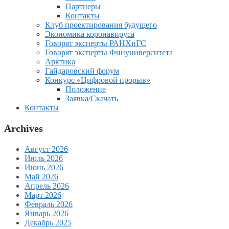
Партнеры
Контакты
Клуб проектирования будущего
Экономика коронавируса
Говорят эксперты РАНХиГС
Говорят эксперты Финуниверситета
Арктика
Гайдаровский форум
Конкурс «Цифровой прорыв»
Положение
Заявка/Скачать
Контакты
Archives
Август 2026
Июль 2026
Июнь 2026
Май 2026
Апрель 2026
Март 2026
Февраль 2026
Январь 2026
Декабрь 2025