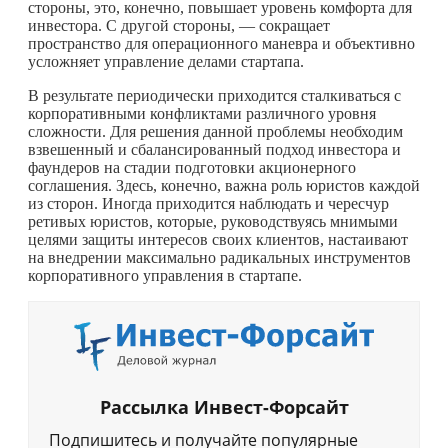
стороны, это, конечно, повышает уровень комфорта для
инвестора. С другой стороны, — сокращает
пространство для операционного маневра и объективно
усложняет управление делами стартапа.
В результате периодически приходится сталкиваться с
корпоративными конфликтами различного уровня
сложности. Для решения данной проблемы необходим
взвешенный и сбалансированный подход инвестора и
фаундеров на стадии подготовки акционерного
соглашения. Здесь, конечно, важна роль юристов каждой
из сторон. Иногда приходится наблюдать и чересчур
ретивых юристов, которые, руководствуясь мнимыми
целями защиты интересов своих клиентов, настаивают
на внедрении максимально радикальных инструментов
корпоративного управления в стартапе.
Рассылка Инвест-Форсайт
Подпишитесь и получайте популярные