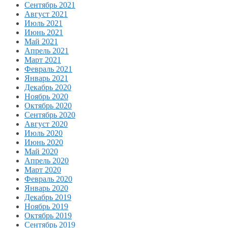
Сентябрь 2021
Август 2021
Июль 2021
Июнь 2021
Май 2021
Апрель 2021
Март 2021
Февраль 2021
Январь 2021
Декабрь 2020
Ноябрь 2020
Октябрь 2020
Сентябрь 2020
Август 2020
Июль 2020
Июнь 2020
Май 2020
Апрель 2020
Март 2020
Февраль 2020
Январь 2020
Декабрь 2019
Ноябрь 2019
Октябрь 2019
Сентябрь 2019