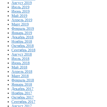
Август 2019
Июль 2019
Июнь 2019
Май 2019
Апрель 2019
Март 2019
Февраль 2019
Январь 2019
Декабрь 2018
Ноябрь 2018
Октябрь 2018
Сентябрь 2018
Август 2018
Июль 2018
Июнь 2018
Май 2018
Апрель 2018
Март 2018
Февраль 2018
Январь 2018
Декабрь 2017
Ноябрь 2017
Октябрь 2017
Сентябрь 2017
Август 2017