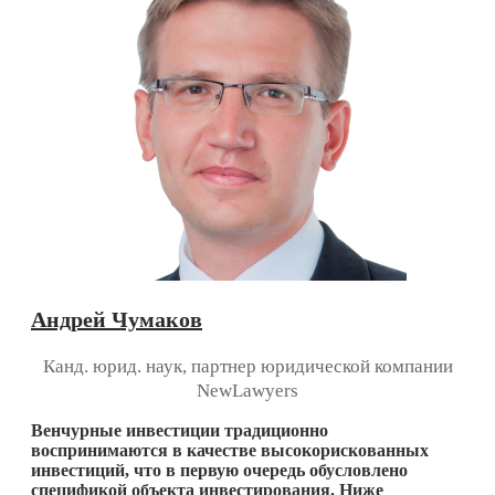
Андрей Чумаков
Канд. юрид. наук, партнер юридической компании
NewLawyers
Венчурные инвестиции традиционно
воспринимаются в качестве высокорискованных
инвестиций, что в первую очередь обусловлено
спецификой объекта инвестирования. Ниже