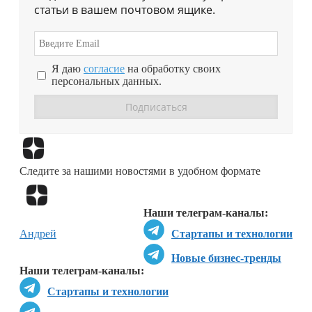
статьи в вашем почтовом ящике.
Я даю
согласие
на обработку своих
персональных данных.
Перейти в
Дзен
Следите за нашими новостями в удобном формате
Перейти в
Дзен
Наши телеграм-каналы:
Андрей
Стартапы и технологии
Новые бизнес-тренды
Наши телеграм-каналы:
Стартапы и технологии