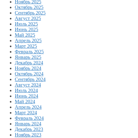
Ноябрь 2025
Октябрь 2025
Сентябрь 2025
Август 2025
Июль 2025
Июнь 2025
Май 2025
Апрель 2025
Март 2025
Февраль 2025
Январь 2025
Декабрь 2024
Ноябрь 2024
Октябрь 2024
Сентябрь 2024
Август 2024
Июль 2024
Июнь 2024
Май 2024
Апрель 2024
Март 2024
Февраль 2024
Январь 2024
Декабрь 2023
Ноябрь 2023