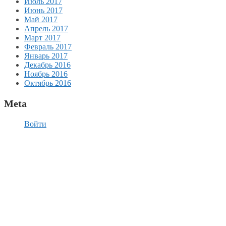
Июль 2017
Июнь 2017
Май 2017
Апрель 2017
Март 2017
Февраль 2017
Январь 2017
Декабрь 2016
Ноябрь 2016
Октябрь 2016
Meta
Войти