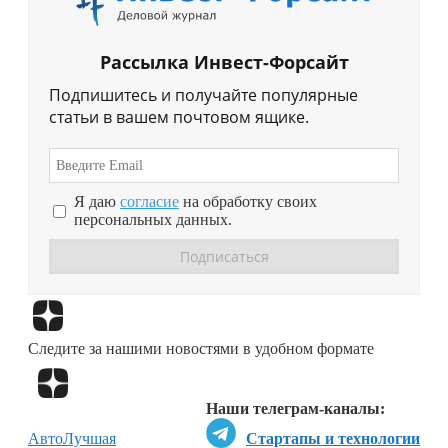
Рассылка Инвест-Форсайт
Подпишитесь и получайте популярные
статьи в вашем почтовом ящике.
Я даю
согласие
на обработку своих
персональных данных.
Перейти в
Дзен
Следите за нашими новостями в удобном формате
Перейти в
Дзен
Наши телеграм-каналы:
Авто
Лучшая
Стартапы и технологии