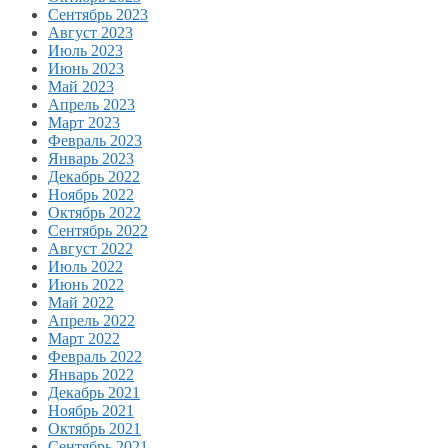
Сентябрь 2023
Август 2023
Июль 2023
Июнь 2023
Май 2023
Апрель 2023
Март 2023
Февраль 2023
Январь 2023
Декабрь 2022
Ноябрь 2022
Октябрь 2022
Сентябрь 2022
Август 2022
Июль 2022
Июнь 2022
Май 2022
Апрель 2022
Март 2022
Февраль 2022
Январь 2022
Декабрь 2021
Ноябрь 2021
Октябрь 2021
Сентябрь 2021