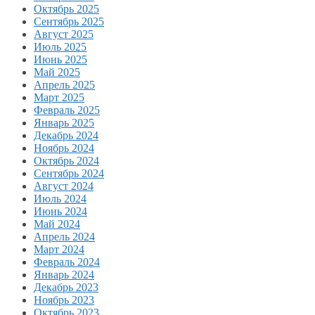
Октябрь 2025
Сентябрь 2025
Август 2025
Июль 2025
Июнь 2025
Май 2025
Апрель 2025
Март 2025
Февраль 2025
Январь 2025
Декабрь 2024
Ноябрь 2024
Октябрь 2024
Сентябрь 2024
Август 2024
Июль 2024
Июнь 2024
Май 2024
Апрель 2024
Март 2024
Февраль 2024
Январь 2024
Декабрь 2023
Ноябрь 2023
Октябрь 2023