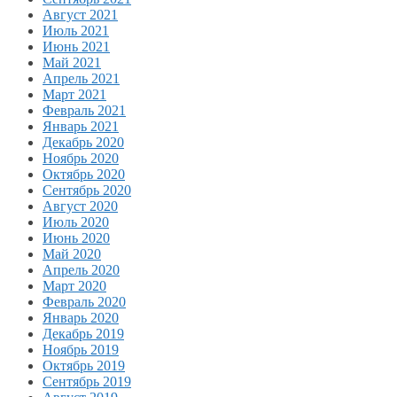
Август 2021
Июль 2021
Июнь 2021
Май 2021
Апрель 2021
Март 2021
Февраль 2021
Январь 2021
Декабрь 2020
Ноябрь 2020
Октябрь 2020
Сентябрь 2020
Август 2020
Июль 2020
Июнь 2020
Май 2020
Апрель 2020
Март 2020
Февраль 2020
Январь 2020
Декабрь 2019
Ноябрь 2019
Октябрь 2019
Сентябрь 2019