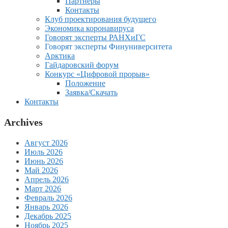
Партнеры
Контакты
Клуб проектирования будущего
Экономика коронавируса
Говорят эксперты РАНХиГС
Говорят эксперты Финуниверситета
Арктика
Гайдаровский форум
Конкурс «Цифровой прорыв»
Положение
Заявка/Скачать
Контакты
Archives
Август 2026
Июль 2026
Июнь 2026
Май 2026
Апрель 2026
Март 2026
Февраль 2026
Январь 2026
Декабрь 2025
Ноябрь 2025