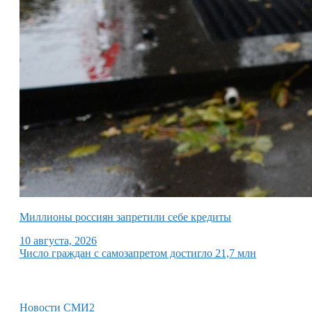
Миллионы россиян запретили себе кредиты
10 августа, 2026
Число граждан с самозапретом достигло 21,7 млн
Новости СМИ2