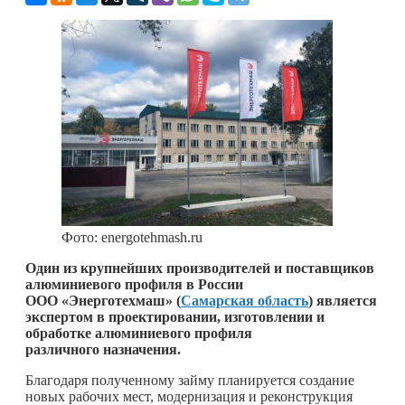
Фото: energotehmash.ru
Один из крупнейших производителей и поставщиков
алюминиевого профиля в России
ООО «Энерготехмаш» (
Самарская область
) является
экспертом в проектировании, изготовлении и
обработке алюминиевого профиля
различного назначения.
Благодаря полученному займу планируется создание
новых рабочих мест, модернизация и реконструкция