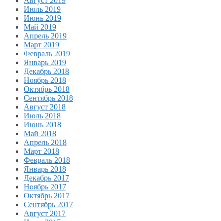
Август 2019
Июль 2019
Июнь 2019
Май 2019
Апрель 2019
Март 2019
Февраль 2019
Январь 2019
Декабрь 2018
Ноябрь 2018
Октябрь 2018
Сентябрь 2018
Август 2018
Июль 2018
Июнь 2018
Май 2018
Апрель 2018
Март 2018
Февраль 2018
Январь 2018
Декабрь 2017
Ноябрь 2017
Октябрь 2017
Сентябрь 2017
Август 2017