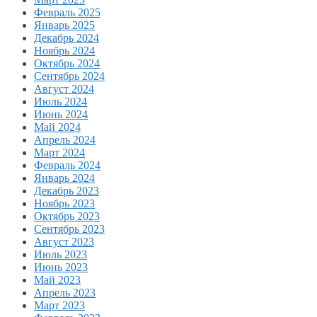
Февраль 2025
Январь 2025
Декабрь 2024
Ноябрь 2024
Октябрь 2024
Сентябрь 2024
Август 2024
Июль 2024
Июнь 2024
Май 2024
Апрель 2024
Март 2024
Февраль 2024
Январь 2024
Декабрь 2023
Ноябрь 2023
Октябрь 2023
Сентябрь 2023
Август 2023
Июль 2023
Июнь 2023
Май 2023
Апрель 2023
Март 2023