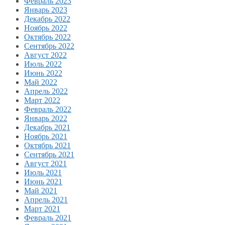
Февраль 2023
Январь 2023
Декабрь 2022
Ноябрь 2022
Октябрь 2022
Сентябрь 2022
Август 2022
Июль 2022
Июнь 2022
Май 2022
Апрель 2022
Март 2022
Февраль 2022
Январь 2022
Декабрь 2021
Ноябрь 2021
Октябрь 2021
Сентябрь 2021
Август 2021
Июль 2021
Июнь 2021
Май 2021
Апрель 2021
Март 2021
Февраль 2021