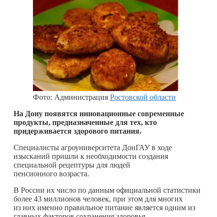
Фото: Администрация
Ростовской области
На Дону появятся инновационные современные
продукты, предназначенные для тех, кто
придерживается здорового питания.
Специалисты агроуниверситета ДонГАУ в ходе
изысканий пришли к необходимости создания
специальной рецептуры для людей
пенсионного возраста.
В России их число по данным официальной статистики
более 43 миллионов человек, при этом для многих
из них именно правильное питание является одним из
главных факторов сохранения здоровья.