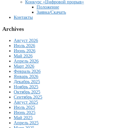
Конкурс «Цифровой прорыв»
Положение
Заявка/Скачать
Контакты
Archives
Август 2026
Июль 2026
Июнь 2026
Май 2026
Апрель 2026
Март 2026
Февраль 2026
Январь 2026
Декабрь 2025
Ноябрь 2025
Октябрь 2025
Сентябрь 2025
Август 2025
Июль 2025
Июнь 2025
Май 2025
Апрель 2025
Март 2025