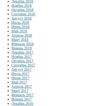
Декабрь 2018
Ноябрь 2018
Октябрь 2018
Сентябрь 2018
Август 2018
Июль 2018
Июнь 2018
Май 2018
Апрель 2018
Март 2018
Февраль 2018
Январь 2018
Декабрь 2017
Ноябрь 2017
Октябрь 2017
Сентябрь 2017
Август 2017
Июль 2017
Июнь 2017
Май 2017
Апрель 2017
Март 2017
Февраль 2017
Январь 2017
Декабрь 2016