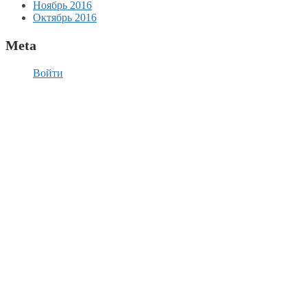
Ноябрь 2016
Октябрь 2016
Meta
Войти