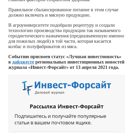
Правильное сбалансированное питание в этом случае
должно включать и мясную продукцию.
В агроуниверситете подобрали рецептуру и создали
технологию производства продукции так называемого
геродиетического назначения (предназначенную именно
для пожилых людей) в той части, которая касается
колбас и полуфабрикатов из мяса.
Событию присвоен статус «Лучшая инвестновость»
в
дайджесте
региональных инвестиционных новостей
журнала «Инвест-Форсайт» от 13 апреля 2021 года.
Рассылка Инвест-Форсайт
Подпишитесь и получайте популярные
статьи в вашем почтовом ящике.