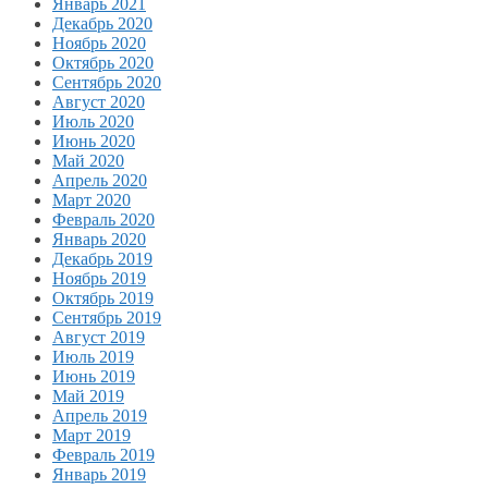
Январь 2021
Декабрь 2020
Ноябрь 2020
Октябрь 2020
Сентябрь 2020
Август 2020
Июль 2020
Июнь 2020
Май 2020
Апрель 2020
Март 2020
Февраль 2020
Январь 2020
Декабрь 2019
Ноябрь 2019
Октябрь 2019
Сентябрь 2019
Август 2019
Июль 2019
Июнь 2019
Май 2019
Апрель 2019
Март 2019
Февраль 2019
Январь 2019