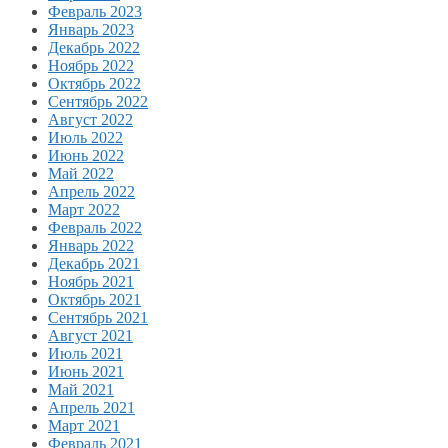
Февраль 2023
Январь 2023
Декабрь 2022
Ноябрь 2022
Октябрь 2022
Сентябрь 2022
Август 2022
Июль 2022
Июнь 2022
Май 2022
Апрель 2022
Март 2022
Февраль 2022
Январь 2022
Декабрь 2021
Ноябрь 2021
Октябрь 2021
Сентябрь 2021
Август 2021
Июль 2021
Июнь 2021
Май 2021
Апрель 2021
Март 2021
Февраль 2021