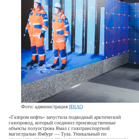
Фото: администрация
ЯНАО
«Газпром нефть» запустила подводный арктический
газопровод, который соединил производственные
объекты полуострова Ямал с газотранспортной
магистралью Ямбург — Тула. Уникальный по