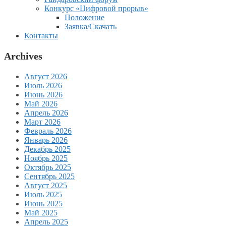
Конкурс «Цифровой прорыв»
Положение
Заявка/Скачать
Контакты
Archives
Август 2026
Июль 2026
Июнь 2026
Май 2026
Апрель 2026
Март 2026
Февраль 2026
Январь 2026
Декабрь 2025
Ноябрь 2025
Октябрь 2025
Сентябрь 2025
Август 2025
Июль 2025
Июнь 2025
Май 2025
Апрель 2025