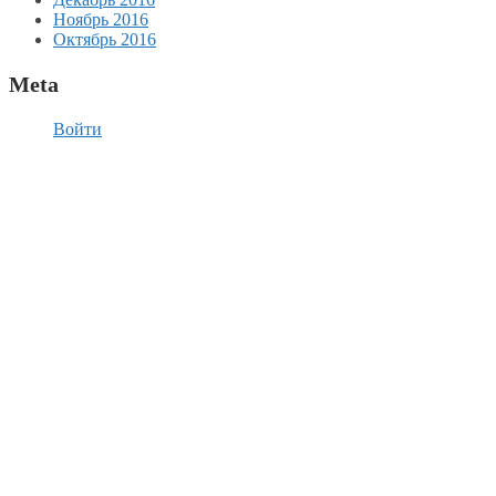
Ноябрь 2016
Октябрь 2016
Meta
Войти