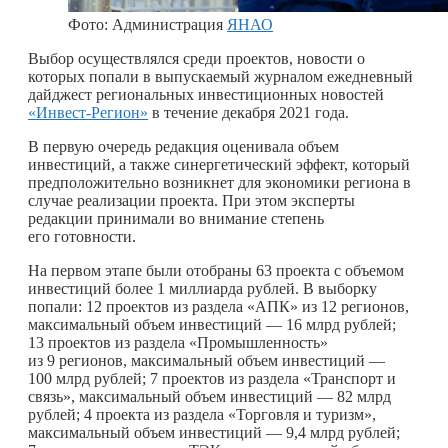
Фото: Администрация
ЯНАО
Выбор осуществлялся среди проектов, новости о
которых попали в выпускаемый журналом ежедневный
дайджест региональных инвестиционных новостей
«Инвест-Регион»
в течение декабря 2021 года.
В первую очередь редакция оценивала объем
инвестиций, а также синергетический эффект, который
предположительно возникнет для экономики региона в
случае реализации проекта. При этом эксперты
редакции принимали во внимание степень
его готовности.
На первом этапе были отобраны 63 проекта с объемом
инвестиций более 1 миллиарда рублей. В выборку
попали: 12 проектов из раздела «АПК» из 12 регионов,
максимальный объем инвестиций — 16 млрд рублей;
13 проектов из раздела «Промышленность»
из 9 регионов, максимальный объем инвестиций —
100 млрд рублей; 7 проектов из раздела «Транспорт и
связь», максимальный объем инвестиций — 82 млрд
рублей; 4 проекта из раздела «Торговля и туризм»,
максимальный объем инвестиций — 9,4 млрд рублей;