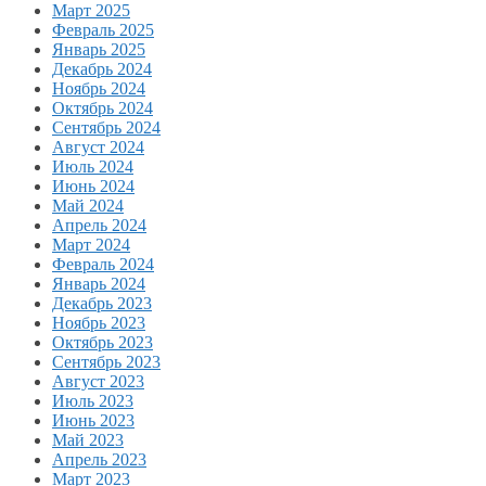
Март 2025
Февраль 2025
Январь 2025
Декабрь 2024
Ноябрь 2024
Октябрь 2024
Сентябрь 2024
Август 2024
Июль 2024
Июнь 2024
Май 2024
Апрель 2024
Март 2024
Февраль 2024
Январь 2024
Декабрь 2023
Ноябрь 2023
Октябрь 2023
Сентябрь 2023
Август 2023
Июль 2023
Июнь 2023
Май 2023
Апрель 2023
Март 2023