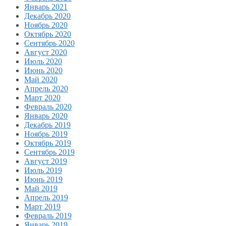
Январь 2021
Декабрь 2020
Ноябрь 2020
Октябрь 2020
Сентябрь 2020
Август 2020
Июль 2020
Июнь 2020
Май 2020
Апрель 2020
Март 2020
Февраль 2020
Январь 2020
Декабрь 2019
Ноябрь 2019
Октябрь 2019
Сентябрь 2019
Август 2019
Июль 2019
Июнь 2019
Май 2019
Апрель 2019
Март 2019
Февраль 2019
Январь 2019