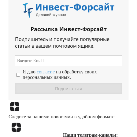
Рассылка Инвест-Форсайт
Подпишитесь и получайте популярные
статьи в вашем почтовом ящике.
Я даю
согласие
на обработку своих
персональных данных.
Перейти в
Дзен
Следите за нашими новостями в удобном формате
Перейти в
Дзен
Наши телеграм-каналы: