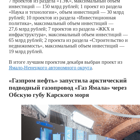
7 проектов из раздела «ТЭК», максимальный объем
инвестиций — 150 млрд рублей; 1 проект из раздела
«Наука и технологии», объем инвестиций — 30 млрд
рублей; 10 проектов из раздела «Инвестиционная
политика», максимальный объем инвестиций —
27,6 млрд рублей; 7 проектов из раздела «ЖКХ и
инфраструктура», максимальный объем инвестиций —
65 млрд рублей; 2 проекта из раздела «Строительство и
недвижимость», максимальный объем инвестиций —
19 млрд рублей.
В итоге лучшим проектом декабря выбран проект из
Ямало-Ненецкого автономного округа
.
«Газпром нефть» запустила арктический
подводный газопровод «Газ Ямала» через
Обскую губу Карского моря