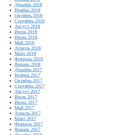
Декабрь 2018
Ноябрь 2018
Октябрь 2018
Сентябрь 2018
Август 2018
Июль 2018
Июнь 2018
Май 2018
Апрель 2018
Март 2018
Февраль 2018
Январь 2018
Декабрь 2017
Ноябрь 2017
Октябрь 2017
Сентябрь 2017
Август 2017
Июль 2017
Июнь 2017
Май 2017
Апрель 2017
Март 2017
Февраль 2017
Январь 2017
Декабрь 2016