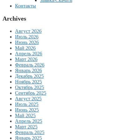
Заявка/Скачать
Контакты
Archives
Август 2026
Июль 2026
Июнь 2026
Май 2026
Апрель 2026
Март 2026
Февраль 2026
Январь 2026
Декабрь 2025
Ноябрь 2025
Октябрь 2025
Сентябрь 2025
Август 2025
Июль 2025
Июнь 2025
Май 2025
Апрель 2025
Март 2025
Февраль 2025
Январь 2025