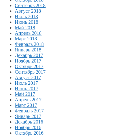
Сентябрь 2018
Август 2018
Июль 2018
Июнь 2018
Май 2018
Апрель 2018
Март 2018
Февраль 2018
Январь 2018
Декабрь 2017
Ноябрь 2017
Октябрь 2017
Сентябрь 2017
Август 2017
Июль 2017
Июнь 2017
Май 2017
Апрель 2017
Март 2017
Февраль 2017
Январь 2017
Декабрь 2016
Ноябрь 2016
Октябрь 2016