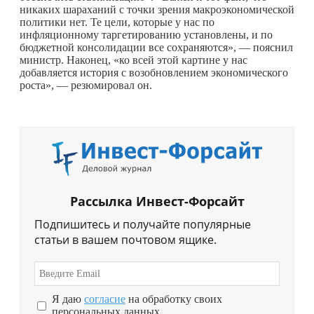
никаких шараханий с точки зрения макроэкономической
политики нет. Те цели, которые у нас по
инфляционному таргетированию установлены, и по
бюджетной консолидации все сохраняются», — пояснил
министр. Наконец, «ко всей этой картине у нас
добавляется история с возобновлением экономического
роста», — резюмировал он.
Рассылка Инвест-Форсайт
Подпишитесь и получайте популярные
статьи в вашем почтовом ящике.
Я даю
согласие
на обработку своих
персональных данных.