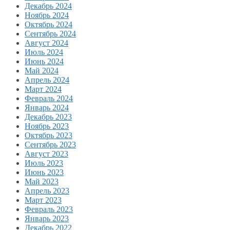
Декабрь 2024
Ноябрь 2024
Октябрь 2024
Сентябрь 2024
Август 2024
Июль 2024
Июнь 2024
Май 2024
Апрель 2024
Март 2024
Февраль 2024
Январь 2024
Декабрь 2023
Ноябрь 2023
Октябрь 2023
Сентябрь 2023
Август 2023
Июль 2023
Июнь 2023
Май 2023
Апрель 2023
Март 2023
Февраль 2023
Январь 2023
Декабрь 2022