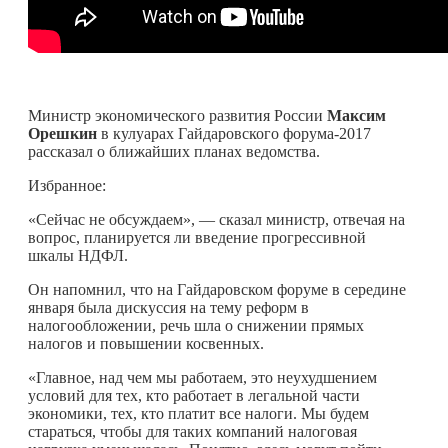
Министр экономического развития России
Максим
Орешкин
в кулуарах Гайдаровского форума-2017
рассказал о ближайших планах ведомства.
Избранное:
«Сейчас не обсуждаем», — сказал министр, отвечая на
вопрос, планируется ли введение прогрессивной
шкалы НДФЛ.
Он напомнил, что на Гайдаровском форуме в середине
января была дискуссия на тему реформ в
налогообложении, речь шла о снижении прямых
налогов и повышении косвенных.
«Главное, над чем мы работаем, это неухудшением
условий для тех, кто работает в легальной части
экономики, тех, кто платит все налоги. Мы будем
стараться, чтобы для таких компаний налоговая