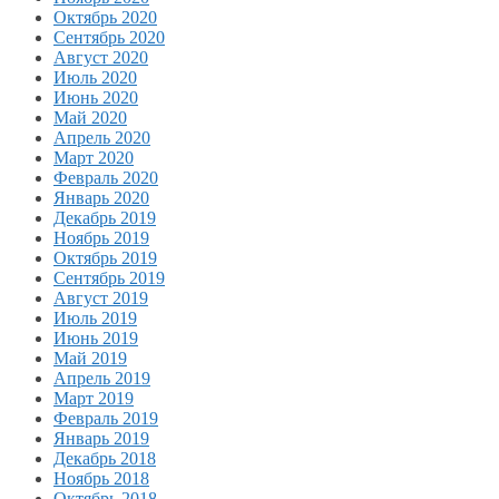
Октябрь 2020
Сентябрь 2020
Август 2020
Июль 2020
Июнь 2020
Май 2020
Апрель 2020
Март 2020
Февраль 2020
Январь 2020
Декабрь 2019
Ноябрь 2019
Октябрь 2019
Сентябрь 2019
Август 2019
Июль 2019
Июнь 2019
Май 2019
Апрель 2019
Март 2019
Февраль 2019
Январь 2019
Декабрь 2018
Ноябрь 2018
Октябрь 2018