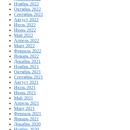
Ноябрь 2022
Октябрь 2022
Сентябрь 2022
Август 2022
Июль 2022
Июнь 2022
Май 2022
Апрель 2022
Март 2022
Февраль 2022
Январь 2022
Декабрь 2021
Ноябрь 2021
Октябрь 2021
Сентябрь 2021
Август 2021
Июль 2021
Июнь 2021
Май 2021
Апрель 2021
Март 2021
Февраль 2021
Январь 2021
Декабрь 2020
Ноябрь 2020