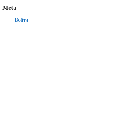
Meta
Войти