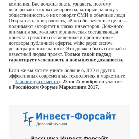
компания. Вас должны знать, узнавать, поэтому
выигрывают открытые проекты, которые на виду у
общественности, о них говорят СМИ и обычные люди.
Открытость, прозрачность, чётко обозначенные цели —
поднимают авторитет в глазах инвесторов. Должного
внимания заслуживает юридическая составляющая
проекта: грамотно составленные и прописанные
договоры публичной оферты, white paper, escrow,
регистрационные данные. Это должен быть готовый и
известный людям проект.
Только такой подход
гарантирует успешность и повышение доходности.
Если же вы хотите узнать больше о, ICO и других
эффективных современных технологиях в маркетинге
—
Забронируйте место
с 22 по 25 ноября
на участие
в
Российском Форуме Маркетинга 2017.
Рассылка Инвест-Форсайт