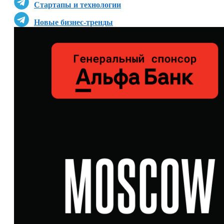
Стартапы и технологии
Новые бизнес-тренды