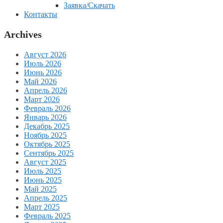
Заявка/Скачать
Контакты
Archives
Август 2026
Июль 2026
Июнь 2026
Май 2026
Апрель 2026
Март 2026
Февраль 2026
Январь 2026
Декабрь 2025
Ноябрь 2025
Октябрь 2025
Сентябрь 2025
Август 2025
Июль 2025
Июнь 2025
Май 2025
Апрель 2025
Март 2025
Февраль 2025