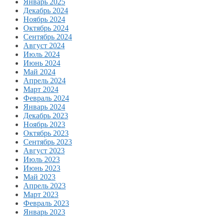
Январь 2025
Декабрь 2024
Ноябрь 2024
Октябрь 2024
Сентябрь 2024
Август 2024
Июль 2024
Июнь 2024
Май 2024
Апрель 2024
Март 2024
Февраль 2024
Январь 2024
Декабрь 2023
Ноябрь 2023
Октябрь 2023
Сентябрь 2023
Август 2023
Июль 2023
Июнь 2023
Май 2023
Апрель 2023
Март 2023
Февраль 2023
Январь 2023