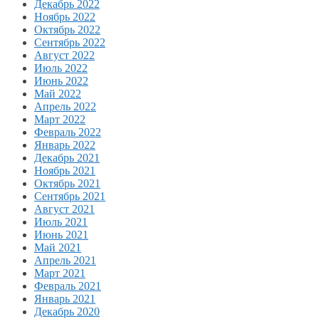
Декабрь 2022
Ноябрь 2022
Октябрь 2022
Сентябрь 2022
Август 2022
Июль 2022
Июнь 2022
Май 2022
Апрель 2022
Март 2022
Февраль 2022
Январь 2022
Декабрь 2021
Ноябрь 2021
Октябрь 2021
Сентябрь 2021
Август 2021
Июль 2021
Июнь 2021
Май 2021
Апрель 2021
Март 2021
Февраль 2021
Январь 2021
Декабрь 2020