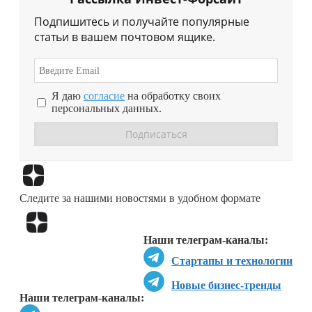
Подпишитесь и получайте популярные
статьи в вашем почтовом ящике.
Я даю
согласие
на обработку своих
персональных данных.
Перейти в
Дзен
Следите за нашими новостями в удобном формате
Перейти в
Дзен
Наши телеграм-каналы:
Стартапы и технологии
Новые бизнес-тренды
Наши телеграм-каналы: