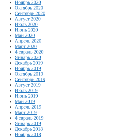
Ноябрь 2020
Октябрь 2020
Сентябрь 2020
Август 2020
Июль 2020
Июнь 2020
Май 2020
Апрель 2020
Март 2020
Февраль 2020
Январь 2020
Декабрь 2019
Ноябрь 2019
Октябрь 2019
Сентябрь 2019
Август 2019
Июль 2019
Июнь 2019
Май 2019
Апрель 2019
Март 2019
Февраль 2019
Январь 2019
Декабрь 2018
Ноябрь 2018