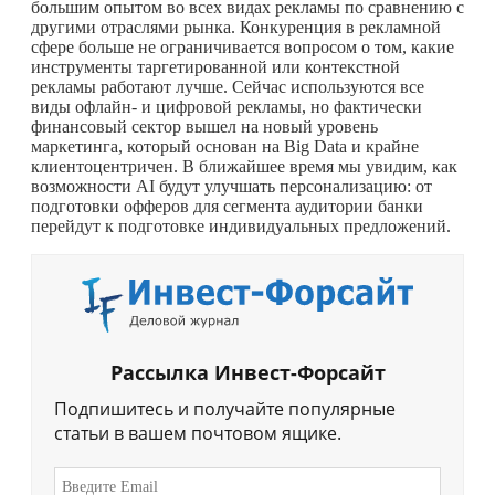
большим опытом во всех видах рекламы по сравнению с
другими отраслями рынка. Конкуренция в рекламной
сфере больше не ограничивается вопросом о том, какие
инструменты таргетированной или контекстной
рекламы работают лучше. Сейчас используются все
виды офлайн- и цифровой рекламы, но фактически
финансовый сектор вышел на новый уровень
маркетинга, который основан на Big Data и крайне
клиентоцентричен. В ближайшее время мы увидим, как
возможности AI будут улучшать персонализацию: от
подготовки офферов для сегмента аудитории банки
перейдут к подготовке индивидуальных предложений.
Рассылка Инвест-Форсайт
Подпишитесь и получайте популярные
статьи в вашем почтовом ящике.