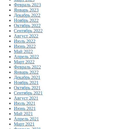
Февраль 2023
Январь 2023
Декабрь 2022
Ноябрь 2022
Октябрь 2022
Сентябрь 2022
Август 2022
Июль 2022
Июнь 2022
Май 2022
Апрель 2022
Март 2022
Февраль 2022
Январь 2022
Декабрь 2021
Ноябрь 2021
Октябрь 2021
Сентябрь 2021
Август 2021
Июль 2021
Июнь 2021
Май 2021
Апрель 2021
Март 2021