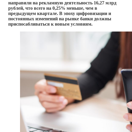
направили на рекламную деятельность 16,27 млрд
рублей, что всего на 0,25% меньше, чем в
предыдущем квартале. В эпоху цифровизации и
постоянных изменений на рынке банки должны
приспосабливаться к новым условиям.