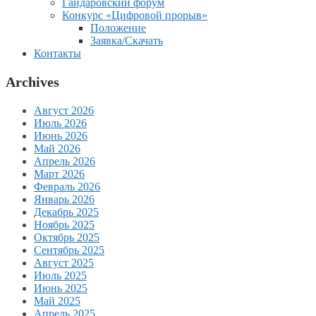
Гайдаровский форум
Конкурс «Цифровой прорыв»
Положение
Заявка/Скачать
Контакты
Archives
Август 2026
Июль 2026
Июнь 2026
Май 2026
Апрель 2026
Март 2026
Февраль 2026
Январь 2026
Декабрь 2025
Ноябрь 2025
Октябрь 2025
Сентябрь 2025
Август 2025
Июль 2025
Июнь 2025
Май 2025
Апрель 2025