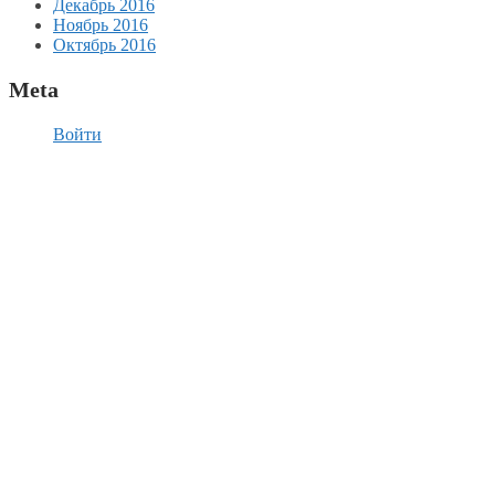
Декабрь 2016
Ноябрь 2016
Октябрь 2016
Meta
Войти