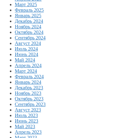
Март 2025
Февраль 2025
Январь 2025
Декабрь 2024
Ноябрь 2024
Октябрь 2024
Сентябрь 2024
Август 2024
Июль 2024
Июнь 2024
Май 2024
Апрель 2024
Март 2024
Февраль 2024
Январь 2024
Декабрь 2023
Ноябрь 2023
Октябрь 2023
Сентябрь 2023
Август 2023
Июль 2023
Июнь 2023
Май 2023
Апрель 2023
Март 2023