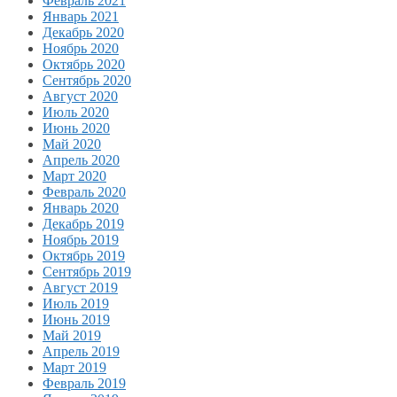
Февраль 2021
Январь 2021
Декабрь 2020
Ноябрь 2020
Октябрь 2020
Сентябрь 2020
Август 2020
Июль 2020
Июнь 2020
Май 2020
Апрель 2020
Март 2020
Февраль 2020
Январь 2020
Декабрь 2019
Ноябрь 2019
Октябрь 2019
Сентябрь 2019
Август 2019
Июль 2019
Июнь 2019
Май 2019
Апрель 2019
Март 2019
Февраль 2019