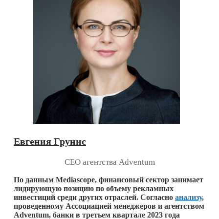
Евгения Грунис
CEO агентства Adventum
По данным Mediascope, финансовый сектор занимает
лидирующую позицию по объему рекламных
инвестиций среди других отраслей. Согласно
анализу
,
проведенному Ассоциацией менеджеров и агентством
Adventum, банки в третьем квартале 2023 года