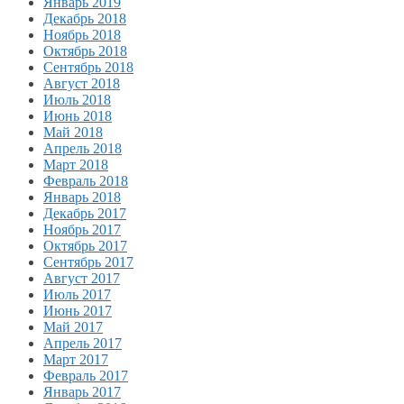
Январь 2019
Декабрь 2018
Ноябрь 2018
Октябрь 2018
Сентябрь 2018
Август 2018
Июль 2018
Июнь 2018
Май 2018
Апрель 2018
Март 2018
Февраль 2018
Январь 2018
Декабрь 2017
Ноябрь 2017
Октябрь 2017
Сентябрь 2017
Август 2017
Июль 2017
Июнь 2017
Май 2017
Апрель 2017
Март 2017
Февраль 2017
Январь 2017