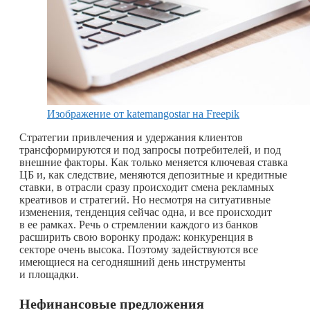
Изображение от katemangostar на Freepik
Стратегии привлечения и удержания клиентов
трансформируются и под запросы потребителей, и под
внешние факторы. Как только меняется ключевая ставка
ЦБ и, как следствие, меняются депозитные и кредитные
ставки, в отрасли сразу происходит смена рекламных
креативов и стратегий. Но несмотря на ситуативные
изменения, тенденция сейчас одна, и все происходит
в ее рамках. Речь о стремлении каждого из банков
расширить свою воронку продаж: конкуренция в
секторе очень высока. Поэтому задействуются все
имеющиеся на сегодняшний день инструменты
и площадки.
Нефинансовые предложения