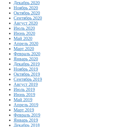
Декабрь 2020
Ноябрь 2020
Октябрь 2020
Сентябрь 2020
Август 2020
Июль 2020
Июнь 2020
Май 2020
Апрель 2020
Март 2020
Февраль 2020
Январь 2020
Декабрь 2019
Ноябрь 2019
Октябрь 2019
Сентябрь 2019
Август 2019
Июль 2019
Июнь 2019
Май 2019
Апрель 2019
Март 2019
Февраль 2019
Январь 2019
Декабрь 2018