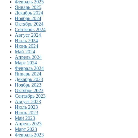
Февраль 2025
Январь 2025
Декабрь 2024
Ноябрь 2024
Октябрь 2024
Сентябрь 2024
Август 2024
Июль 2024
Июнь 2024
Май 2024
Апрель 2024
Март 2024
Февраль 2024
Январь 2024
Декабрь 2023
Ноябрь 2023
Октябрь 2023
Сентябрь 2023
Август 2023
Июль 2023
Июнь 2023
Май 2023
Апрель 2023
Март 2023
Февраль 2023