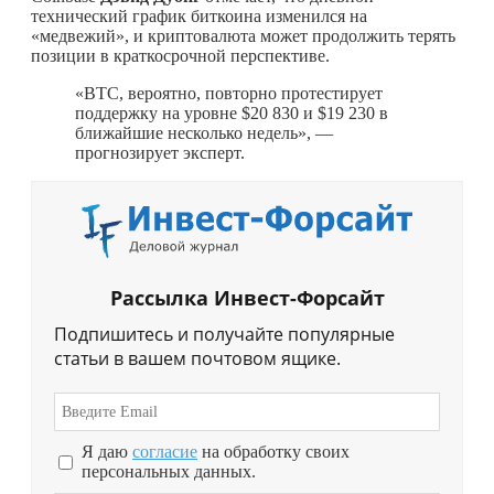
технический график биткоина изменился на
«медвежий», и криптовалюта может продолжить терять
позиции в краткосрочной перспективе.
«BTC, вероятно, повторно протестирует
поддержку на уровне $20 830 и $19 230 в
ближайшие несколько недель», —
прогнозирует эксперт.
Рассылка Инвест-Форсайт
Подпишитесь и получайте популярные
статьи в вашем почтовом ящике.
Я даю
согласие
на обработку своих
персональных данных.