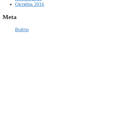
Октябрь 2016
Meta
Войти