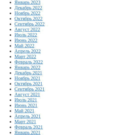
Январь 2023
Декабрь 2022
Ноябрь 2022
Октябрь 2022
Сентябрь 2022
Август 2022
Июль 2022
Июнь 2022
Май 2022
Апрель 2022
Март 2022
Февраль 2022
Январь 2022
Декабрь 2021
Ноябрь 2021
Октябрь 2021
Сентябрь 2021
Август 2021
Июль 2021
Июнь 2021
Май 2021
Апрель 2021
Март 2021
Февраль 2021
Январь 2021