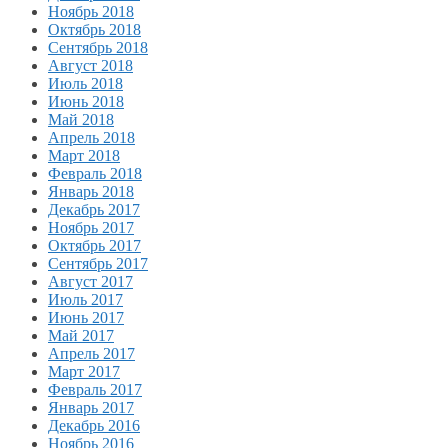
Ноябрь 2018
Октябрь 2018
Сентябрь 2018
Август 2018
Июль 2018
Июнь 2018
Май 2018
Апрель 2018
Март 2018
Февраль 2018
Январь 2018
Декабрь 2017
Ноябрь 2017
Октябрь 2017
Сентябрь 2017
Август 2017
Июль 2017
Июнь 2017
Май 2017
Апрель 2017
Март 2017
Февраль 2017
Январь 2017
Декабрь 2016
Ноябрь 2016