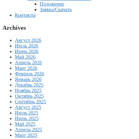
Положение
Заявка/Скачать
Контакты
Archives
Август 2026
Июль 2026
Июнь 2026
Май 2026
Апрель 2026
Март 2026
Февраль 2026
Январь 2026
Декабрь 2025
Ноябрь 2025
Октябрь 2025
Сентябрь 2025
Август 2025
Июль 2025
Июнь 2025
Май 2025
Апрель 2025
Март 2025