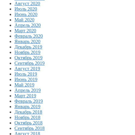
Август 2020
Июль 2020
Июнь 2020
Май 2020
Апрель 2020
Март 2020
Февраль 2020
Январь 2020
Декабрь 2019
Ноябрь 2019
Октябрь 2019
Сентябрь 2019
Август 2019
Июль 2019
Июнь 2019
Май 2019
Апрель 2019
Март 2019
Февраль 2019
Январь 2019
Декабрь 2018
Ноябрь 2018
Октябрь 2018
Сентябрь 2018
Август 2018