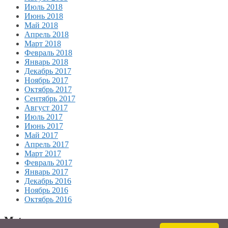
Июль 2018
Июнь 2018
Май 2018
Апрель 2018
Март 2018
Февраль 2018
Январь 2018
Декабрь 2017
Ноябрь 2017
Октябрь 2017
Сентябрь 2017
Август 2017
Июль 2017
Июнь 2017
Май 2017
Апрель 2017
Март 2017
Февраль 2017
Январь 2017
Декабрь 2016
Ноябрь 2016
Октябрь 2016
Meta