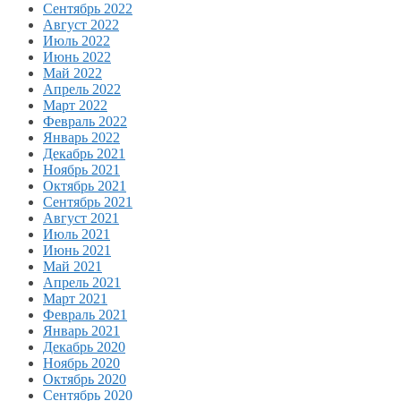
Сентябрь 2022
Август 2022
Июль 2022
Июнь 2022
Май 2022
Апрель 2022
Март 2022
Февраль 2022
Январь 2022
Декабрь 2021
Ноябрь 2021
Октябрь 2021
Сентябрь 2021
Август 2021
Июль 2021
Июнь 2021
Май 2021
Апрель 2021
Март 2021
Февраль 2021
Январь 2021
Декабрь 2020
Ноябрь 2020
Октябрь 2020
Сентябрь 2020