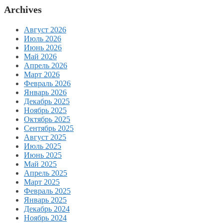
Archives
Август 2026
Июль 2026
Июнь 2026
Май 2026
Апрель 2026
Март 2026
Февраль 2026
Январь 2026
Декабрь 2025
Ноябрь 2025
Октябрь 2025
Сентябрь 2025
Август 2025
Июль 2025
Июнь 2025
Май 2025
Апрель 2025
Март 2025
Февраль 2025
Январь 2025
Декабрь 2024
Ноябрь 2024