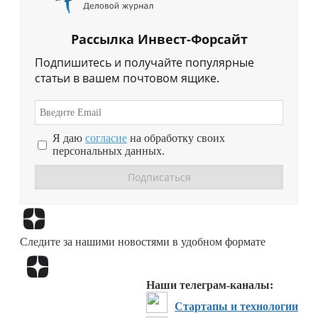
Рассылка Инвест-Форсайт
Подпишитесь и получайте популярные
статьи в вашем почтовом ящике.
Я даю
согласие
на обработку своих
персональных данных.
Перейти в
Дзен
Следите за нашими новостями в удобном формате
Перейти в
Дзен
Наши телеграм-каналы:
Стартапы и технологии