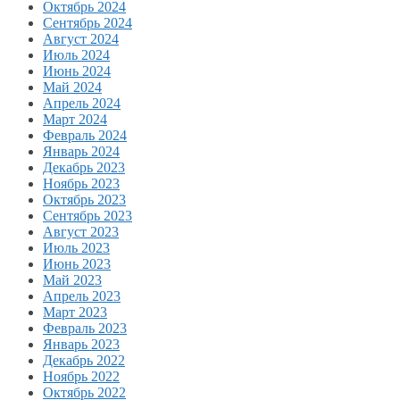
Октябрь 2024
Сентябрь 2024
Август 2024
Июль 2024
Июнь 2024
Май 2024
Апрель 2024
Март 2024
Февраль 2024
Январь 2024
Декабрь 2023
Ноябрь 2023
Октябрь 2023
Сентябрь 2023
Август 2023
Июль 2023
Июнь 2023
Май 2023
Апрель 2023
Март 2023
Февраль 2023
Январь 2023
Декабрь 2022
Ноябрь 2022
Октябрь 2022