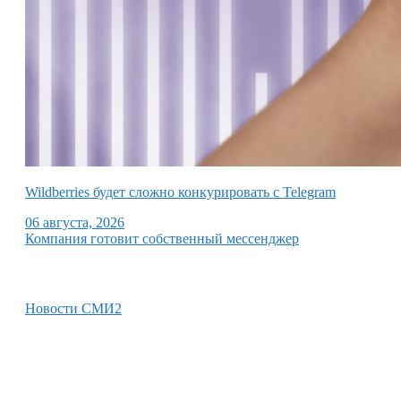
Wildberries будет сложно конкурировать с Telegram
06 августа, 2026
Компания готовит собственный мессенджер
Новости СМИ2