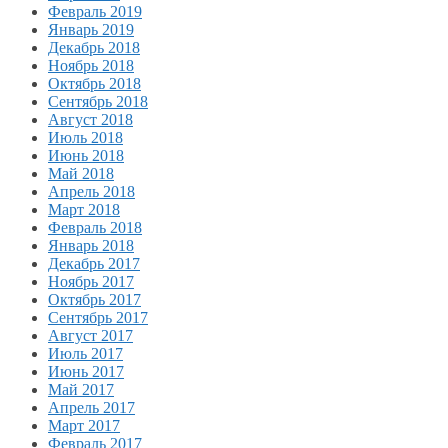
Февраль 2019
Январь 2019
Декабрь 2018
Ноябрь 2018
Октябрь 2018
Сентябрь 2018
Август 2018
Июль 2018
Июнь 2018
Май 2018
Апрель 2018
Март 2018
Февраль 2018
Январь 2018
Декабрь 2017
Ноябрь 2017
Октябрь 2017
Сентябрь 2017
Август 2017
Июль 2017
Июнь 2017
Май 2017
Апрель 2017
Март 2017
Февраль 2017