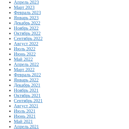
Апрель 2023
Март 2023
Февраль 2023
Январь 2023
Декабрь 2022
Ноябрь 2022
Октябрь 2022
Сентябрь 2022
Август 2022
Июль 2022
Июнь 2022
Май 2022
Апрель 2022
Март 2022
Февраль 2022
Январь 2022
Декабрь 2021
Ноябрь 2021
Октябрь 2021
Сентябрь 2021
Август 2021
Июль 2021
Июнь 2021
Май 2021
Апрель 2021