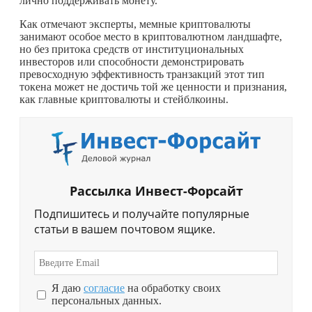
лично поддерживать монету.
Как отмечают эксперты, мемные криптовалюты
занимают особое место в криптовалютном ландшафте,
но без притока средств от институциональных
инвесторов или способности демонстрировать
превосходную эффективность транзакций этот тип
токена может не достичь той же ценности и признания,
как главные криптовалюты и стейблкоины.
Рассылка Инвест-Форсайт
Подпишитесь и получайте популярные
статьи в вашем почтовом ящике.
Я даю
согласие
на обработку своих
персональных данных.