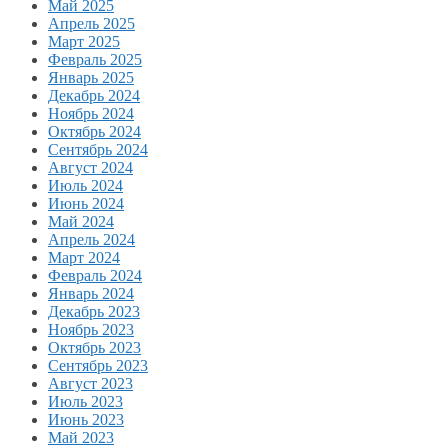
Май 2025
Апрель 2025
Март 2025
Февраль 2025
Январь 2025
Декабрь 2024
Ноябрь 2024
Октябрь 2024
Сентябрь 2024
Август 2024
Июль 2024
Июнь 2024
Май 2024
Апрель 2024
Март 2024
Февраль 2024
Январь 2024
Декабрь 2023
Ноябрь 2023
Октябрь 2023
Сентябрь 2023
Август 2023
Июль 2023
Июнь 2023
Май 2023