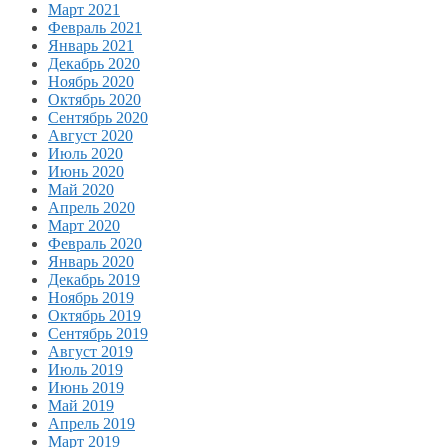
Март 2021
Февраль 2021
Январь 2021
Декабрь 2020
Ноябрь 2020
Октябрь 2020
Сентябрь 2020
Август 2020
Июль 2020
Июнь 2020
Май 2020
Апрель 2020
Март 2020
Февраль 2020
Январь 2020
Декабрь 2019
Ноябрь 2019
Октябрь 2019
Сентябрь 2019
Август 2019
Июль 2019
Июнь 2019
Май 2019
Апрель 2019
Март 2019