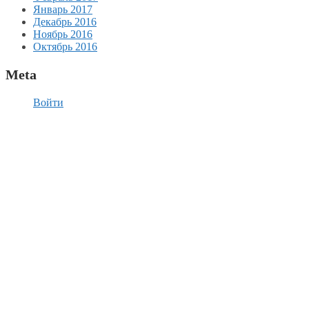
Январь 2017
Декабрь 2016
Ноябрь 2016
Октябрь 2016
Meta
Войти