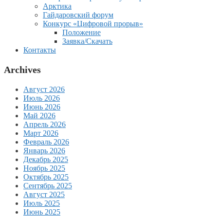
Арктика
Гайдаровский форум
Конкурс «Цифровой прорыв»
Положение
Заявка/Скачать
Контакты
Archives
Август 2026
Июль 2026
Июнь 2026
Май 2026
Апрель 2026
Март 2026
Февраль 2026
Январь 2026
Декабрь 2025
Ноябрь 2025
Октябрь 2025
Сентябрь 2025
Август 2025
Июль 2025
Июнь 2025