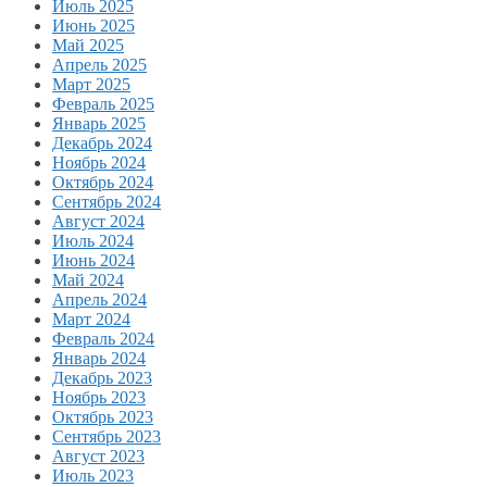
Июль 2025
Июнь 2025
Май 2025
Апрель 2025
Март 2025
Февраль 2025
Январь 2025
Декабрь 2024
Ноябрь 2024
Октябрь 2024
Сентябрь 2024
Август 2024
Июль 2024
Июнь 2024
Май 2024
Апрель 2024
Март 2024
Февраль 2024
Январь 2024
Декабрь 2023
Ноябрь 2023
Октябрь 2023
Сентябрь 2023
Август 2023
Июль 2023