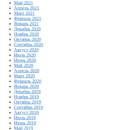
Май 2021
Апрель 2021
Март 2021
Февраль 2021
Январь 2021
Декабрь 2020
Ноябрь 2020
Октябрь 2020
Сентябрь 2020
Август 2020
Июль 2020
Июнь 2020
Май 2020
Апрель 2020
Март 2020
Февраль 2020
Январь 2020
Декабрь 2019
Ноябрь 2019
Октябрь 2019
Сентябрь 2019
Август 2019
Июль 2019
Июнь 2019
Май 2019