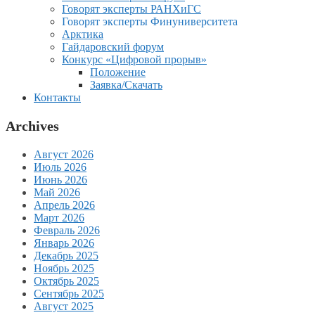
Говорят эксперты РАНХиГС
Говорят эксперты Финуниверситета
Арктика
Гайдаровский форум
Конкурс «Цифровой прорыв»
Положение
Заявка/Скачать
Контакты
Archives
Август 2026
Июль 2026
Июнь 2026
Май 2026
Апрель 2026
Март 2026
Февраль 2026
Январь 2026
Декабрь 2025
Ноябрь 2025
Октябрь 2025
Сентябрь 2025
Август 2025