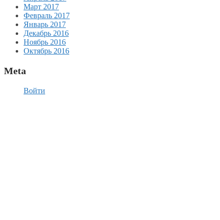
Март 2017
Февраль 2017
Январь 2017
Декабрь 2016
Ноябрь 2016
Октябрь 2016
Meta
Войти