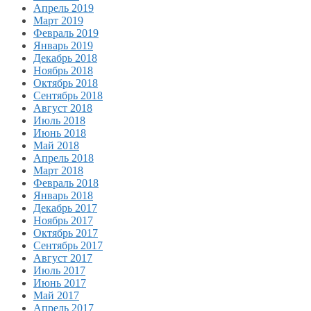
Апрель 2019
Март 2019
Февраль 2019
Январь 2019
Декабрь 2018
Ноябрь 2018
Октябрь 2018
Сентябрь 2018
Август 2018
Июль 2018
Июнь 2018
Май 2018
Апрель 2018
Март 2018
Февраль 2018
Январь 2018
Декабрь 2017
Ноябрь 2017
Октябрь 2017
Сентябрь 2017
Август 2017
Июль 2017
Июнь 2017
Май 2017
Апрель 2017