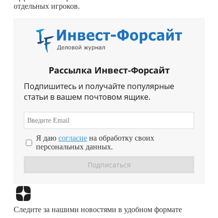
отдельных игроков.
Рассылка Инвест-Форсайт
Подпишитесь и получайте популярные
статьи в вашем почтовом ящике.
Я даю
согласие
на обработку своих
персональных данных.
Перейти в
Дзен
Следите за нашими новостями в удобном формате