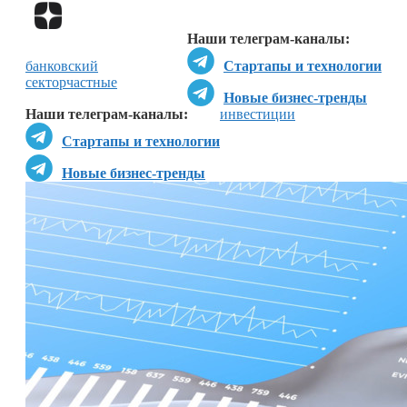
Перейти в
Дзен
Наши телеграм-каналы:
банковский
Стартапы и технологии
сектор
частные
Новые бизнес-тренды
Наши телеграм-каналы:
инвестиции
Стартапы и технологии
Новые бизнес-тренды