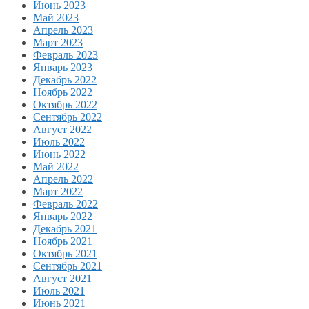
Июнь 2023
Май 2023
Апрель 2023
Март 2023
Февраль 2023
Январь 2023
Декабрь 2022
Ноябрь 2022
Октябрь 2022
Сентябрь 2022
Август 2022
Июль 2022
Июнь 2022
Май 2022
Апрель 2022
Март 2022
Февраль 2022
Январь 2022
Декабрь 2021
Ноябрь 2021
Октябрь 2021
Сентябрь 2021
Август 2021
Июль 2021
Июнь 2021