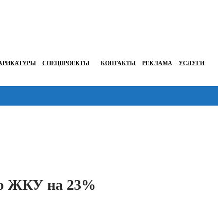
АРИКАТУРЫ
СПЕЦПРОЕКТЫ
КОНТАКТЫ
РЕКЛАМА
УСЛУГИ
Перейти в
ию ЖКУ на 23%