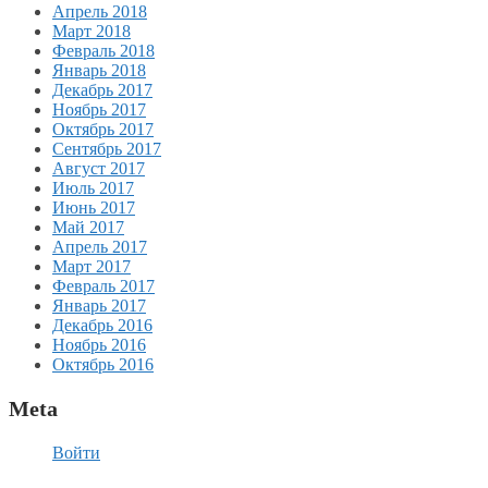
Апрель 2018
Март 2018
Февраль 2018
Январь 2018
Декабрь 2017
Ноябрь 2017
Октябрь 2017
Сентябрь 2017
Август 2017
Июль 2017
Июнь 2017
Май 2017
Апрель 2017
Март 2017
Февраль 2017
Январь 2017
Декабрь 2016
Ноябрь 2016
Октябрь 2016
Meta
Войти