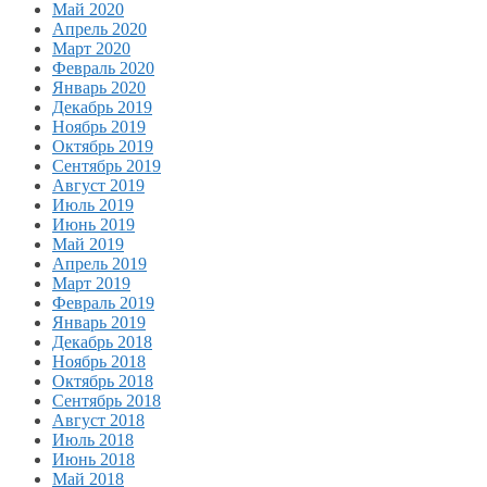
Май 2020
Апрель 2020
Март 2020
Февраль 2020
Январь 2020
Декабрь 2019
Ноябрь 2019
Октябрь 2019
Сентябрь 2019
Август 2019
Июль 2019
Июнь 2019
Май 2019
Апрель 2019
Март 2019
Февраль 2019
Январь 2019
Декабрь 2018
Ноябрь 2018
Октябрь 2018
Сентябрь 2018
Август 2018
Июль 2018
Июнь 2018
Май 2018