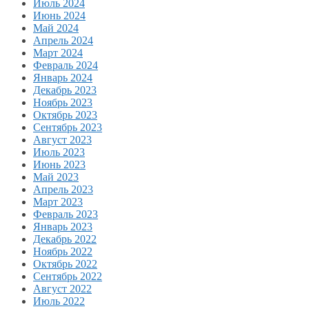
Июль 2024
Июнь 2024
Май 2024
Апрель 2024
Март 2024
Февраль 2024
Январь 2024
Декабрь 2023
Ноябрь 2023
Октябрь 2023
Сентябрь 2023
Август 2023
Июль 2023
Июнь 2023
Май 2023
Апрель 2023
Март 2023
Февраль 2023
Январь 2023
Декабрь 2022
Ноябрь 2022
Октябрь 2022
Сентябрь 2022
Август 2022
Июль 2022