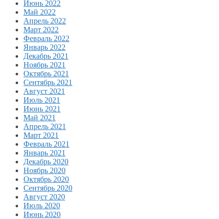
Июнь 2022
Май 2022
Апрель 2022
Март 2022
Февраль 2022
Январь 2022
Декабрь 2021
Ноябрь 2021
Октябрь 2021
Сентябрь 2021
Август 2021
Июль 2021
Июнь 2021
Май 2021
Апрель 2021
Март 2021
Февраль 2021
Январь 2021
Декабрь 2020
Ноябрь 2020
Октябрь 2020
Сентябрь 2020
Август 2020
Июль 2020
Июнь 2020