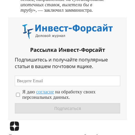
ипотечных ставок, вылетели бы в
трубу
», — заключил замминистра.
Рассылка Инвест-Форсайт
Подпишитесь и получайте популярные
статьи в вашем почтовом ящике.
Я даю
согласие
на обработку своих
персональных данных.
Перейти в
Дзен