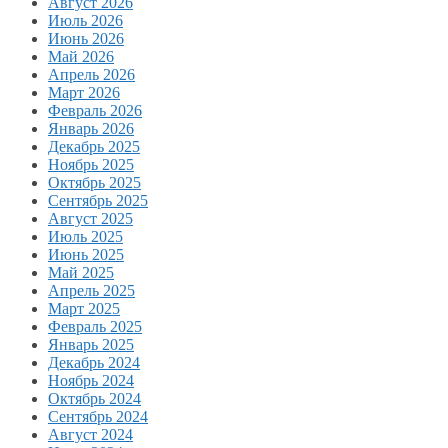
Август 2026
Июль 2026
Июнь 2026
Май 2026
Апрель 2026
Март 2026
Февраль 2026
Январь 2026
Декабрь 2025
Ноябрь 2025
Октябрь 2025
Сентябрь 2025
Август 2025
Июль 2025
Июнь 2025
Май 2025
Апрель 2025
Март 2025
Февраль 2025
Январь 2025
Декабрь 2024
Ноябрь 2024
Октябрь 2024
Сентябрь 2024
Август 2024