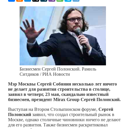
Бизнесмен Сергей Полонский. Рамиль
Ситдиков / РИА Новости
Мэр Москвы Сергей Собянин несколько лет ничего
не делает для развития строительства в столице,
заявил в четверг, 23 мая, скандально известный
бизнесмен, президент
Mirax
Group Сергей Полонский.
Выступая на Втором Столыпинском форуме,
Сергей
Полонский
заявил, что создал строительный рынок в
Москве, однако столичные чиновники ничего не делают
для его развития. Также бизнесмен раскритиковал