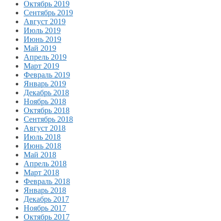
Октябрь 2019
Сентябрь 2019
Август 2019
Июль 2019
Июнь 2019
Май 2019
Апрель 2019
Март 2019
Февраль 2019
Январь 2019
Декабрь 2018
Ноябрь 2018
Октябрь 2018
Сентябрь 2018
Август 2018
Июль 2018
Июнь 2018
Май 2018
Апрель 2018
Март 2018
Февраль 2018
Январь 2018
Декабрь 2017
Ноябрь 2017
Октябрь 2017