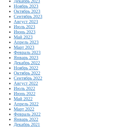
Декабрь 2023
Ноябрь 2023
Октябрь 2023
Сентябрь 2023
Август 2023
Июль 2023
Июнь 2023
Май 2023
Апрель 2023
Март 2023
Февраль 2023
Январь 2023
Декабрь 2022
Ноябрь 2022
Октябрь 2022
Сентябрь 2022
Август 2022
Июль 2022
Июнь 2022
Май 2022
Апрель 2022
Март 2022
Февраль 2022
Январь 2022
Декабрь 2021