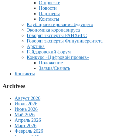
О проекте
Новости
Партнеры
Контакты
Клуб проектирования будущего
Экономика коронавируса
Говорят эксперты РАНХиГС
Говорят эксперты Финуниверситета
Арктика
Гайдаровский форум
Конкурс «Цифровой прорыв»
Положение
Заявка/Скачать
Контакты
Archives
Август 2026
Июль 2026
Июнь 2026
Май 2026
Апрель 2026
Март 2026
Февраль 2026