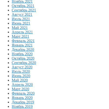
Ноябрь 2021
Октябрь 2021
Сентябрь 2021
Август 2021
Июль 2021
Июнь 2021
Май 2021
Апрель 2021
Март 2021
Февраль 2021
Январь 2021
Декабрь 2020
Ноябрь 2020
Октябрь 2020
Сентябрь 2020
Август 2020
Июль 2020
Июнь 2020
Май 2020
Апрель 2020
Март 2020
Февраль 2020
Январь 2020
Декабрь 2019
Ноябрь 2019