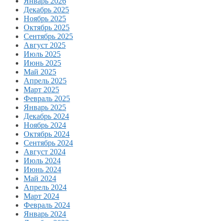
Январь 2026
Декабрь 2025
Ноябрь 2025
Октябрь 2025
Сентябрь 2025
Август 2025
Июль 2025
Июнь 2025
Май 2025
Апрель 2025
Март 2025
Февраль 2025
Январь 2025
Декабрь 2024
Ноябрь 2024
Октябрь 2024
Сентябрь 2024
Август 2024
Июль 2024
Июнь 2024
Май 2024
Апрель 2024
Март 2024
Февраль 2024
Январь 2024