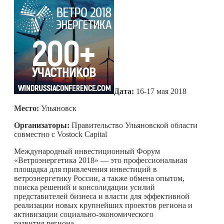
Дата:
16-17 мая 2018
Место:
Ульяновск
Организаторы:
Правительство Ульяновской области
совместно с Vostock Capital
Международный инвестиционный Форум
«Ветроэнергетика 2018» — это профессиональная
площадка для привлечения инвестиций в
ветроэнергетику России, а также обмена опытом,
поиска решений и консолидации усилий
представителей бизнеса и власти для эффективной
реализации новых крупнейших проектов региона и
активизации социально-экономического
развития региона.