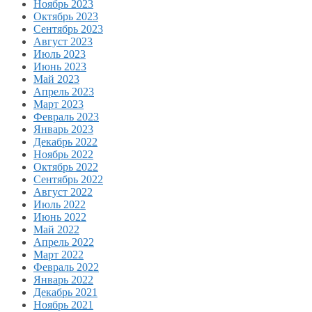
Ноябрь 2023
Октябрь 2023
Сентябрь 2023
Август 2023
Июль 2023
Июнь 2023
Май 2023
Апрель 2023
Март 2023
Февраль 2023
Январь 2023
Декабрь 2022
Ноябрь 2022
Октябрь 2022
Сентябрь 2022
Август 2022
Июль 2022
Июнь 2022
Май 2022
Апрель 2022
Март 2022
Февраль 2022
Январь 2022
Декабрь 2021
Ноябрь 2021