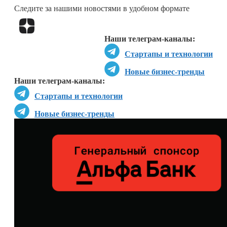
Следите за нашими новостями в удобном формате
Перейти в
Дзен
Наши телеграм-каналы:
Стартапы и технологии
Новые бизнес-тренды
Наши телеграм-каналы:
Стартапы и технологии
Новые бизнес-тренды