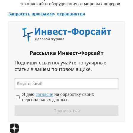
технологий и оборудования от мировых лидеров
Запросить программу мероприятия
Рассылка Инвест-Форсайт
Подпишитесь и получайте популярные
статьи в вашем почтовом ящике.
Я даю
согласие
на обработку своих
персональных данных.
Перейти в
Дзен