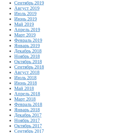
Сентябрь 2019
Август 2019
Июль 2019
Июнь 2019
Май 2019
Апрель 2019
Март 2019
Февраль 2019
Январь 2019
Декабрь 2018
Ноябрь 2018
Октябрь 2018
Сентябрь 2018
Август 2018
Июль 2018
Июнь 2018
Май 2018
Апрель 2018
Март 2018
Февраль 2018
Январь 2018
Декабрь 2017
Ноябрь 2017
Октябрь 2017
Сентябрь 2017