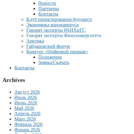
Новости
Партнеры
Контакты
Клуб проектирования будущего
Экономика коронавируса
Говорят эксперты РАНХиГС
Говорят эксперты Финуниверситета
Арктика
Гайдаровский форум
Конкурс «Цифровой прорыв»
Положение
Заявка/Скачать
Контакты
Archives
Август 2026
Июль 2026
Июнь 2026
Май 2026
Апрель 2026
Март 2026
Февраль 2026
Январь 2026