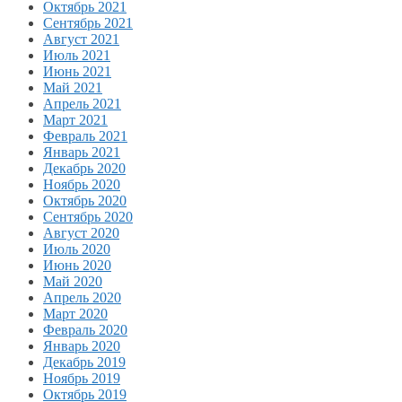
Октябрь 2021
Сентябрь 2021
Август 2021
Июль 2021
Июнь 2021
Май 2021
Апрель 2021
Март 2021
Февраль 2021
Январь 2021
Декабрь 2020
Ноябрь 2020
Октябрь 2020
Сентябрь 2020
Август 2020
Июль 2020
Июнь 2020
Май 2020
Апрель 2020
Март 2020
Февраль 2020
Январь 2020
Декабрь 2019
Ноябрь 2019
Октябрь 2019