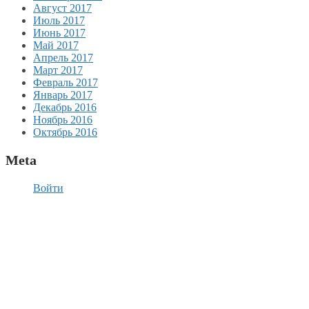
Август 2017
Июль 2017
Июнь 2017
Май 2017
Апрель 2017
Март 2017
Февраль 2017
Январь 2017
Декабрь 2016
Ноябрь 2016
Октябрь 2016
Meta
Войти