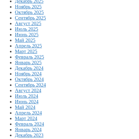
Декабрь 2025
Ноябрь 2025
Октябрь 2025
Сентябрь 2025
Август 2025
Июль 2025
Июнь 2025
Май 2025
Апрель 2025
Март 2025
Февраль 2025
Январь 2025
Декабрь 2024
Ноябрь 2024
Октябрь 2024
Сентябрь 2024
Август 2024
Июль 2024
Июнь 2024
Май 2024
Апрель 2024
Март 2024
Февраль 2024
Январь 2024
Декабрь 2023