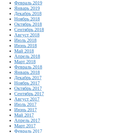
Февраль 2019
Январь 2019
Декабрь 2018
Ноябрь 2018
Октябрь 2018
Сентябрь 2018
Август 2018
Июль 2018
Июнь 2018
Май 2018
Апрель 2018
Март 2018
Февраль 2018
Январь 2018
Декабрь 2017
Ноябрь 2017
Октябрь 2017
Сентябрь 2017
Август 2017
Июль 2017
Июнь 2017
Май 2017
Апрель 2017
Март 2017
Февраль 2017