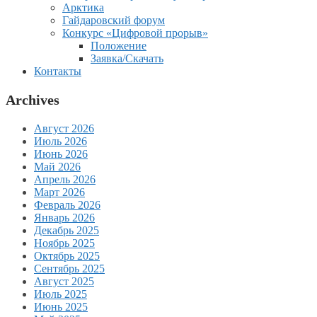
Арктика
Гайдаровский форум
Конкурс «Цифровой прорыв»
Положение
Заявка/Скачать
Контакты
Archives
Август 2026
Июль 2026
Июнь 2026
Май 2026
Апрель 2026
Март 2026
Февраль 2026
Январь 2026
Декабрь 2025
Ноябрь 2025
Октябрь 2025
Сентябрь 2025
Август 2025
Июль 2025
Июнь 2025