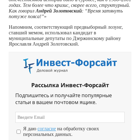
годах. Тем более что кризис, скорее всего, структурный.
Как говорил
Андрей Золотовский
: “Время затянуть
потуже пояса!”
»
Напомним, соответствующий предвыборный лозунг,
ставший мемом, использовал кандидат в
муниципальные депутаты по Дзержинскому району
Ярославля Андрей Золотовский.
Рассылка Инвест-Форсайт
Подпишитесь и получайте популярные
статьи в вашем почтовом ящике.
Я даю
согласие
на обработку своих
персональных данных.