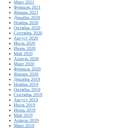
Март 2021
Февраль 2021
Январь 2021
Декабрь 2020
Ноябрь 2020
Октябрь 2020
Сентябрь 2020
Август 2020
Июль 2020
Июнь 2020
Май 2020
Апрель 2020
Март 2020
Февраль 2020
Январь 2020
Декабрь 2019
Ноябрь 2019
Октябрь 2019
Сентябрь 2019
Август 2019
Июль 2019
Июнь 2019
Май 2019
Апрель 2019
Март 2019