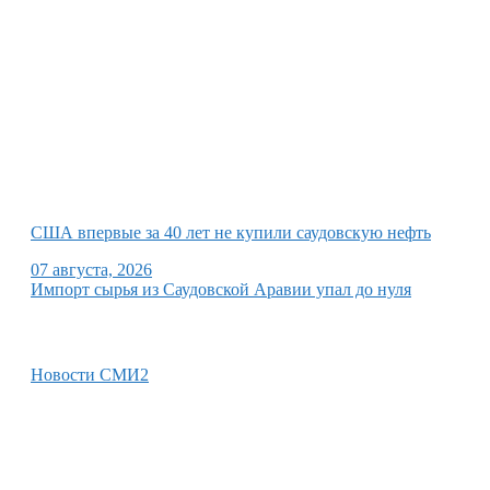
США впервые за 40 лет не купили саудовскую нефть
07 августа, 2026
Импорт сырья из Саудовской Аравии упал до нуля
Новости СМИ2