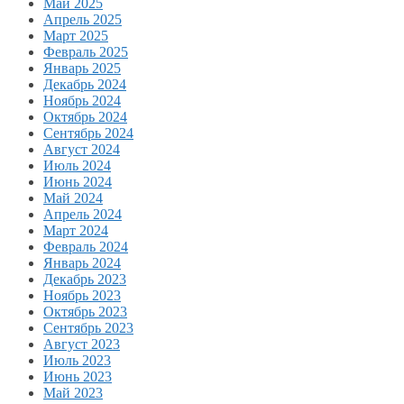
Май 2025
Апрель 2025
Март 2025
Февраль 2025
Январь 2025
Декабрь 2024
Ноябрь 2024
Октябрь 2024
Сентябрь 2024
Август 2024
Июль 2024
Июнь 2024
Май 2024
Апрель 2024
Март 2024
Февраль 2024
Январь 2024
Декабрь 2023
Ноябрь 2023
Октябрь 2023
Сентябрь 2023
Август 2023
Июль 2023
Июнь 2023
Май 2023