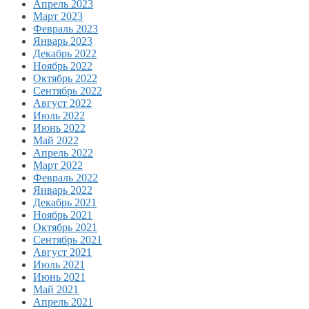
Апрель 2023
Март 2023
Февраль 2023
Январь 2023
Декабрь 2022
Ноябрь 2022
Октябрь 2022
Сентябрь 2022
Август 2022
Июль 2022
Июнь 2022
Май 2022
Апрель 2022
Март 2022
Февраль 2022
Январь 2022
Декабрь 2021
Ноябрь 2021
Октябрь 2021
Сентябрь 2021
Август 2021
Июль 2021
Июнь 2021
Май 2021
Апрель 2021