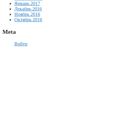
Январь 2017
Декабрь 2016
Ноябрь 2016
Октябрь 2016
Meta
Войти