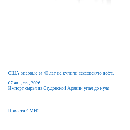
США впервые за 40 лет не купили саудовскую нефть
07 августа, 2026
Импорт сырья из Саудовской Аравии упал до нуля
Новости СМИ2