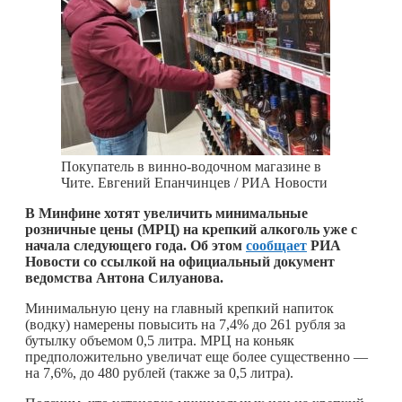
Покупатель в винно-водочном магазине в
Чите. Евгений Епанчинцев / РИА Новости
В Минфине хотят увеличить минимальные
розничные цены (МРЦ) на крепкий алкоголь уже с
начала следующего года. Об этом
сообщает
РИА
Новости со ссылкой на официальный документ
ведомства Антона Силуанова.
Минимальную цену на главный крепкий напиток
(водку) намерены повысить на 7,4% до 261 рубля за
бутылку объемом 0,5 литра. МРЦ на коньяк
предположительно увеличат еще более существенно —
на 7,6%, до 480 рублей (также за 0,5 литра).