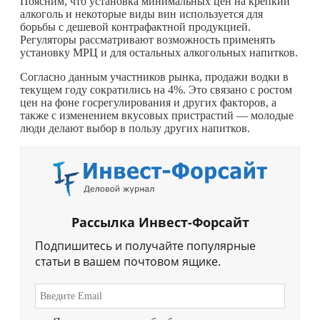
Поясним, что установка минимальных цен на крепкий
алкоголь и некоторые виды вин используется для
борьбы с дешевой контрафактной продукцией.
Регуляторы рассматривают возможность применять
установку МРЦ и для остальных алкогольных напитков.
Согласно данным участников рынка, продажи водки в
текущем году сократились на 4%. Это связано с ростом
цен на фоне госрегулирования и других факторов, а
также с изменением вкусовых пристрастий — молодые
люди делают выбор в пользу других напитков.
Рассылка Инвест-Форсайт
Подпишитесь и получайте популярные
статьи в вашем почтовом ящике.