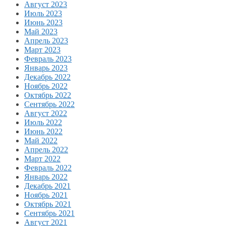
Август 2023
Июль 2023
Июнь 2023
Май 2023
Апрель 2023
Март 2023
Февраль 2023
Январь 2023
Декабрь 2022
Ноябрь 2022
Октябрь 2022
Сентябрь 2022
Август 2022
Июль 2022
Июнь 2022
Май 2022
Апрель 2022
Март 2022
Февраль 2022
Январь 2022
Декабрь 2021
Ноябрь 2021
Октябрь 2021
Сентябрь 2021
Август 2021