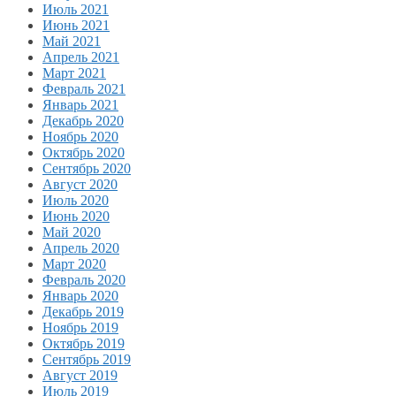
Июль 2021
Июнь 2021
Май 2021
Апрель 2021
Март 2021
Февраль 2021
Январь 2021
Декабрь 2020
Ноябрь 2020
Октябрь 2020
Сентябрь 2020
Август 2020
Июль 2020
Июнь 2020
Май 2020
Апрель 2020
Март 2020
Февраль 2020
Январь 2020
Декабрь 2019
Ноябрь 2019
Октябрь 2019
Сентябрь 2019
Август 2019
Июль 2019