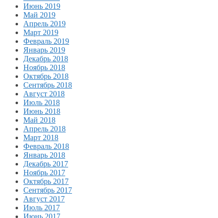
Июнь 2019
Май 2019
Апрель 2019
Март 2019
Февраль 2019
Январь 2019
Декабрь 2018
Ноябрь 2018
Октябрь 2018
Сентябрь 2018
Август 2018
Июль 2018
Июнь 2018
Май 2018
Апрель 2018
Март 2018
Февраль 2018
Январь 2018
Декабрь 2017
Ноябрь 2017
Октябрь 2017
Сентябрь 2017
Август 2017
Июль 2017
Июнь 2017