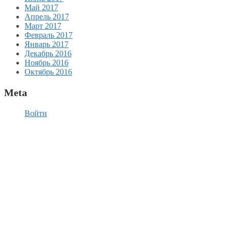
Май 2017
Апрель 2017
Март 2017
Февраль 2017
Январь 2017
Декабрь 2016
Ноябрь 2016
Октябрь 2016
Meta
Войти