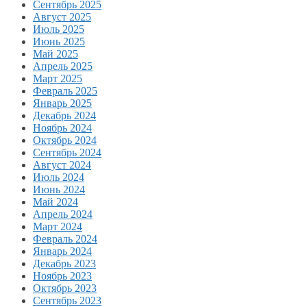
Сентябрь 2025
Август 2025
Июль 2025
Июнь 2025
Май 2025
Апрель 2025
Март 2025
Февраль 2025
Январь 2025
Декабрь 2024
Ноябрь 2024
Октябрь 2024
Сентябрь 2024
Август 2024
Июль 2024
Июнь 2024
Май 2024
Апрель 2024
Март 2024
Февраль 2024
Январь 2024
Декабрь 2023
Ноябрь 2023
Октябрь 2023
Сентябрь 2023