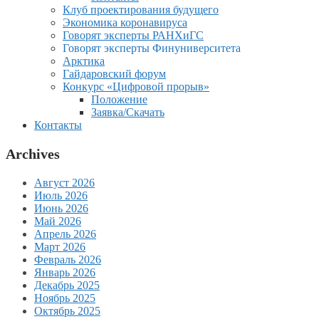
Клуб проектирования будущего
Экономика коронавируса
Говорят эксперты РАНХиГС
Говорят эксперты Финуниверситета
Арктика
Гайдаровский форум
Конкурс «Цифровой прорыв»
Положение
Заявка/Скачать
Контакты
Archives
Август 2026
Июль 2026
Июнь 2026
Май 2026
Апрель 2026
Март 2026
Февраль 2026
Январь 2026
Декабрь 2025
Ноябрь 2025
Октябрь 2025