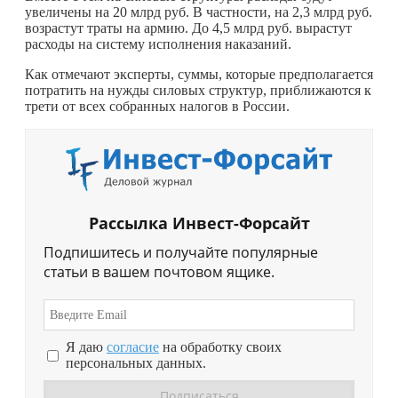
увеличены на 20 млрд руб. В частности, на 2,3 млрд руб.
возрастут траты на армию. До 4,5 млрд руб. вырастут
расходы на систему исполнения наказаний.
Как отмечают эксперты, суммы, которые предполагается
потратить на нужды силовых структур, приближаются к
трети от всех собранных налогов в России.
Рассылка Инвест-Форсайт
Подпишитесь и получайте популярные
статьи в вашем почтовом ящике.
Я даю
согласие
на обработку своих
персональных данных.