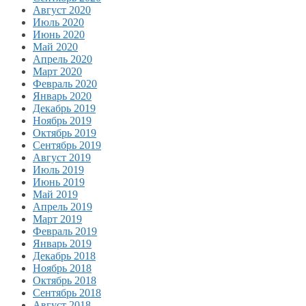
Август 2020
Июль 2020
Июнь 2020
Май 2020
Апрель 2020
Март 2020
Февраль 2020
Январь 2020
Декабрь 2019
Ноябрь 2019
Октябрь 2019
Сентябрь 2019
Август 2019
Июль 2019
Июнь 2019
Май 2019
Апрель 2019
Март 2019
Февраль 2019
Январь 2019
Декабрь 2018
Ноябрь 2018
Октябрь 2018
Сентябрь 2018
Август 2018