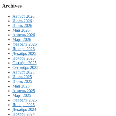
Archives
Август 2026
Июль 2026
Июнь 2026
Май 2026
Апрель 2026
Март 2026
Февраль 2026
Январь 2026
Декабрь 2025
Ноябрь 2025
Октябрь 2025
Сентябрь 2025
Август 2025
Июль 2025
Июнь 2025
Май 2025
Апрель 2025
Март 2025
Февраль 2025
Январь 2025
Декабрь 2024
Ноябрь 2024