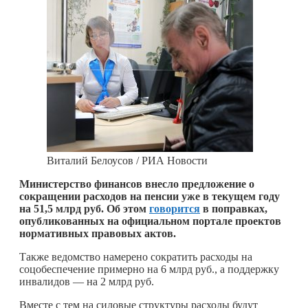
Виталий Белоусов / РИА Новости
Министерство финансов внесло предложение о
сокращении расходов на пенсии уже в текущем году
на 51,5 млрд руб. Об этом
говорится
в поправках,
опубликованных на официальном портале проектов
нормативных правовых актов.
Также ведомство намерено сократить расходы на
соцобеспечение примерно на 6 млрд руб., а поддержку
инвалидов — на 2 млрд руб.
Вместе с тем на силовые структуры расходы будут