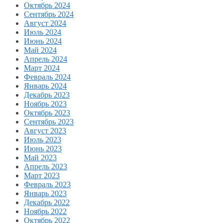
Октябрь 2024
Сентябрь 2024
Август 2024
Июль 2024
Июнь 2024
Май 2024
Апрель 2024
Март 2024
Февраль 2024
Январь 2024
Декабрь 2023
Ноябрь 2023
Октябрь 2023
Сентябрь 2023
Август 2023
Июль 2023
Июнь 2023
Май 2023
Апрель 2023
Март 2023
Февраль 2023
Январь 2023
Декабрь 2022
Ноябрь 2022
Октябрь 2022