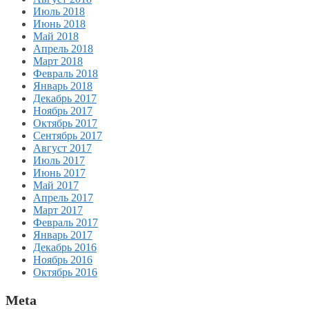
Июль 2018
Июнь 2018
Май 2018
Апрель 2018
Март 2018
Февраль 2018
Январь 2018
Декабрь 2017
Ноябрь 2017
Октябрь 2017
Сентябрь 2017
Август 2017
Июль 2017
Июнь 2017
Май 2017
Апрель 2017
Март 2017
Февраль 2017
Январь 2017
Декабрь 2016
Ноябрь 2016
Октябрь 2016
Meta