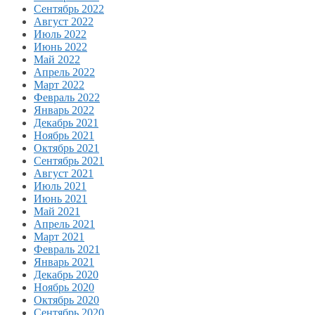
Сентябрь 2022
Август 2022
Июль 2022
Июнь 2022
Май 2022
Апрель 2022
Март 2022
Февраль 2022
Январь 2022
Декабрь 2021
Ноябрь 2021
Октябрь 2021
Сентябрь 2021
Август 2021
Июль 2021
Июнь 2021
Май 2021
Апрель 2021
Март 2021
Февраль 2021
Январь 2021
Декабрь 2020
Ноябрь 2020
Октябрь 2020
Сентябрь 2020