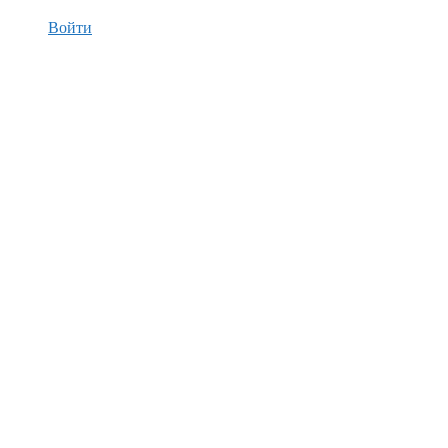
Войти