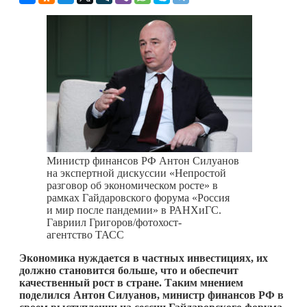
Министр финансов РФ Антон Силуанов
на экспертной дискуссии «Непростой
разговор об экономическом росте» в
рамках Гайдаровского форума «Россия
и мир после пандемии» в РАНХиГС.
Гавриил Григоров/фотохост-
агентство ТАСС
Экономика нуждается в частных инвестициях, их
должно становится больше, что и обеспечит
качественный рост в стране. Таким мнением
поделился Антон Силуанов, министр финансов РФ в