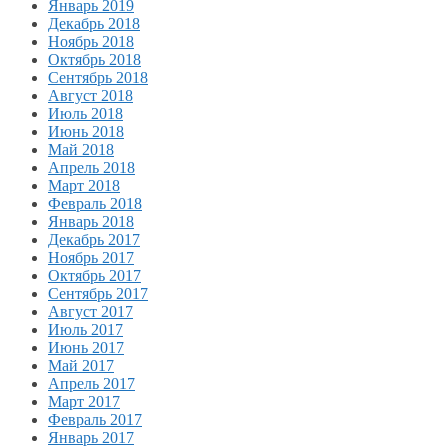
Январь 2019
Декабрь 2018
Ноябрь 2018
Октябрь 2018
Сентябрь 2018
Август 2018
Июль 2018
Июнь 2018
Май 2018
Апрель 2018
Март 2018
Февраль 2018
Январь 2018
Декабрь 2017
Ноябрь 2017
Октябрь 2017
Сентябрь 2017
Август 2017
Июль 2017
Июнь 2017
Май 2017
Апрель 2017
Март 2017
Февраль 2017
Январь 2017