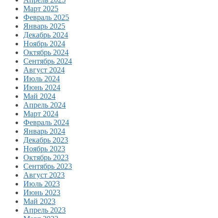
Март 2025
Февраль 2025
Январь 2025
Декабрь 2024
Ноябрь 2024
Октябрь 2024
Сентябрь 2024
Август 2024
Июль 2024
Июнь 2024
Май 2024
Апрель 2024
Март 2024
Февраль 2024
Январь 2024
Декабрь 2023
Ноябрь 2023
Октябрь 2023
Сентябрь 2023
Август 2023
Июль 2023
Июнь 2023
Май 2023
Апрель 2023