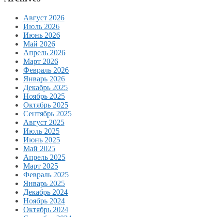
Август 2026
Июль 2026
Июнь 2026
Май 2026
Апрель 2026
Март 2026
Февраль 2026
Январь 2026
Декабрь 2025
Ноябрь 2025
Октябрь 2025
Сентябрь 2025
Август 2025
Июль 2025
Июнь 2025
Май 2025
Апрель 2025
Март 2025
Февраль 2025
Январь 2025
Декабрь 2024
Ноябрь 2024
Октябрь 2024