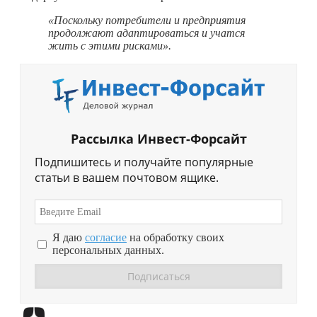
«Поскольку потребители и предприятия
продолжают адаптироваться и учатся
жить с этими рисками».
Рассылка Инвест-Форсайт
Подпишитесь и получайте популярные
статьи в вашем почтовом ящике.
Я даю
согласие
на обработку своих
персональных данных.
Перейти в
Дзен