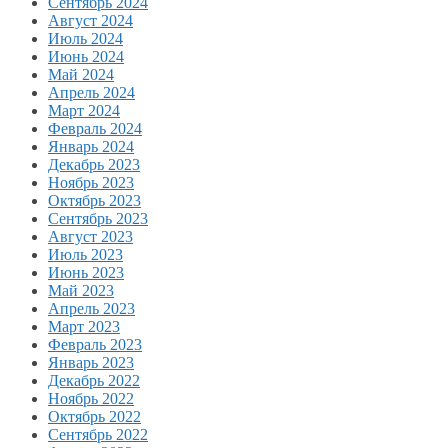
Сентябрь 2024
Август 2024
Июль 2024
Июнь 2024
Май 2024
Апрель 2024
Март 2024
Февраль 2024
Январь 2024
Декабрь 2023
Ноябрь 2023
Октябрь 2023
Сентябрь 2023
Август 2023
Июль 2023
Июнь 2023
Май 2023
Апрель 2023
Март 2023
Февраль 2023
Январь 2023
Декабрь 2022
Ноябрь 2022
Октябрь 2022
Сентябрь 2022