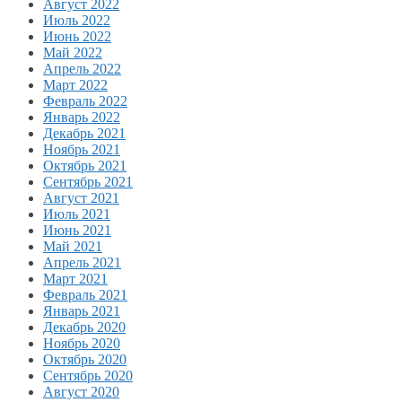
Август 2022
Июль 2022
Июнь 2022
Май 2022
Апрель 2022
Март 2022
Февраль 2022
Январь 2022
Декабрь 2021
Ноябрь 2021
Октябрь 2021
Сентябрь 2021
Август 2021
Июль 2021
Июнь 2021
Май 2021
Апрель 2021
Март 2021
Февраль 2021
Январь 2021
Декабрь 2020
Ноябрь 2020
Октябрь 2020
Сентябрь 2020
Август 2020