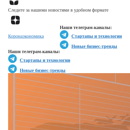
Следите за нашими новостями в удобном формате
Перейти в
Дзен
Наши телеграм-каналы:
Коронаэкономика
Стартапы и технологии
Новые бизнес-тренды
Наши телеграм-каналы:
Стартапы и технологии
Новые бизнес-тренды