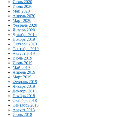
Июль 2020
Июнь 2020
Май 2020
Апрель 2020
Март 2020
Февраль 2020
Январь 2020
Декабрь 2019
Ноябрь 2019
Октябрь 2019
Сентябрь 2019
Август 2019
Июль 2019
Июнь 2019
Май 2019
Апрель 2019
Март 2019
Февраль 2019
Январь 2019
Декабрь 2018
Ноябрь 2018
Октябрь 2018
Сентябрь 2018
Август 2018
Июль 2018