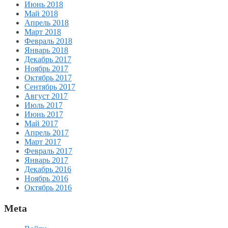
Июнь 2018
Май 2018
Апрель 2018
Март 2018
Февраль 2018
Январь 2018
Декабрь 2017
Ноябрь 2017
Октябрь 2017
Сентябрь 2017
Август 2017
Июль 2017
Июнь 2017
Май 2017
Апрель 2017
Март 2017
Февраль 2017
Январь 2017
Декабрь 2016
Ноябрь 2016
Октябрь 2016
Meta