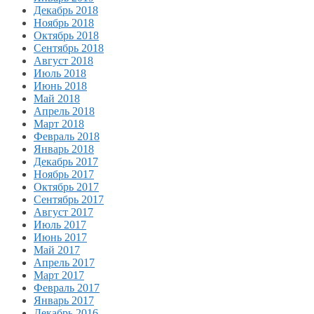
Декабрь 2018
Ноябрь 2018
Октябрь 2018
Сентябрь 2018
Август 2018
Июль 2018
Июнь 2018
Май 2018
Апрель 2018
Март 2018
Февраль 2018
Январь 2018
Декабрь 2017
Ноябрь 2017
Октябрь 2017
Сентябрь 2017
Август 2017
Июль 2017
Июнь 2017
Май 2017
Апрель 2017
Март 2017
Февраль 2017
Январь 2017
Декабрь 2016