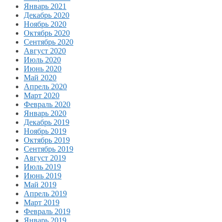
Январь 2021
Декабрь 2020
Ноябрь 2020
Октябрь 2020
Сентябрь 2020
Август 2020
Июль 2020
Июнь 2020
Май 2020
Апрель 2020
Март 2020
Февраль 2020
Январь 2020
Декабрь 2019
Ноябрь 2019
Октябрь 2019
Сентябрь 2019
Август 2019
Июль 2019
Июнь 2019
Май 2019
Апрель 2019
Март 2019
Февраль 2019
Январь 2019