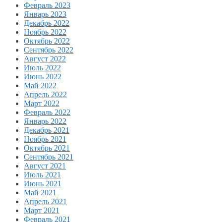
Февраль 2023
Январь 2023
Декабрь 2022
Ноябрь 2022
Октябрь 2022
Сентябрь 2022
Август 2022
Июль 2022
Июнь 2022
Май 2022
Апрель 2022
Март 2022
Февраль 2022
Январь 2022
Декабрь 2021
Ноябрь 2021
Октябрь 2021
Сентябрь 2021
Август 2021
Июль 2021
Июнь 2021
Май 2021
Апрель 2021
Март 2021
Февраль 2021