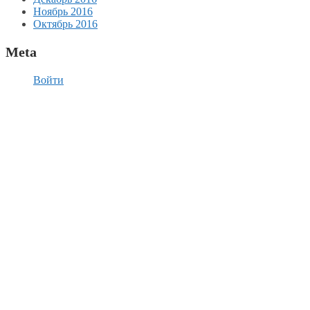
Ноябрь 2016
Октябрь 2016
Meta
Войти