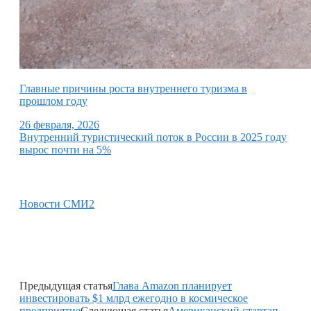
Главные причины роста внутреннего туризма в
прошлом году
26 февраля, 2026
Внутренний туристический поток в России в 2025 году
вырос почти на 5%
Новости СМИ2
Предыдущая статья
Глава Amazon планирует
инвестировать $1 млрд ежегодно в космическое
предприятие
Следующая статья
Американский стартап