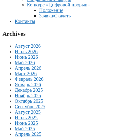
Конкурс «Цифровой прорыв»
Положение
Заявка/Скачать
Контакты
Archives
Август 2026
Июль 2026
Июнь 2026
Май 2026
Апрель 2026
Март 2026
Февраль 2026
Январь 2026
Декабрь 2025
Ноябрь 2025
Октябрь 2025
Сентябрь 2025
Август 2025
Июль 2025
Июнь 2025
Май 2025
Апрель 2025