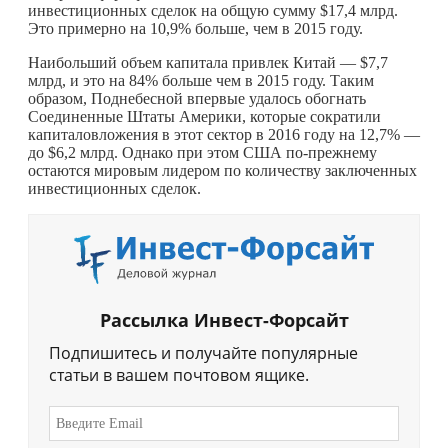
инвестиционных сделок на общую сумму $17,4 млрд.
Это примерно на 10,9% больше, чем в 2015 году.
Наибольший объем капитала привлек Китай — $7,7
млрд, и это на 84% больше чем в 2015 году. Таким
образом, Поднебесной впервые удалось обогнать
Соединенные Штаты Америки, которые сократили
капиталовложения в этот сектор в 2016 году на 12,7% —
до $6,2 млрд. Однако при этом США по-прежнему
остаются мировым лидером по количеству заключенных
инвестиционных сделок.
Рассылка Инвест-Форсайт
Подпишитесь и получайте популярные
статьи в вашем почтовом ящике.