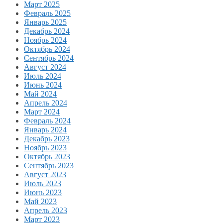
Март 2025
Февраль 2025
Январь 2025
Декабрь 2024
Ноябрь 2024
Октябрь 2024
Сентябрь 2024
Август 2024
Июль 2024
Июнь 2024
Май 2024
Апрель 2024
Март 2024
Февраль 2024
Январь 2024
Декабрь 2023
Ноябрь 2023
Октябрь 2023
Сентябрь 2023
Август 2023
Июль 2023
Июнь 2023
Май 2023
Апрель 2023
Март 2023