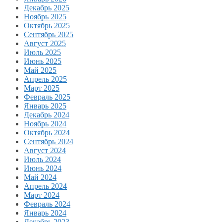
Декабрь 2025
Ноябрь 2025
Октябрь 2025
Сентябрь 2025
Август 2025
Июль 2025
Июнь 2025
Май 2025
Апрель 2025
Март 2025
Февраль 2025
Январь 2025
Декабрь 2024
Ноябрь 2024
Октябрь 2024
Сентябрь 2024
Август 2024
Июль 2024
Июнь 2024
Май 2024
Апрель 2024
Март 2024
Февраль 2024
Январь 2024
Декабрь 2023