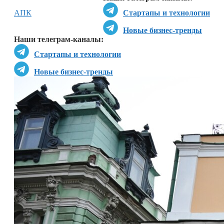
АПК
Стартапы и технологии
Новые бизнес-тренды
Наши телеграм-каналы:
Стартапы и технологии
Новые бизнес-тренды