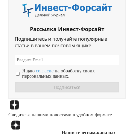
Рассылка Инвест-Форсайт
Подпишитесь и получайте популярные
статьи в вашем почтовом ящике.
Я даю
согласие
на обработку своих
персональных данных.
Перейти в
Дзен
Следите за нашими новостями в удобном формате
Перейти в
Дзен
Наши телеграм-каналы: