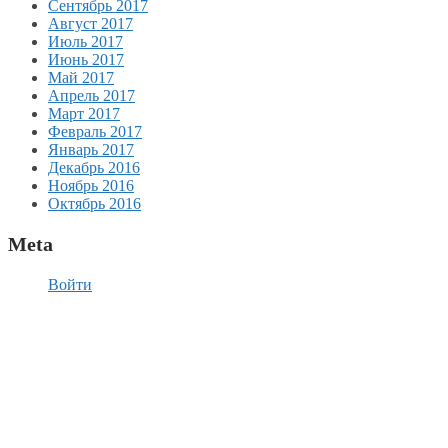
Сентябрь 2017
Август 2017
Июль 2017
Июнь 2017
Май 2017
Апрель 2017
Март 2017
Февраль 2017
Январь 2017
Декабрь 2016
Ноябрь 2016
Октябрь 2016
Meta
Войти