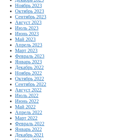
Ноябрь 2023
Октябрь 2023
Сентябрь 2023
Август 2023
Июль 2023
Июнь 2023
Май 2023
Апрель 2023
Март 2023
Февраль 2023
Январь 2023
Декабрь 2022
Ноябрь 2022
Октябрь 2022
Сентябрь 2022
Август 2022
Июль 2022
Июнь 2022
Май 2022
Апрель 2022
Март 2022
Февраль 2022
Январь 2022
Декабрь 2021