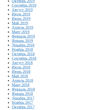
Октябрь 2019
Сентябрь 2019
Август 2019
Июль 2019
Июнь 2019
Май 2019
Апрель 2019
Март 2019
Февраль 2019
Январь 2019
Декабрь 2018
Ноябрь 2018
Октябрь 2018
Сентябрь 2018
Август 2018
Июль 2018
Июнь 2018
Май 2018
Апрель 2018
Март 2018
Февраль 2018
Январь 2018
Декабрь 2017
Ноябрь 2017
Октябрь 2017