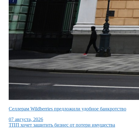
Селлерам Wildberries предложили удобное банкротство
07 августа, 2026
ТПП хочет защитить бизнес от потери имущества