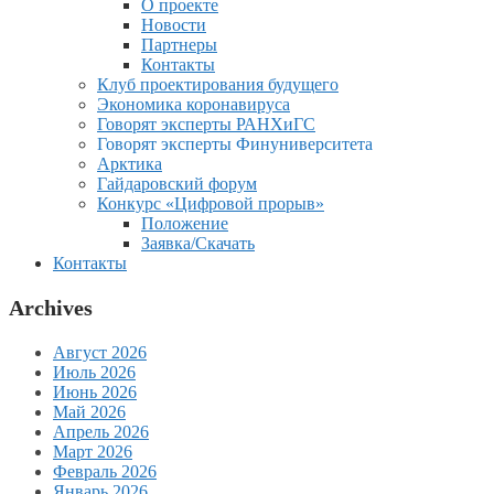
О проекте
Новости
Партнеры
Контакты
Клуб проектирования будущего
Экономика коронавируса
Говорят эксперты РАНХиГС
Говорят эксперты Финуниверситета
Арктика
Гайдаровский форум
Конкурс «Цифровой прорыв»
Положение
Заявка/Скачать
Контакты
Archives
Август 2026
Июль 2026
Июнь 2026
Май 2026
Апрель 2026
Март 2026
Февраль 2026
Январь 2026