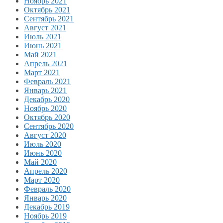
Ноябрь 2021
Октябрь 2021
Сентябрь 2021
Август 2021
Июль 2021
Июнь 2021
Май 2021
Апрель 2021
Март 2021
Февраль 2021
Январь 2021
Декабрь 2020
Ноябрь 2020
Октябрь 2020
Сентябрь 2020
Август 2020
Июль 2020
Июнь 2020
Май 2020
Апрель 2020
Март 2020
Февраль 2020
Январь 2020
Декабрь 2019
Ноябрь 2019