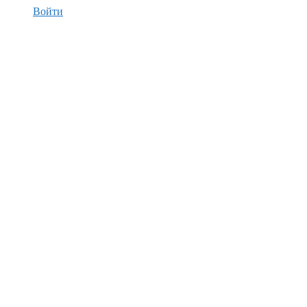
Войти