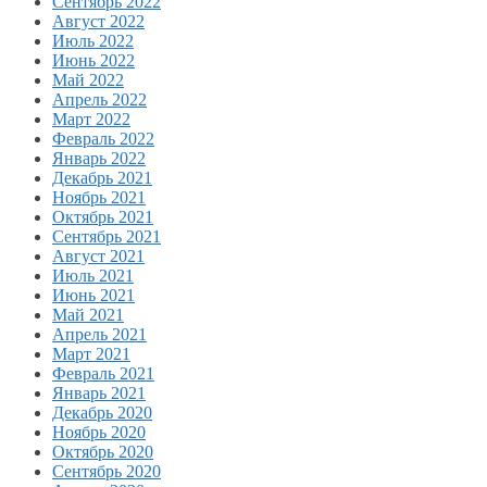
Сентябрь 2022
Август 2022
Июль 2022
Июнь 2022
Май 2022
Апрель 2022
Март 2022
Февраль 2022
Январь 2022
Декабрь 2021
Ноябрь 2021
Октябрь 2021
Сентябрь 2021
Август 2021
Июль 2021
Июнь 2021
Май 2021
Апрель 2021
Март 2021
Февраль 2021
Январь 2021
Декабрь 2020
Ноябрь 2020
Октябрь 2020
Сентябрь 2020