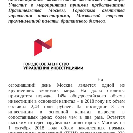
Участие в мероприятии приняли представители
Правительства Москвы, Городского агентства
управления инвестициями, Московской торгово-
промышленной палаты, британского бизнеса.
На
сегодняшний день Москва является одной из
крупнейших экономик мира. На долю столицы
приходится порядка 14% общероссийского объема
инвестиций в основной капитал – в 2018 году их объем
составил 2,43 трлн рублей. За последние 8 лет
инвестиции в основной капитал выросли в
сопоставимых ценах более чем в два раза. Остается
высоким интерес зарубежных инвесторов к Москве: на
1 октября 2018 года объем накопленных прямых