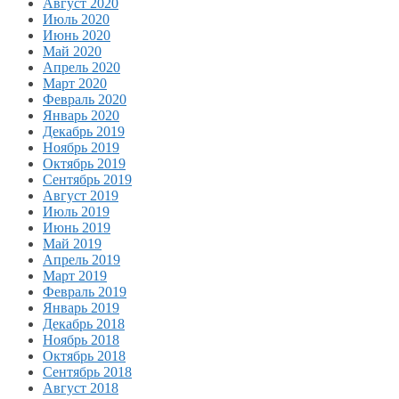
Август 2020
Июль 2020
Июнь 2020
Май 2020
Апрель 2020
Март 2020
Февраль 2020
Январь 2020
Декабрь 2019
Ноябрь 2019
Октябрь 2019
Сентябрь 2019
Август 2019
Июль 2019
Июнь 2019
Май 2019
Апрель 2019
Март 2019
Февраль 2019
Январь 2019
Декабрь 2018
Ноябрь 2018
Октябрь 2018
Сентябрь 2018
Август 2018