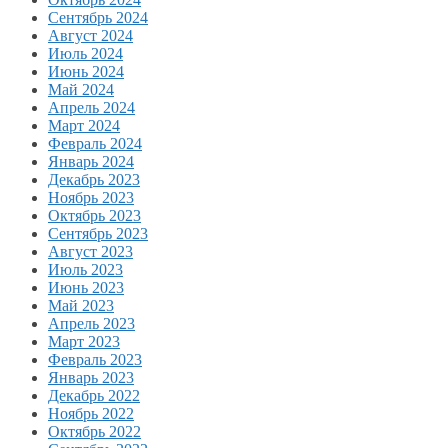
Сентябрь 2024
Август 2024
Июль 2024
Июнь 2024
Май 2024
Апрель 2024
Март 2024
Февраль 2024
Январь 2024
Декабрь 2023
Ноябрь 2023
Октябрь 2023
Сентябрь 2023
Август 2023
Июль 2023
Июнь 2023
Май 2023
Апрель 2023
Март 2023
Февраль 2023
Январь 2023
Декабрь 2022
Ноябрь 2022
Октябрь 2022