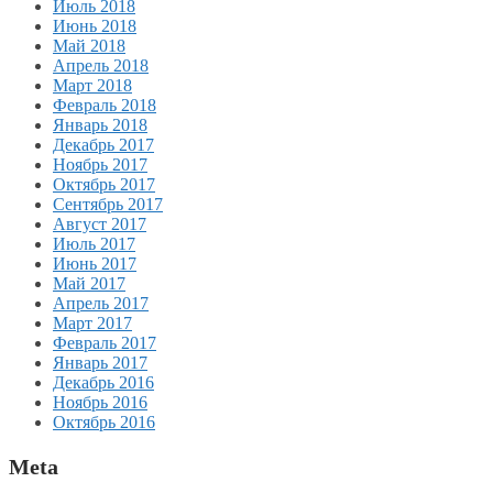
Июль 2018
Июнь 2018
Май 2018
Апрель 2018
Март 2018
Февраль 2018
Январь 2018
Декабрь 2017
Ноябрь 2017
Октябрь 2017
Сентябрь 2017
Август 2017
Июль 2017
Июнь 2017
Май 2017
Апрель 2017
Март 2017
Февраль 2017
Январь 2017
Декабрь 2016
Ноябрь 2016
Октябрь 2016
Meta