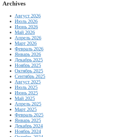
Archives
Август 2026
Июль 2026
Июнь 2026
Май 2026
Апрель 2026
Март 2026
Февраль 2026
Январь 2026
Декабрь 2025
Ноябрь 2025
Октябрь 2025
Сентябрь 2025
Август 2025
Июль 2025
Июнь 2025
Май 2025
Апрель 2025
Март 2025
Февраль 2025
Январь 2025
Декабрь 2024
Ноябрь 2024
Октябрь 2024