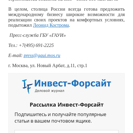
В целом, столица России всегда готова предложить
международному бизнесу широкие возможности для
реализации своих проектов на комфортных условиях,
подытожил
Леонид Кострома
.
Пресс-служба ГБУ «ГАУИ»
Тел.:
+7(495) 691-2225
E-mail:
press@gaui.mos.ru
г. Москва, ул. Новый Арбат, д.11,
стр.1
Рассылка Инвест-Форсайт
Подпишитесь и получайте популярные
статьи в вашем почтовом ящике.