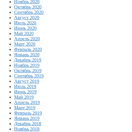
Ноябрь 2020
Октябрь 2020
Сентябрь 2020
Август 2020
Июль 2020
Июнь 2020
Май 2020
Апрель 2020
Март 2020
Февраль 2020
Январь 2020
Декабрь 2019
Ноябрь 2019
Октябрь 2019
Сентябрь 2019
Август 2019
Июль 2019
Июнь 2019
Май 2019
Апрель 2019
Март 2019
Февраль 2019
Январь 2019
Декабрь 2018
Ноябрь 2018