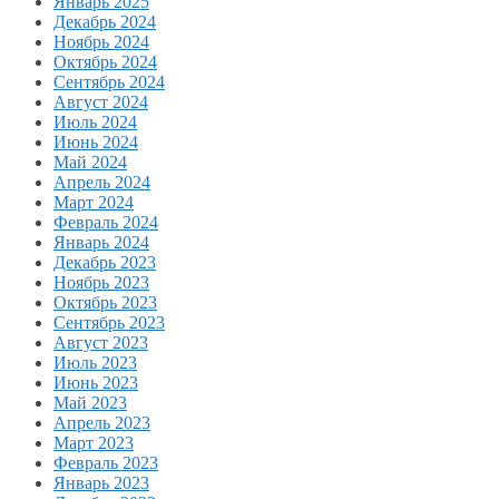
Январь 2025
Декабрь 2024
Ноябрь 2024
Октябрь 2024
Сентябрь 2024
Август 2024
Июль 2024
Июнь 2024
Май 2024
Апрель 2024
Март 2024
Февраль 2024
Январь 2024
Декабрь 2023
Ноябрь 2023
Октябрь 2023
Сентябрь 2023
Август 2023
Июль 2023
Июнь 2023
Май 2023
Апрель 2023
Март 2023
Февраль 2023
Январь 2023