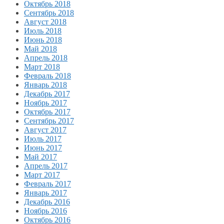
Октябрь 2018
Сентябрь 2018
Август 2018
Июль 2018
Июнь 2018
Май 2018
Апрель 2018
Март 2018
Февраль 2018
Январь 2018
Декабрь 2017
Ноябрь 2017
Октябрь 2017
Сентябрь 2017
Август 2017
Июль 2017
Июнь 2017
Май 2017
Апрель 2017
Март 2017
Февраль 2017
Январь 2017
Декабрь 2016
Ноябрь 2016
Октябрь 2016