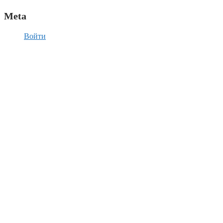
Meta
Войти