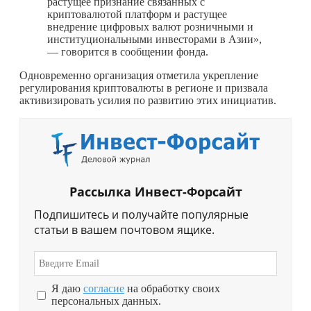
растущее признание связанных с
криптовалютой платформ и растущее
внедрение цифровых валют розничными и
институциональными инвесторами в Азии»,
— говорится в сообщении фонда.
Одновременно организация отметила укрепление
регулирования криптовалюты в регионе и призвала
активизировать усилия по развитию этих инициатив.
Рассылка Инвест-Форсайт
Подпишитесь и получайте популярные
статьи в вашем почтовом ящике.
Я даю
согласие
на обработку своих
персональных данных.