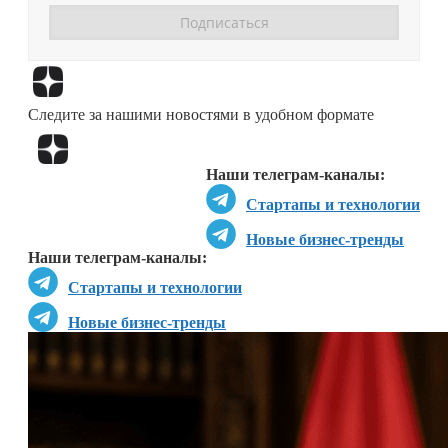
Перейти в
Дзен
Следите за нашими новостями в удобном формате
Перейти в
Дзен
Наши телеграм-каналы:
Стартапы и технологии
Новые бизнес-тренды
Наши телеграм-каналы:
Стартапы и технологии
Новые бизнес-тренды