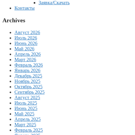
Заявка/Скачать
Контакты
Archives
Август 2026
Июль 2026
Июнь 2026
Май 2026
Апрель 2026
Март 2026
Февраль 2026
Январь 2026
Декабрь 2025
Ноябрь 2025
Октябрь 2025
Сентябрь 2025
Август 2025
Июль 2025
Июнь 2025
Май 2025
Апрель 2025
Март 2025
Февраль 2025