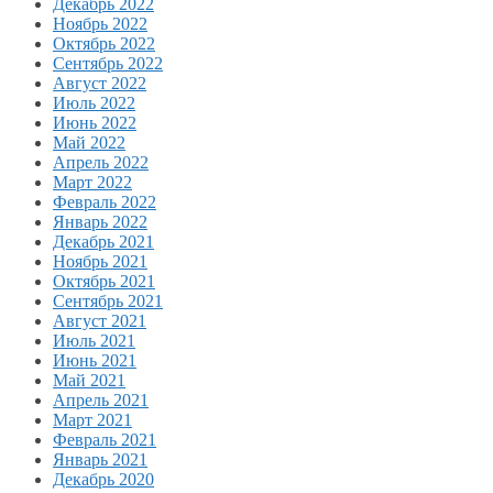
Декабрь 2022
Ноябрь 2022
Октябрь 2022
Сентябрь 2022
Август 2022
Июль 2022
Июнь 2022
Май 2022
Апрель 2022
Март 2022
Февраль 2022
Январь 2022
Декабрь 2021
Ноябрь 2021
Октябрь 2021
Сентябрь 2021
Август 2021
Июль 2021
Июнь 2021
Май 2021
Апрель 2021
Март 2021
Февраль 2021
Январь 2021
Декабрь 2020