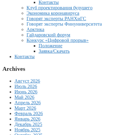
Контакты
Клуб проектирования будущего
Экономика коронавируса
Говорят эксперты РАНХиГС
Говорят эксперты Финуниверситета
Арктика
Гайдаровский форум
Конкурс «Цифровой прорыв»
Положение
Заявка/Скачать
Контакты
Archives
Август 2026
Июль 2026
Июнь 2026
Май 2026
Апрель 2026
Март 2026
Февраль 2026
Январь 2026
Декабрь 2025
Ноябрь 2025