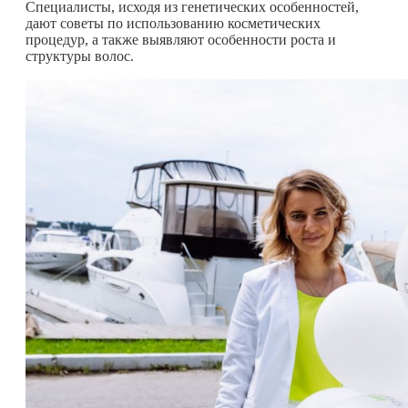
Специалисты, исходя из генетических особенностей,
дают советы по использованию косметических
процедур, а также выявляют особенности роста и
структуры волос.