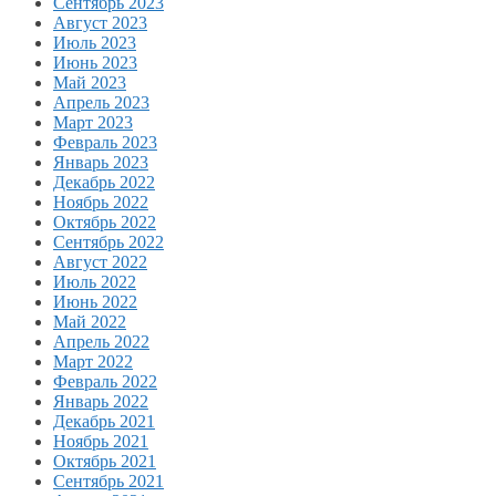
Сентябрь 2023
Август 2023
Июль 2023
Июнь 2023
Май 2023
Апрель 2023
Март 2023
Февраль 2023
Январь 2023
Декабрь 2022
Ноябрь 2022
Октябрь 2022
Сентябрь 2022
Август 2022
Июль 2022
Июнь 2022
Май 2022
Апрель 2022
Март 2022
Февраль 2022
Январь 2022
Декабрь 2021
Ноябрь 2021
Октябрь 2021
Сентябрь 2021