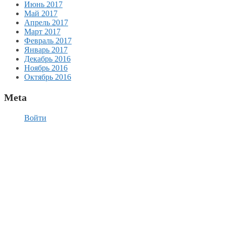
Июнь 2017
Май 2017
Апрель 2017
Март 2017
Февраль 2017
Январь 2017
Декабрь 2016
Ноябрь 2016
Октябрь 2016
Meta
Войти