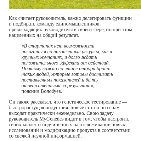
Как считает руководитель, важно делегировать функции
и подбирать команду единомышленников,
превосходящих руководителя в своей сфере, но при этом
нацеленных на общий результат.
«
В стартапах нет возможности
полагаться на накопленные ресурсы, как в
крупных компаниях, и долго ждать
положительного эффекта от действий.
Поэтому важно на этапе отбора брать
таких людей, которые готовы достигать
поставленных показателей и быть
ответственными за результат»
, —
пояснил Волобуев.
Он также рассказал, что генетическое тестирование —
быстрорастущая индустрия: новые статьи по генам
выходят практически еженедельно. Свою задачу
руководитель MyGenetics видит в том, чтобы настроить
своих коллег и подчиненных на отслеживание новых
исследований и модификацию продукта в соответствии
со свежей научной информацией.