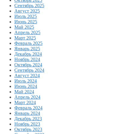
Октябрь 2025
Сентябрь 2025
Август 2025
Июль 2025
Июнь 2025
Май 2025
Апрель 2025
Март 2025
Февраль 2025
Январь 2025
Декабрь 2024
Ноябрь 2024
Октябрь 2024
Сентябрь 2024
Август 2024
Июль 2024
Июнь 2024
Май 2024
Апрель 2024
Март 2024
Февраль 2024
Январь 2024
Декабрь 2023
Ноябрь 2023
Октябрь 2023