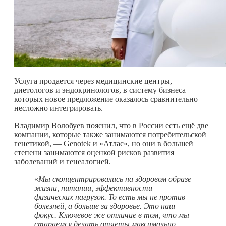
Услуга продается через медицинские центры,
диетологов и эндокринологов, в систему бизнеса
которых новое предложение оказалось сравнительно
несложно интегрировать.
Владимир Волобуев пояснил, что в России есть ещё две
компании, которые также занимаются потребительской
генетикой, — Genotek и «Атлас», но они в большей
степени занимаются оценкой рисков развития
заболеваний и генеалогией.
«
Мы сконцентрировались на здоровом образе
жизни, питании, эффективности
физических нагрузок. То есть мы не против
болезней, а больше за здоровье. Это наш
фокус. Ключевое же отличие в том, что мы
стараемся делать отчеты максимально