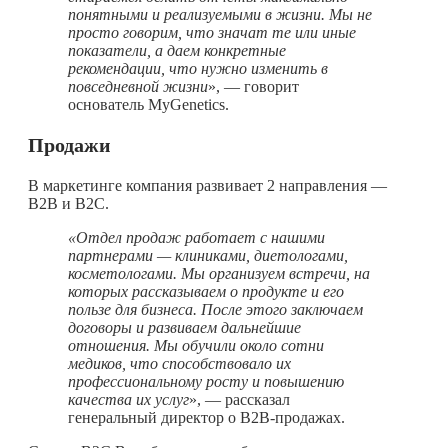
понятными и реализуемыми в жизни. Мы не
просто говорим, что значат те или иные
показатели, а даем конкретные
рекомендации, что нужно изменить в
повседневной жизни
», — говорит
основатель MyGenetics.
Продажи
В маркетинге компания развивает 2 направления —
B2B и B2C.
«Отдел продаж работает с нашими
партнерами — клиниками, диетологами,
косметологами. Мы организуем встречи, на
которых рассказываем о продукте и его
пользе для бизнеса. После этого заключаем
договоры и развиваем дальнейшие
отношения. Мы обучили около сотни
медиков, что способствовало их
профессиональному росту и повышению
качества их услуг
», — рассказал
генеральный директор о B2B-продажах.