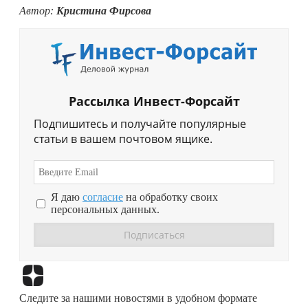
Автор:
Кристина Фирсова
Рассылка Инвест-Форсайт
Подпишитесь и получайте популярные
статьи в вашем почтовом ящике.
Я даю
согласие
на обработку своих
персональных данных.
Перейти в
Дзен
Следите за нашими новостями в удобном формате