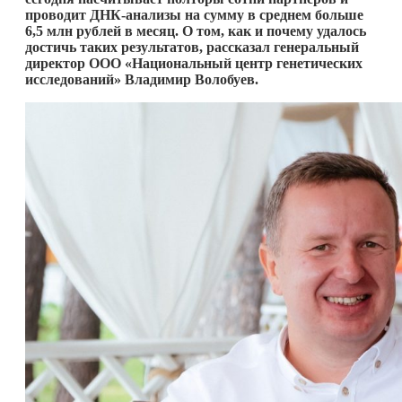
проводит ДНК-анализы на сумму в среднем больше
6,5 млн рублей в месяц. О том, как и почему удалось
достичь таких результатов, рассказал генеральный
директор ООО «Национальный центр генетических
исследований»
Владимир Волобуев.