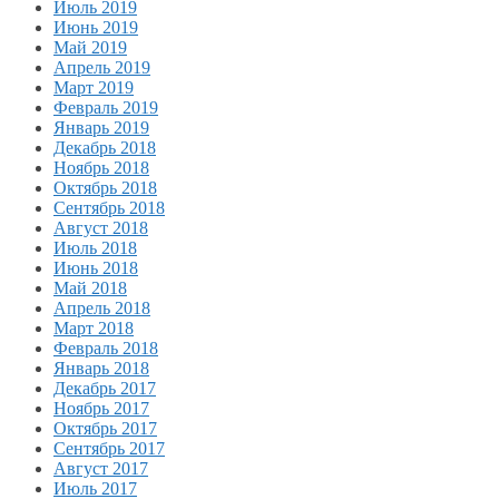
Июль 2019
Июнь 2019
Май 2019
Апрель 2019
Март 2019
Февраль 2019
Январь 2019
Декабрь 2018
Ноябрь 2018
Октябрь 2018
Сентябрь 2018
Август 2018
Июль 2018
Июнь 2018
Май 2018
Апрель 2018
Март 2018
Февраль 2018
Январь 2018
Декабрь 2017
Ноябрь 2017
Октябрь 2017
Сентябрь 2017
Август 2017
Июль 2017