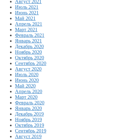
Август 2021
Июль 2021
Июнь 2021
Май 2021
Апрель 2021
Март 2021
Февраль 2021
Январь 2021
Декабрь 2020
Ноябрь 2020
Октябрь 2020
Сентябрь 2020
Август 2020
Июль 2020
Июнь 2020
Май 2020
Апрель 2020
Март 2020
Февраль 2020
Январь 2020
Декабрь 2019
Ноябрь 2019
Октябрь 2019
Сентябрь 2019
Август 2019