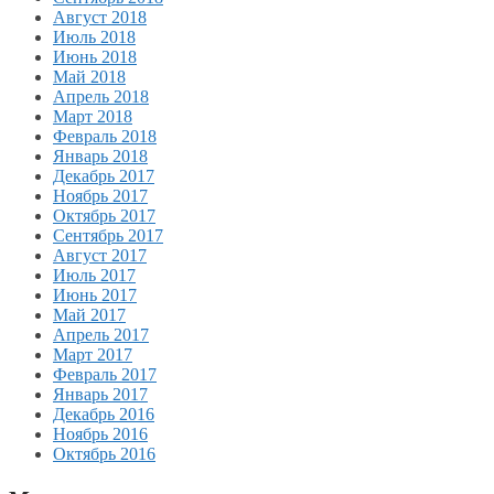
Август 2018
Июль 2018
Июнь 2018
Май 2018
Апрель 2018
Март 2018
Февраль 2018
Январь 2018
Декабрь 2017
Ноябрь 2017
Октябрь 2017
Сентябрь 2017
Август 2017
Июль 2017
Июнь 2017
Май 2017
Апрель 2017
Март 2017
Февраль 2017
Январь 2017
Декабрь 2016
Ноябрь 2016
Октябрь 2016