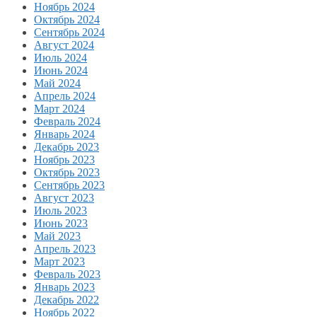
Ноябрь 2024
Октябрь 2024
Сентябрь 2024
Август 2024
Июль 2024
Июнь 2024
Май 2024
Апрель 2024
Март 2024
Февраль 2024
Январь 2024
Декабрь 2023
Ноябрь 2023
Октябрь 2023
Сентябрь 2023
Август 2023
Июль 2023
Июнь 2023
Май 2023
Апрель 2023
Март 2023
Февраль 2023
Январь 2023
Декабрь 2022
Ноябрь 2022