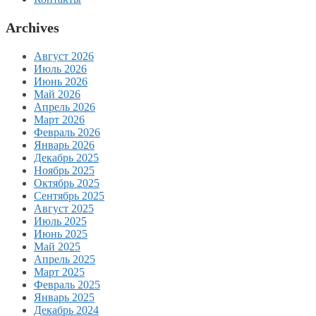
Archives
Август 2026
Июль 2026
Июнь 2026
Май 2026
Апрель 2026
Март 2026
Февраль 2026
Январь 2026
Декабрь 2025
Ноябрь 2025
Октябрь 2025
Сентябрь 2025
Август 2025
Июль 2025
Июнь 2025
Май 2025
Апрель 2025
Март 2025
Февраль 2025
Январь 2025
Декабрь 2024