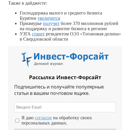
Также в дайджесте:
Господдержка малого и среднего бизнеса
Бурятии
увеличится
Приамурье
получит
более 370 миллионов рублей
на поддержку и развитие бизнеса в регионе
УЗГА
станет
резидентом ОЭЗ «Титановая долина»
в Свердловской области
Рассылка Инвест-Форсайт
Подпишитесь и получайте популярные
статьи в вашем почтовом ящике.
Я даю
согласие
на обработку своих
персональных данных.