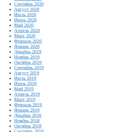
Сентябрь 2020
Август 2020
Июль 2020
Июнь 2020
Май 2020
Апрель 2020
Март 2020
Февраль 2020
Январь 2020
Декабрь 2019
Ноябрь 2019
Октябрь 2019
Сентябрь 2019
Август 2019
Июль 2019
Июнь 2019
Май 2019
Апрель 2019
Март 2019
Февраль 2019
Январь 2019
Декабрь 2018
Ноябрь 2018
Октябрь 2018
Сентябрь 2018