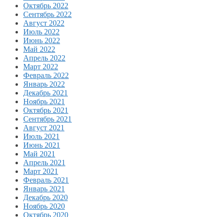
Октябрь 2022
Сентябрь 2022
Август 2022
Июль 2022
Июнь 2022
Май 2022
Апрель 2022
Март 2022
Февраль 2022
Январь 2022
Декабрь 2021
Ноябрь 2021
Октябрь 2021
Сентябрь 2021
Август 2021
Июль 2021
Июнь 2021
Май 2021
Апрель 2021
Март 2021
Февраль 2021
Январь 2021
Декабрь 2020
Ноябрь 2020
Октябрь 2020