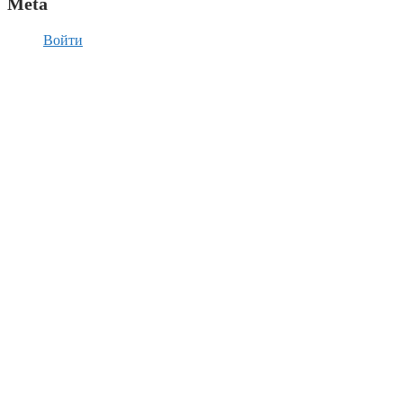
Meta
Войти