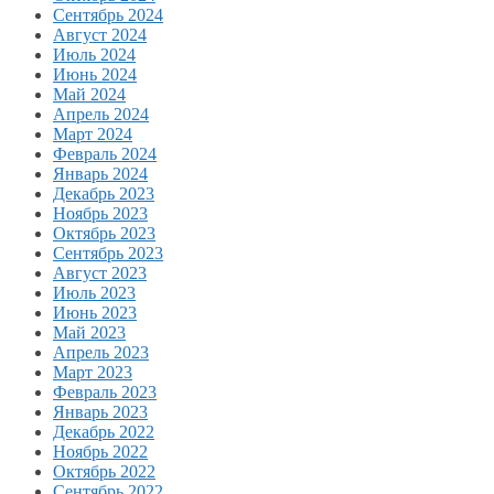
Сентябрь 2024
Август 2024
Июль 2024
Июнь 2024
Май 2024
Апрель 2024
Март 2024
Февраль 2024
Январь 2024
Декабрь 2023
Ноябрь 2023
Октябрь 2023
Сентябрь 2023
Август 2023
Июль 2023
Июнь 2023
Май 2023
Апрель 2023
Март 2023
Февраль 2023
Январь 2023
Декабрь 2022
Ноябрь 2022
Октябрь 2022
Сентябрь 2022