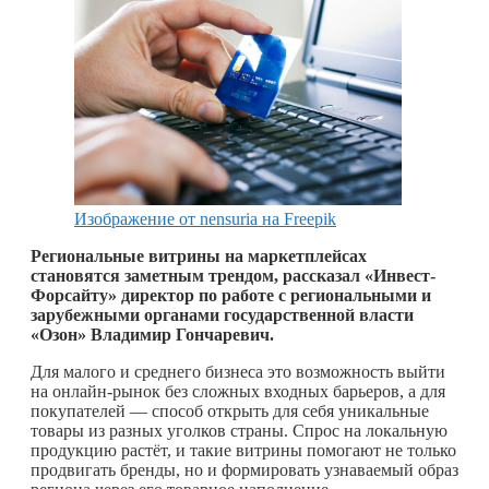
Изображение от nensuria на Freepik
Региональные витрины на маркетплейсах
становятся заметным трендом, рассказал «Инвест-
Форсайту» директор по работе с региональными и
зарубежными органами государственной власти
«Озон» Владимир Гончаревич.
Для малого и среднего бизнеса это возможность выйти
на онлайн-рынок без сложных входных барьеров, а для
покупателей — способ открыть для себя уникальные
товары из разных уголков страны. Спрос на локальную
продукцию растёт, и такие витрины помогают не только
продвигать бренды, но и формировать узнаваемый образ