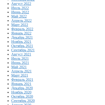
Август 2022
Июль 2022
Июнь 2022
Май 2022
Апрель 2022
Март 2022
Февраль 2022
Январь 2022
Декабрь 2021
Ноябрь 2021
Октябрь 2021
Сентябрь 2021
Август 2021
Июль 2021
Июнь 2021
Май 2021
Апрель 2021
Март 2021
Февраль 2021
Январь 2021
Декабрь 2020
Ноябрь 2020
Октябрь 2020
Сентябрь 2020
Август 2020