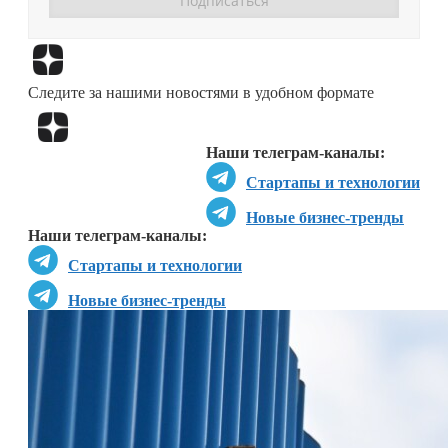
Перейти в
Дзен
Следите за нашими новостями в удобном формате
Перейти в
Дзен
Наши телеграм-каналы:
Стартапы и технологии
Новые бизнес-тренды
Наши телеграм-каналы:
Стартапы и технологии
Новые бизнес-тренды