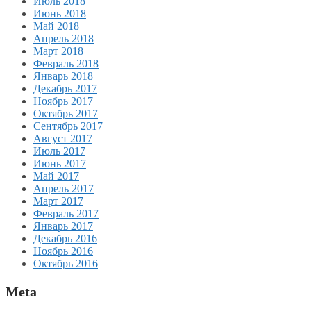
Июль 2018
Июнь 2018
Май 2018
Апрель 2018
Март 2018
Февраль 2018
Январь 2018
Декабрь 2017
Ноябрь 2017
Октябрь 2017
Сентябрь 2017
Август 2017
Июль 2017
Июнь 2017
Май 2017
Апрель 2017
Март 2017
Февраль 2017
Январь 2017
Декабрь 2016
Ноябрь 2016
Октябрь 2016
Meta