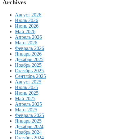
Archives
Август 2026
Июль 2026
Июнь 2026
Май 2026
Апрель 2026
Март 2026
Февраль 2026
Январь 2026
Декабрь 2025
Ноябрь 2025
Октябрь 2025
Сентябрь 2025
Август 2025
Июль 2025
Июнь 2025
Май 2025
Апрель 2025
Март 2025
Февраль 2025
Январь 2025
Декабрь 2024
Ноябрь 2024
Октябрь 2024