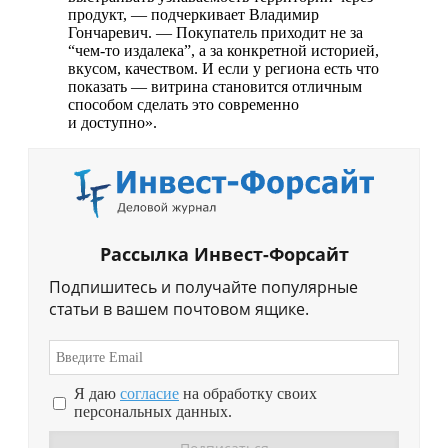
продукт, — подчеркивает Владимир
Гончаревич. — Покупатель приходит не за
“чем-то
издалека”, а за конкретной историей,
вкусом, качеством. И если у региона есть что
показать — витрина становится отличным
способом сделать это современно
и доступно».
Рассылка Инвест-Форсайт
Подпишитесь и получайте популярные
статьи в вашем почтовом ящике.
Я даю
согласие
на обработку своих
персональных данных.