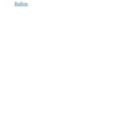
Войти