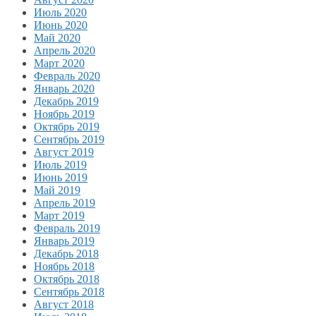
Июль 2020
Июнь 2020
Май 2020
Апрель 2020
Март 2020
Февраль 2020
Январь 2020
Декабрь 2019
Ноябрь 2019
Октябрь 2019
Сентябрь 2019
Август 2019
Июль 2019
Июнь 2019
Май 2019
Апрель 2019
Март 2019
Февраль 2019
Январь 2019
Декабрь 2018
Ноябрь 2018
Октябрь 2018
Сентябрь 2018
Август 2018