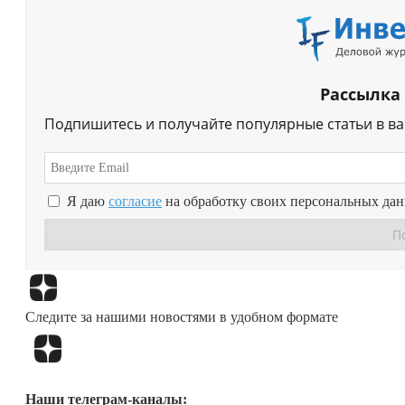
Рассылка
Подпишитесь и получайте популярные статьи в в
Я даю
согласие
на обработку своих персональных да
Следите за нашими новостями в удобном формате
Наши телеграм-каналы: